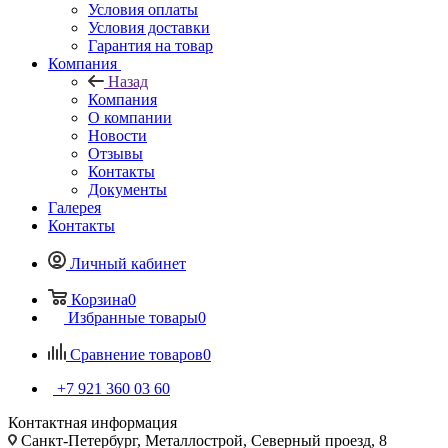
Условия оплаты
Условия доставки
Гарантия на товар
Компания
Назад
Компания
О компании
Новости
Отзывы
Контакты
Документы
Галерея
Контакты
Личный кабинет
Корзина
0
Избранные товары
0
Сравнение товаров
0
+7 921 360 03 60
Контактная информация
Санкт-Петербург, Металлострой, Северный проезд, 8