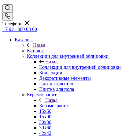
Телефоны
+7 921 360 03 60
Каталог
Назад
Каталог
Коллекции для внутренней облицовки
Назад
Коллекции для внутренней облицовки
Коллекции
Декоративные элементы
Плитка для стен
Плитка для пола
Керамогранит
Назад
Керамогранит
15х60
15x90
30х30
30х60
42х42