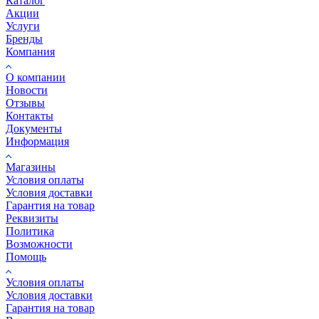
Каталог
Акции
Услуги
Бренды
Компания
О компании
Новости
Отзывы
Контакты
Документы
Информация
Магазины
Условия оплаты
Условия доставки
Гарантия на товар
Реквизиты
Политика
Возможности
Помощь
Условия оплаты
Условия доставки
Гарантия на товар