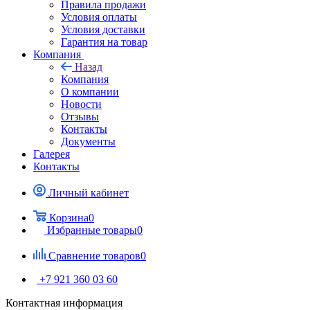
Правила продажи
Условия оплаты
Условия доставки
Гарантия на товар
Компания
Назад
Компания
О компании
Новости
Отзывы
Контакты
Документы
Галерея
Контакты
Личный кабинет
Корзина
0
Избранные товары
0
Сравнение товаров
0
+7 921 360 03 60
Контактная информация