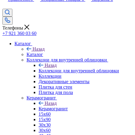
Телефоны
+7 921 360 03 60
Каталог
Назад
Каталог
Коллекции для внутренней облицовки
Назад
Коллекции для внутренней облицовки
Коллекции
Декоративные элементы
Плитка для стен
Плитка для пола
Керамогранит
Назад
Керамогранит
15х60
15x90
30х30
30х60