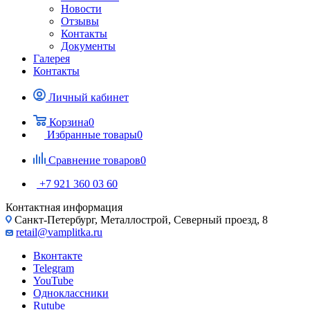
Новости
Отзывы
Контакты
Документы
Галерея
Контакты
Личный кабинет
Корзина
0
Избранные товары
0
Сравнение товаров
0
+7 921 360 03 60
Контактная информация
Санкт-Петербург, Металлострой, Северный проезд, 8
retail@vamplitka.ru
Вконтакте
Telegram
YouTube
Одноклассники
Rutube