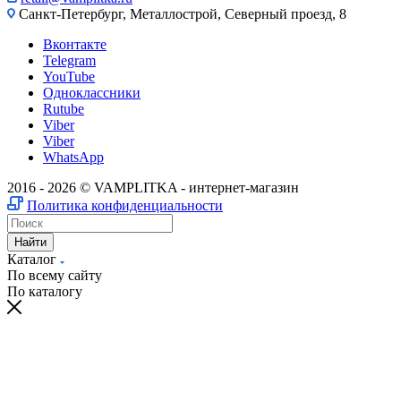
Санкт-Петербург, Металлострой, Северный проезд, 8
Вконтакте
Telegram
YouTube
Одноклассники
Rutube
Viber
Viber
WhatsApp
2016 - 2026 © VAMPLITKA - интернет-магазин
Политика конфиденциальности
Найти
Каталог
По всему сайту
По каталогу