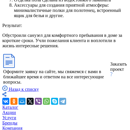
Аксессуары для создания приятной атмосферы:
минималистичные полки для полотенец, встроенный
ящик для белья и другие.
Результат:
Обустроили санузел для комфортного пребывания в доме за
короткие сроки. Учли пожелания клиента и воплотили в
жизнь интересные решения.
Заказать
проект
Оформите заявку на сайте, мы свяжемся с вами в
ближайшее время и ответим на все интересующие
вопросы.
Назад к списку
Каталог
Акции
Услуги
Бренды
Компания