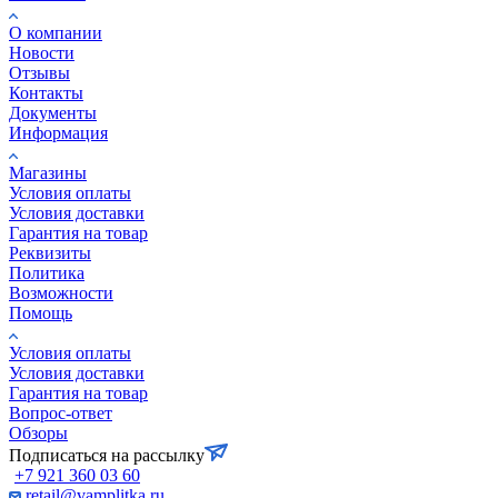
О компании
Новости
Отзывы
Контакты
Документы
Информация
Магазины
Условия оплаты
Условия доставки
Гарантия на товар
Реквизиты
Политика
Возможности
Помощь
Условия оплаты
Условия доставки
Гарантия на товар
Вопрос-ответ
Обзоры
Подписаться на рассылку
+7 921 360 03 60
retail@vamplitka.ru