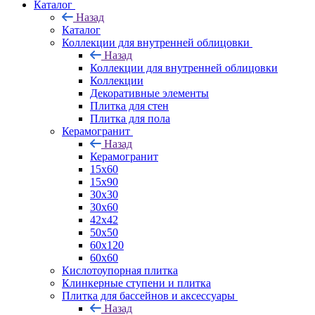
Каталог
Назад
Каталог
Коллекции для внутренней облицовки
Назад
Коллекции для внутренней облицовки
Коллекции
Декоративные элементы
Плитка для стен
Плитка для пола
Керамогранит
Назад
Керамогранит
15х60
15x90
30х30
30х60
42х42
50х50
60х120
60х60
Кислотоупорная плитка
Клинкерные ступени и плитка
Плитка для бассейнов и аксессуары
Назад