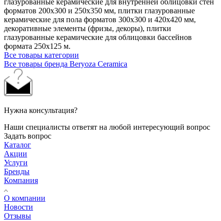
глазурованные керамические для внутренней облицовки стен
форматов 200х300 и 250х350 мм, плитки глазурованные
керамические для пола форматов 300х300 и 420х420 мм,
декоративные элементы (фризы, декоры), плитки
глазурованные керамические для облицовки бассейнов
формата 250х125 м.
Все товары категории
Все товары бренда Beryoza Ceramica
Нужна консультация?
Наши специалисты ответят на любой интересующий вопрос
Задать вопрос
Каталог
Акции
Услуги
Бренды
Компания
О компании
Новости
Отзывы