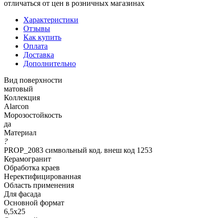
отличаться от цен в розничных магазинах
Характеристики
Отзывы
Как купить
Оплата
Доставка
Дополнительно
Вид поверхности
матовый
Коллекция
Alarcon
Морозостойкость
да
Материал
?
PROP_2083 символьный код. внеш код 1253
Керамогранит
Обработка краев
Неректифицированная
Область применения
Для фасада
Основной формат
6,5х25