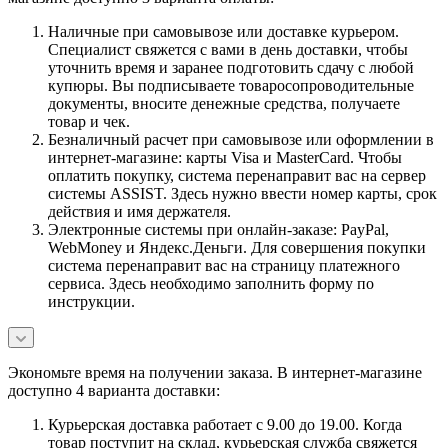
Наличные при самовывозе или доставке курьером.
Специалист свяжется с вами в день доставки, чтобы
уточнить время и заранее подготовить сдачу с любой
купюры. Вы подписываете товаросопроводительные
документы, вносите денежные средства, получаете
товар и чек.
Безналичный расчет при самовывозе или оформлении в
интернет-магазине: карты Visa и MasterCard. Чтобы
оплатить покупку, система перенаправит вас на сервер
системы ASSIST. Здесь нужно ввести номер карты, срок
действия и имя держателя.
Электронные системы при онлайн-заказе: PayPal,
WebMoney и Яндекс.Деньги. Для совершения покупки
система перенаправит вас на страницу платежного
сервиса. Здесь необходимо заполнить форму по
инструкции.
Экономьте время на получении заказа. В интернет-магазине
доступно 4 варианта доставки:
Курьерская доставка работает с 9.00 до 19.00. Когда
товар поступит на склад, курьерская служба свяжется