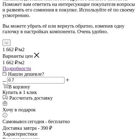
Поможет вам ответить на интересующие покупателя вопросы
и развеять его сомнения в покупке. Используйте её по своему
усмотрению.
Вы можете убрать её или вернуть обратно, изменив одну
галочку в настройках компонента. Очень удобно.
1 662
₽
/м2
Варианты цен
1 662
₽
/м2
Подробности
Нашли дешевле?
В корзину
Купить в 1 клик
Рассчитать доставку
Хочу в подарок
Самовывоз сегодня - бесплатно
Доставка завтра - 390 ₽
Характеристики