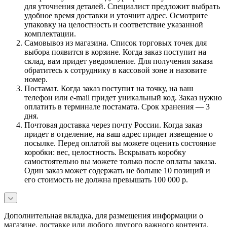
для уточнения деталей. Специалист предложит выбрать
удобное время доставки и уточнит адрес. Осмотрите
упаковку на целостность и соответствие указанной
комплектации.
Самовывоз из магазина. Список торговых точек для
выбора появится в корзине. Когда заказ поступит на
склад, вам придет уведомление. Для получения заказа
обратитесь к сотруднику в кассовой зоне и назовите
номер.
Постамат. Когда заказ поступит на точку, на ваш
телефон или e-mail придет уникальный код. Заказ нужно
оплатить в терминале постамата. Срок хранения — 3
дня.
Почтовая доставка через почту России. Когда заказ
придет в отделение, на ваш адрес придет извещение о
посылке. Перед оплатой вы можете оценить состояние
коробки: вес, целостность. Вскрывать коробку
самостоятельно вы можете только после оплаты заказа.
Один заказ может содержать не больше 10 позиций и
его стоимость не должна превышать 100 000 р.
Дополнительная вкладка, для размещения информации о
магазине, доставке или любого другого важного контента.