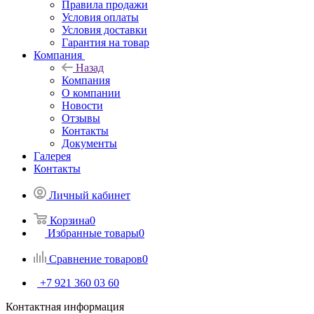
Правила продажи
Условия оплаты
Условия доставки
Гарантия на товар
Компания
Назад
Компания
О компании
Новости
Отзывы
Контакты
Документы
Галерея
Контакты
Личный кабинет
Корзина
0
Избранные товары
0
Сравнение товаров
0
+7 921 360 03 60
Контактная информация