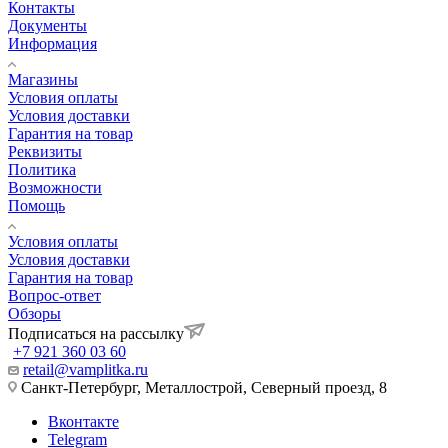
Контакты
Документы
Информация
Магазины
Условия оплаты
Условия доставки
Гарантия на товар
Реквизиты
Политика
Возможности
Помощь
Условия оплаты
Условия доставки
Гарантия на товар
Вопрос-ответ
Обзоры
Подписаться на рассылку
+7 921 360 03 60
retail@vamplitka.ru
Санкт-Петербург, Металлострой, Северный проезд, 8
Вконтакте
Telegram