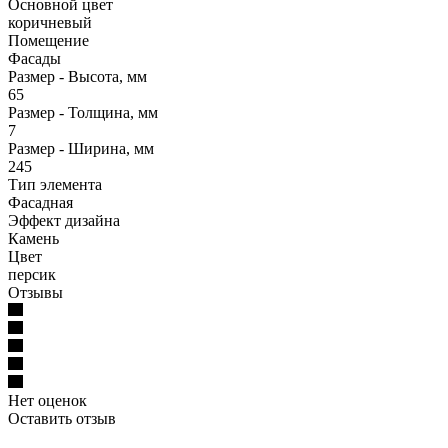
Основной цвет
коричневый
Помещение
Фасады
Размер - Высота, мм
65
Размер - Толщина, мм
7
Размер - Ширина, мм
245
Тип элемента
Фасадная
Эффект дизайна
Камень
Цвет
персик
Отзывы
Нет оценок
Оставить отзыв