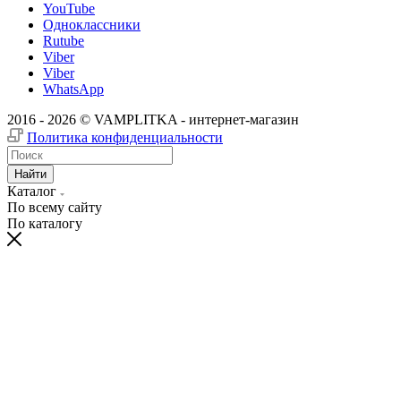
YouTube
Одноклассники
Rutube
Viber
Viber
WhatsApp
2016 - 2026 © VAMPLITKA - интернет-магазин
Политика конфиденциальности
Найти
Каталог
По всему сайту
По каталогу