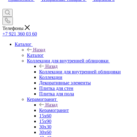
Телефоны
+7 921 360 03 60
Каталог
Назад
Каталог
Коллекции для внутренней облицовки
Назад
Коллекции для внутренней облицовки
Коллекции
Декоративные элементы
Плитка для стен
Плитка для пола
Керамогранит
Назад
Керамогранит
15х60
15x90
30х30
30х60