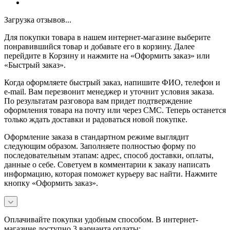
Загрузка отзывов...
Для покупки товара в нашем интернет-магазине выберите
понравившийся товар и добавьте его в корзину. Далее
перейдите в Корзину и нажмите на «Оформить заказ» или
«Быстрый заказ».
Когда оформляете быстрый заказ, напишите ФИО, телефон и
e-mail. Вам перезвонит менеджер и уточнит условия заказа.
По результатам разговора вам придет подтверждение
оформления товара на почту или через СМС. Теперь останется
только ждать доставки и радоваться новой покупке.
Оформление заказа в стандартном режиме выглядит
следующим образом. Заполняете полностью форму по
последовательным этапам: адрес, способ доставки, оплаты,
данные о себе. Советуем в комментарии к заказу написать
информацию, которая поможет курьеру вас найти. Нажмите
кнопку «Оформить заказ».
Оплачивайте покупки удобным способом. В интернет-
магазине доступно 3 варианта оплаты: