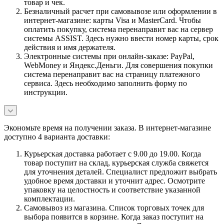
товар и чек.
Безналичный расчет при самовывозе или оформлении в
интернет-магазине: карты Visa и MasterCard. Чтобы
оплатить покупку, система перенаправит вас на сервер
системы ASSIST. Здесь нужно ввести номер карты, срок
действия и имя держателя.
Электронные системы при онлайн-заказе: PayPal,
WebMoney и Яндекс.Деньги. Для совершения покупки
система перенаправит вас на страницу платежного
сервиса. Здесь необходимо заполнить форму по
инструкции.
Экономьте время на получении заказа. В интернет-магазине
доступно 4 варианта доставки:
Курьерская доставка работает с 9.00 до 19.00. Когда
товар поступит на склад, курьерская служба свяжется
для уточнения деталей. Специалист предложит выбрать
удобное время доставки и уточнит адрес. Осмотрите
упаковку на целостность и соответствие указанной
комплектации.
Самовывоз из магазина. Список торговых точек для
выбора появится в корзине. Когда заказ поступит на