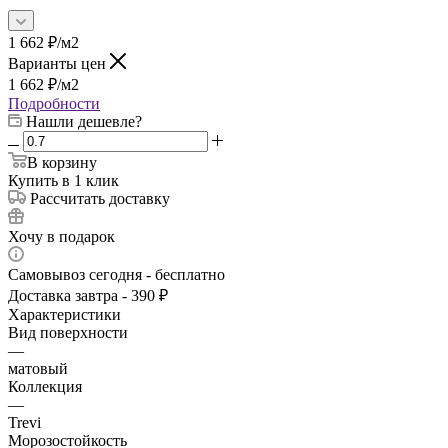
1 662
₽
/м2
Варианты цен
1 662
₽
/м2
Подробности
Нашли дешевле?
В корзину
Купить в 1 клик
Рассчитать доставку
Хочу в подарок
Самовывоз сегодня - бесплатно
Доставка завтра - 390 ₽
Характеристики
Вид поверхности
—
матовый
Коллекция
—
Trevi
Морозостойкость