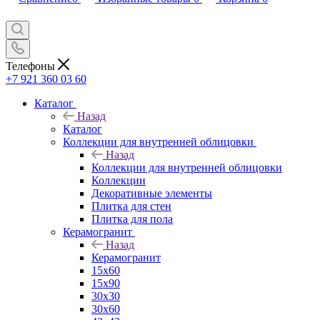
Телефоны
+7 921 360 03 60
Каталог
Назад
Каталог
Коллекции для внутренней облицовки
Назад
Коллекции для внутренней облицовки
Коллекции
Декоративные элементы
Плитка для стен
Плитка для пола
Керамогранит
Назад
Керамогранит
15х60
15x90
30х30
30х60