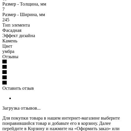
Размер - Толщина, мм
7
Размер - Ширина, мм
245
Тип элемента
Фасадная
Эффект дизайна
Камень
Цвет
умбра
Отзывы
Оставить отзыв
Загрузка отзывов...
Для покупки товара в нашем интернет-магазине выберите
понравившийся товар и добавьте его в корзину. Далее
перейдите в Корзину и нажмите на «Оформить заказ» или