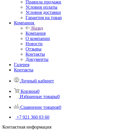
Правила продажи
Условия оплаты
Условия доставки
Гарантия на товар
Компания
Назад
Компания
О компании
Новости
Отзывы
Контакты
Документы
Галерея
Контакты
Личный кабинет
Корзина
0
Избранные товары
0
Сравнение товаров
0
+7 921 360 03 60
Контактная информация