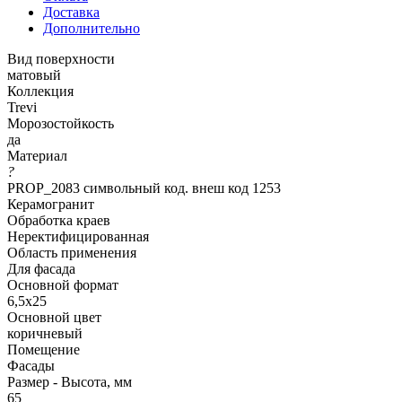
Доставка
Дополнительно
Вид поверхности
матовый
Коллекция
Trevi
Морозостойкость
да
Материал
?
PROP_2083 символьный код. внеш код 1253
Керамогранит
Обработка краев
Неректифицированная
Область применения
Для фасада
Основной формат
6,5х25
Основной цвет
коричневый
Помещение
Фасады
Размер - Высота, мм
65