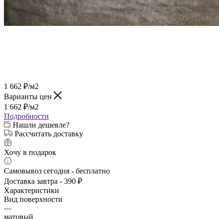
1 662
₽
/м2
Варианты цен
1 662
₽
/м2
Подробности
Нашли дешевле?
Рассчитать доставку
Хочу в подарок
Самовывоз сегодня - бесплатно
Доставка завтра - 390 ₽
Характеристики
Вид поверхности
—
матовый