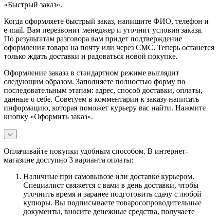
«Быстрый заказ».
Когда оформляете быстрый заказ, напишите ФИО, телефон и
e-mail. Вам перезвонит менеджер и уточнит условия заказа.
По результатам разговора вам придет подтверждение
оформления товара на почту или через СМС. Теперь останется
только ждать доставки и радоваться новой покупке.
Оформление заказа в стандартном режиме выглядит
следующим образом. Заполняете полностью форму по
последовательным этапам: адрес, способ доставки, оплаты,
данные о себе. Советуем в комментарии к заказу написать
информацию, которая поможет курьеру вас найти. Нажмите
кнопку «Оформить заказ».
Оплачивайте покупки удобным способом. В интернет-
магазине доступно 3 варианта оплаты:
Наличные при самовывозе или доставке курьером.
Специалист свяжется с вами в день доставки, чтобы
уточнить время и заранее подготовить сдачу с любой
купюры. Вы подписываете товаросопроводительные
документы, вносите денежные средства, получаете