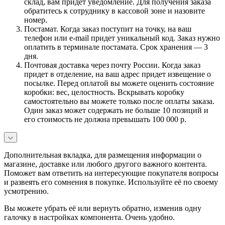
склад, вам придет уведомление. Для получения заказа
обратитесь к сотруднику в кассовой зоне и назовите
номер.
Постамат. Когда заказ поступит на точку, на ваш
телефон или e-mail придет уникальный код. Заказ нужно
оплатить в терминале постамата. Срок хранения — 3
дня.
Почтовая доставка через почту России. Когда заказ
придет в отделение, на ваш адрес придет извещение о
посылке. Перед оплатой вы можете оценить состояние
коробки: вес, целостность. Вскрывать коробку
самостоятельно вы можете только после оплаты заказа.
Один заказ может содержать не больше 10 позиций и
его стоимость не должна превышать 100 000 р.
Дополнительная вкладка, для размещения информации о
магазине, доставке или любого другого важного контента.
Поможет вам ответить на интересующие покупателя вопросы
и развеять его сомнения в покупке. Используйте её по своему
усмотрению.
Вы можете убрать её или вернуть обратно, изменив одну
галочку в настройках компонента. Очень удобно.