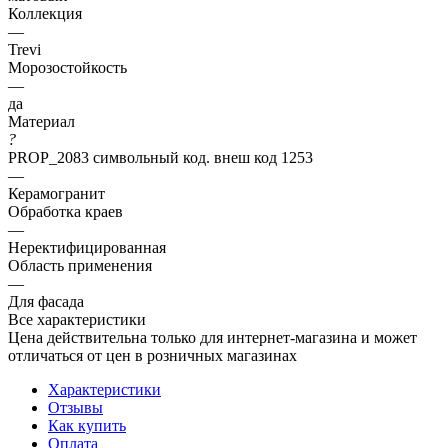
Коллекция
—
Trevi
Морозостойкость
—
да
Материал
?
PROP_2083 символьный код. внеш код 1253
—
Керамогранит
Обработка краев
—
Неректифицированная
Область применения
—
Для фасада
Все характеристики
Цена действительна только для интернет-магазина и может
отличаться от цен в розничных магазинах
Характеристики
Отзывы
Как купить
Оплата