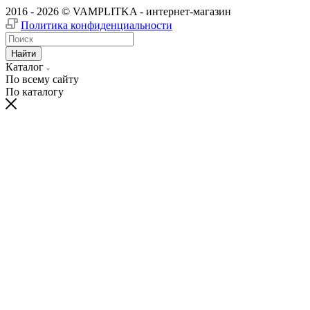
2016 - 2026 © VAMPLITKA - интернет-магазин
Политика конфиденциальности
Найти
Каталог
По всему сайту
По каталогу