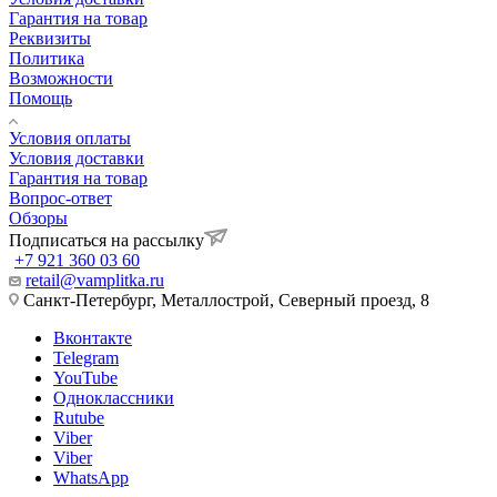
Гарантия на товар
Реквизиты
Политика
Возможности
Помощь
Условия оплаты
Условия доставки
Гарантия на товар
Вопрос-ответ
Обзоры
Подписаться на рассылку
+7 921 360 03 60
retail@vamplitka.ru
Санкт-Петербург, Металлострой, Северный проезд, 8
Вконтакте
Telegram
YouTube
Одноклассники
Rutube
Viber
Viber
WhatsApp