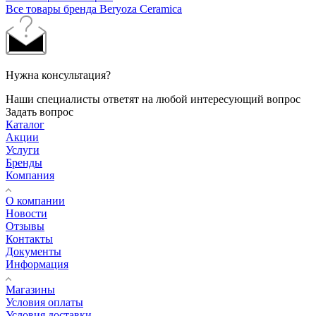
Все товары бренда Beryoza Ceramica
Нужна консультация?
Наши специалисты ответят на любой интересующий вопрос
Задать вопрос
Каталог
Акции
Услуги
Бренды
Компания
О компании
Новости
Отзывы
Контакты
Документы
Информация
Магазины
Условия оплаты
Условия доставки