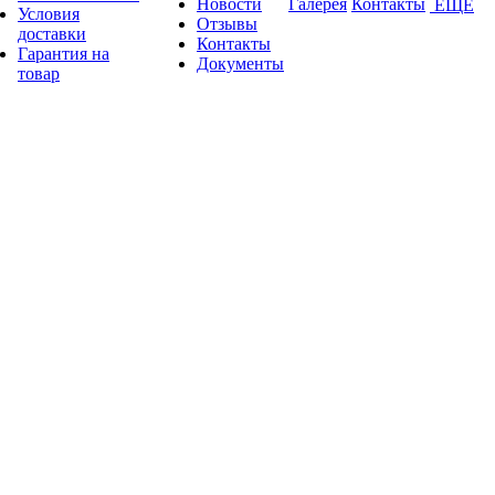
Новости
Галерея
Контакты
ЕЩЕ
Условия
Отзывы
доставки
Контакты
Гарантия на
Документы
товар