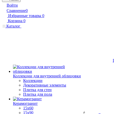
Войти
Сравнение
0
Избранные товары
0
Корзина
0
Каталог
Коллекции для внутренней облицовки
Коллекции
Декоративные элементы
Плитка для стен
Плитка для пола
Керамогранит
15х60
15x90