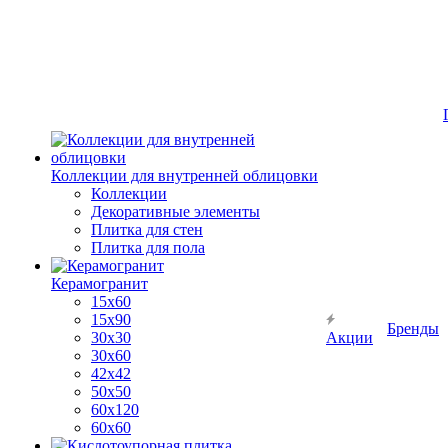
Коллекции для внутренней облицовки
Коллекции
Декоративные элементы
Плитка для стен
Плитка для пола
Керамогранит
15х60
15x90
Бренды
30х30
Акции
30х60
42х42
50х50
60х120
60х60