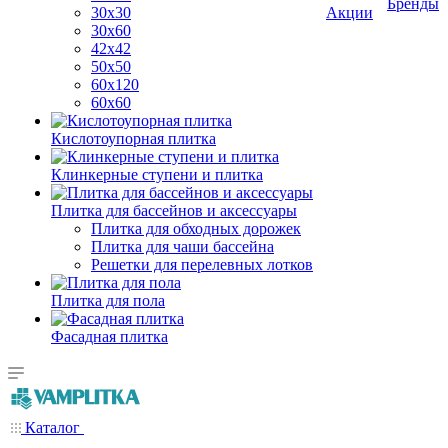
Бренды
30х30
Акции
30х60
42х42
50х50
60х120
60х60
Кислотоупорная плитка
Клинкерные ступени и плитка
Плитка для бассейнов и аксессуары
Плитка для обходных дорожек
Плитка для чаши бассейна
Решетки для перелевных лотков
Плитка для пола
Фасадная плитка
Каталог