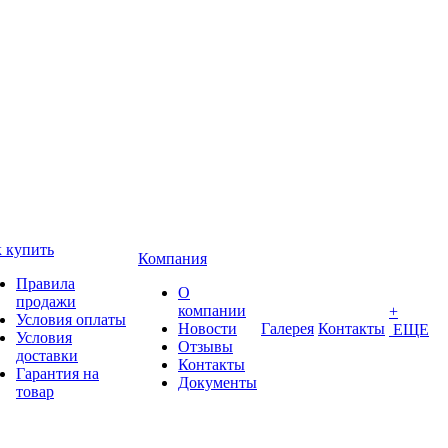
 купить
Компания
Правила
О
продажи
компании
+
Условия оплаты
Новости
Галерея
Контакты
ЕЩЕ
Условия
Отзывы
доставки
Контакты
Гарантия на
Документы
товар