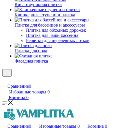
Кислотоупорная плитка
Клинкерные ступени и плитка
Плитка для бассейнов и аксессуары
Плитка для обходных дорожек
Плитка для чаши бассейна
Решетки для перелевных лотков
Плитка для пола
Фасадная плитка
Сравнение
0
Избранные товары
0
Корзина
0
Сравнение
0
Избранные товары
0
Корзина
0