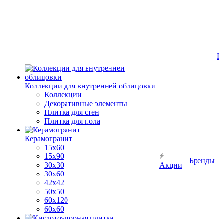
Коллекции для внутренней облицовки
Коллекции
Декоративные элементы
Плитка для стен
Плитка для пола
Керамогранит
15х60
15x90
Бренды
30х30
Акции
30х60
42х42
50х50
60х120
60х60