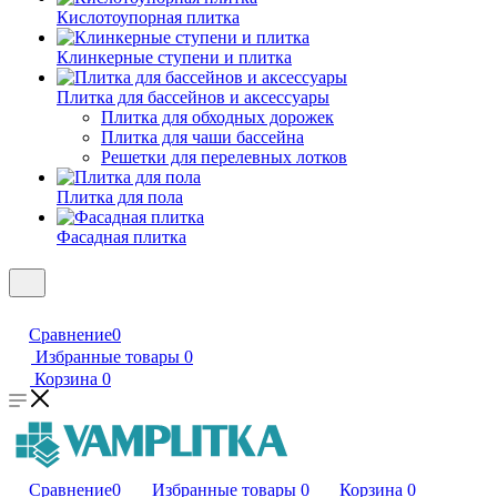
Кислотоупорная плитка
Клинкерные ступени и плитка
Плитка для бассейнов и аксессуары
Плитка для обходных дорожек
Плитка для чаши бассейна
Решетки для перелевных лотков
Плитка для пола
Фасадная плитка
Сравнение
0
Избранные товары
0
Корзина
0
Сравнение
0
Избранные товары
0
Корзина
0