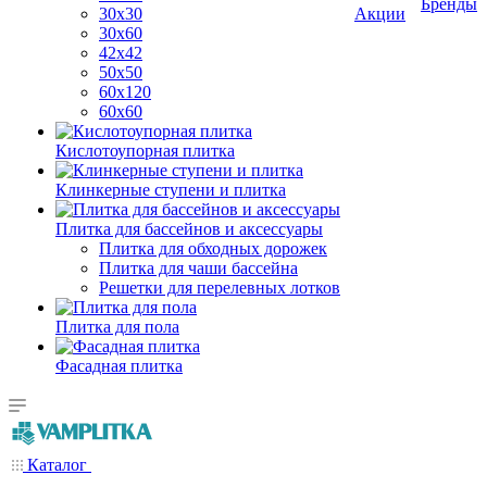
Бренды
30х30
Акции
30х60
42х42
50х50
60х120
60х60
Кислотоупорная плитка
Клинкерные ступени и плитка
Плитка для бассейнов и аксессуары
Плитка для обходных дорожек
Плитка для чаши бассейна
Решетки для перелевных лотков
Плитка для пола
Фасадная плитка
Каталог