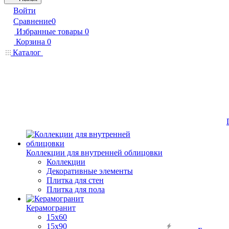
Войти
Сравнение
0
Избранные товары
0
Корзина
0
Каталог
Коллекции для внутренней облицовки
Коллекции
Декоративные элементы
Плитка для стен
Плитка для пола
Керамогранит
15х60
15x90