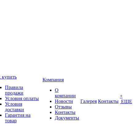
 купить
Компания
Правила
О
продажи
компании
+
Условия оплаты
Новости
Галерея
Контакты
ЕЩЕ
Условия
Отзывы
доставки
Контакты
Гарантия на
Документы
товар