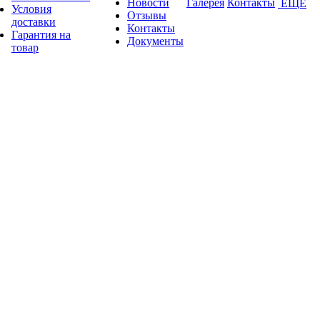
Новости
Галерея
Контакты
ЕЩЕ
Условия
Отзывы
доставки
Контакты
Гарантия на
Документы
товар