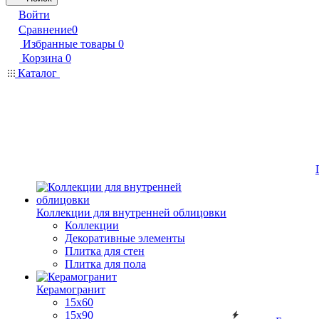
Войти
Сравнение
0
Избранные товары
0
Корзина
0
Каталог
Коллекции для внутренней облицовки
Коллекции
Декоративные элементы
Плитка для стен
Плитка для пола
Керамогранит
15х60
15x90