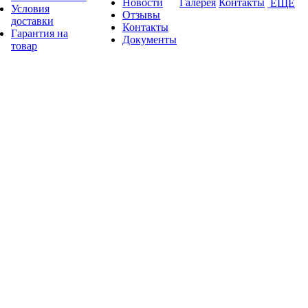
Новости
Галерея
Контакты
ЕЩЕ
Условия
Отзывы
доставки
Контакты
Гарантия на
Документы
товар