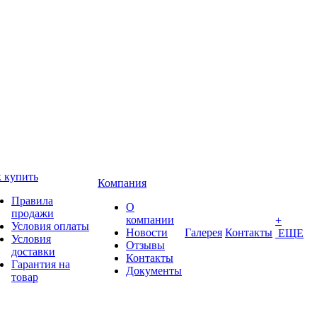
 купить
Компания
Правила
О
продажи
компании
+
Условия оплаты
Новости
Галерея
Контакты
ЕЩЕ
Условия
Отзывы
доставки
Контакты
Гарантия на
Документы
товар