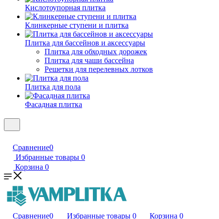
Кислотоупорная плитка
Клинкерные ступени и плитка
Плитка для бассейнов и аксессуары
Плитка для обходных дорожек
Плитка для чаши бассейна
Решетки для перелевных лотков
Плитка для пола
Фасадная плитка
Сравнение
0
Избранные товары
0
Корзина
0
Сравнение
0
Избранные товары
0
Корзина
0