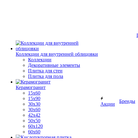
Коллекции для внутренней облицовки
Коллекции
Декоративные элементы
Плитка для стен
Плитка для пола
Керамогранит
15х60
15x90
Бренды
30х30
Акции
30х60
42х42
50х50
60х120
60х60