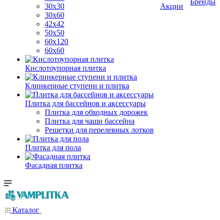
Бренды
30х30
Акции
30х60
42х42
50х50
60х120
60х60
Кислотоупорная плитка
Клинкерные ступени и плитка
Плитка для бассейнов и аксессуары
Плитка для обходных дорожек
Плитка для чаши бассейна
Решетки для перелевных лотков
Плитка для пола
Фасадная плитка
Каталог