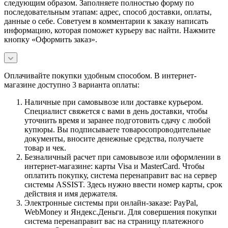
следующим образом. Заполняете полностью форму по
последовательным этапам: адрес, способ доставки, оплаты,
данные о себе. Советуем в комментарии к заказу написать
информацию, которая поможет курьеру вас найти. Нажмите
кнопку «Оформить заказ».
Оплачивайте покупки удобным способом. В интернет-
магазине доступно 3 варианта оплаты:
Наличные при самовывозе или доставке курьером.
Специалист свяжется с вами в день доставки, чтобы
уточнить время и заранее подготовить сдачу с любой
купюры. Вы подписываете товаросопроводительные
документы, вносите денежные средства, получаете
товар и чек.
Безналичный расчет при самовывозе или оформлении в
интернет-магазине: карты Visa и MasterCard. Чтобы
оплатить покупку, система перенаправит вас на сервер
системы ASSIST. Здесь нужно ввести номер карты, срок
действия и имя держателя.
Электронные системы при онлайн-заказе: PayPal,
WebMoney и Яндекс.Деньги. Для совершения покупки
система перенаправит вас на страницу платежного