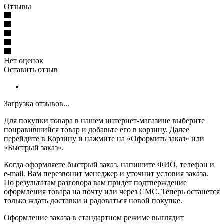
Отзывы
Нет оценок
Оставить отзыв
Загрузка отзывов...
Для покупки товара в нашем интернет-магазине выберите
понравившийся товар и добавьте его в корзину. Далее
перейдите в Корзину и нажмите на «Оформить заказ» или
«Быстрый заказ».
Когда оформляете быстрый заказ, напишите ФИО, телефон и
e-mail. Вам перезвонит менеджер и уточнит условия заказа.
По результатам разговора вам придет подтверждение
оформления товара на почту или через СМС. Теперь останется
только ждать доставки и радоваться новой покупке.
Оформление заказа в стандартном режиме выглядит