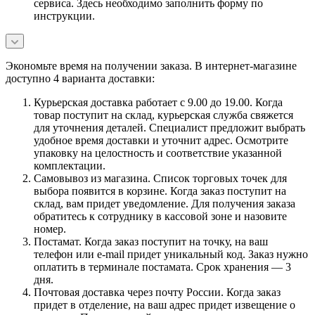
сервиса. Здесь необходимо заполнить форму по
инструкции.
Экономьте время на получении заказа. В интернет-магазине
доступно 4 варианта доставки:
Курьерская доставка работает с 9.00 до 19.00. Когда
товар поступит на склад, курьерская служба свяжется
для уточнения деталей. Специалист предложит выбрать
удобное время доставки и уточнит адрес. Осмотрите
упаковку на целостность и соответствие указанной
комплектации.
Самовывоз из магазина. Список торговых точек для
выбора появится в корзине. Когда заказ поступит на
склад, вам придет уведомление. Для получения заказа
обратитесь к сотруднику в кассовой зоне и назовите
номер.
Постамат. Когда заказ поступит на точку, на ваш
телефон или e-mail придет уникальный код. Заказ нужно
оплатить в терминале постамата. Срок хранения — 3
дня.
Почтовая доставка через почту России. Когда заказ
придет в отделение, на ваш адрес придет извещение о