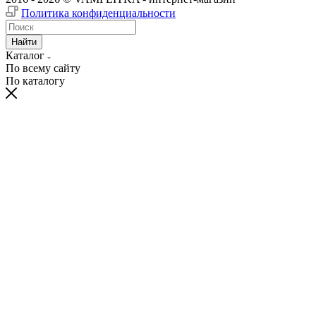
Политика конфиденциальности
Найти
Каталог
По всему сайту
По каталогу