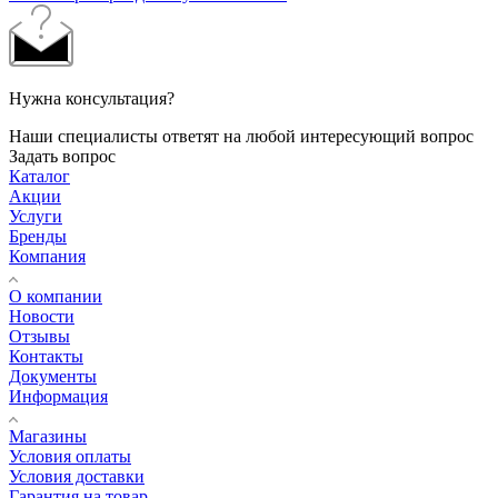
Нужна консультация?
Наши специалисты ответят на любой интересующий вопрос
Задать вопрос
Каталог
Акции
Услуги
Бренды
Компания
О компании
Новости
Отзывы
Контакты
Документы
Информация
Магазины
Условия оплаты
Условия доставки
Гарантия на товар