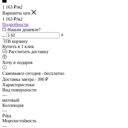
1 163
₽
/м2
Варианты цен
1 163
₽
/м2
Подробности
Нашли дешевле?
В корзину
Купить в 1 клик
Рассчитать доставку
Хочу в подарок
Самовывоз сегодня - бесплатно
Доставка завтра - 390 ₽
Характеристики
Вид поверхности
—
матовый
Коллекция
—
Роуд
Морозостойкость
—