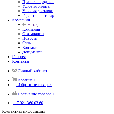
Правила продажи
Условия оплаты
Условия доставки
Гарантия на товар
Компания
Назад
Компания
О компании
Новости
Отзывы
Контакты
Документы
Галерея
Контакты
Личный кабинет
Корзина
0
Избранные товары
0
Сравнение товаров
0
+7 921 360 03 60
Контактная информация