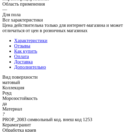
Область применения
—
Для пола
Все характеристики
Цена действительна только для интернет-магазина и может
отличаться от цен в розничных магазинах
Характеристики
Отзывы
Как купить
Оплата
Доставка
Дополнительно
Вид поверхности
матовый
Коллекция
Роуд
Морозостойкость
да
Материал
?
PROP_2083 символьный код. внеш код 1253
Керамогранит
Обработка краев