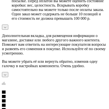
посылке. Перед оплатой вы можете оценить состояние
коробки: вес, целостность. Вскрывать коробку
самостоятельно вы можете только после оплаты заказа.
Один заказ может содержать не больше 10 позиций и
его стоимость не должна превышать 100 000 р.
Дополнительная вкладка, для размещения информации о
магазине, доставке или любого другого важного контента.
Поможет вам ответить на интересующие покупателя вопросы
и развеять его сомнения в покупке. Используйте её по своему
усмотрению.
Вы можете убрать её или вернуть обратно, изменив одну
галочку в настройках компонента. Очень удобно.