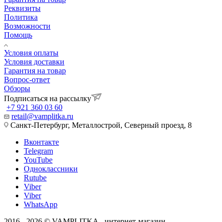
Реквизиты
Политика
Возможности
Помощь
Условия оплаты
Условия доставки
Гарантия на товар
Вопрос-ответ
Обзоры
Подписаться на рассылку
+7 921 360 03 60
retail@vamplitka.ru
Санкт-Петербург, Металлострой, Северный проезд, 8
Вконтакте
Telegram
YouTube
Одноклассники
Rutube
Viber
Viber
WhatsApp
2016 - 2026 © VAMPLITKA - интернет-магазин