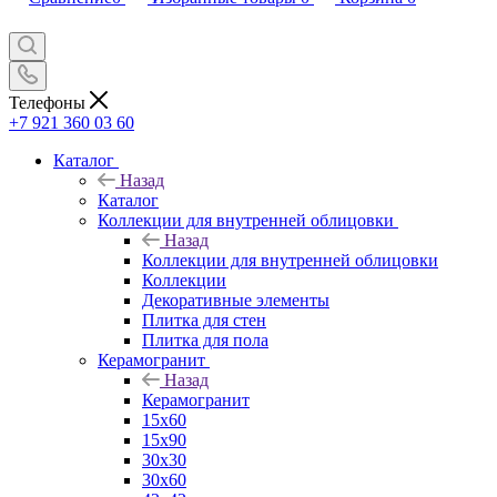
Телефоны
+7 921 360 03 60
Каталог
Назад
Каталог
Коллекции для внутренней облицовки
Назад
Коллекции для внутренней облицовки
Коллекции
Декоративные элементы
Плитка для стен
Плитка для пола
Керамогранит
Назад
Керамогранит
15х60
15x90
30х30
30х60