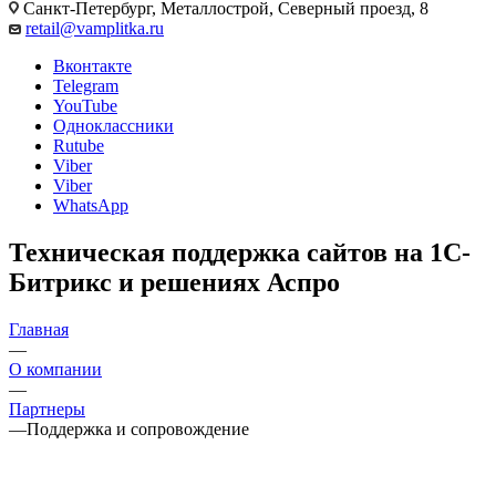
Санкт-Петербург, Металлострой, Северный проезд, 8
retail@vamplitka.ru
Вконтакте
Telegram
YouTube
Одноклассники
Rutube
Viber
Viber
WhatsApp
Техническая поддержка сайтов на 1С-
Битрикс и решениях Аспро
Главная
—
О компании
—
Партнеры
—
Поддержка и сопровождение