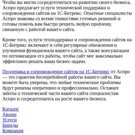
Чтобы вы могли сосредоточиться на развитии своего бизнеса,
Аспро предлагает услуги технической поддержки и
сопровождения сайтов на 1С-Битрикс. Опытные специалисты
Аспро знакомы со всеми тонкостями готовых решений и
готовы помочь вам быстро решить любую проблему,
связанную с работой вашего сайта.
Кроме того, услуги техподдержки и сопровождения сайтов на
1С-Битрикс включают в себя регулярные обновления и
улучшения функционала вашего сайта, а также консультации
по оптимизации его работы, чтобы сайт мог максимально
эффективно решать ваши бизнес-задачи.
Поддержка и сопровождение сайтов на 1С-Битрикс
от Аспро
— это гарантия бесперебойной работы вашего сайта. Вы
можете быть уверены, что любые технические проблемы
будут решены оперативно и профессионально. Оставьте
заботы о технической части вашего сайта специалистам
Аспро и сосредоточьтесь на росте вашего бизнеса.
Каталог
Акции
Услуги
Бренды
Компания