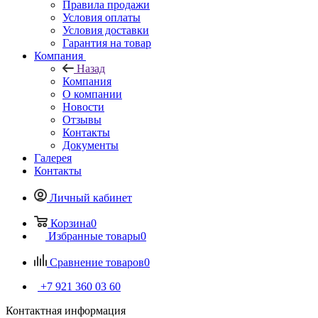
Правила продажи
Условия оплаты
Условия доставки
Гарантия на товар
Компания
Назад
Компания
О компании
Новости
Отзывы
Контакты
Документы
Галерея
Контакты
Личный кабинет
Корзина
0
Избранные товары
0
Сравнение товаров
0
+7 921 360 03 60
Контактная информация