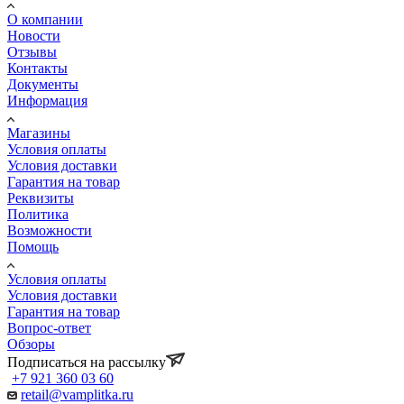
О компании
Новости
Отзывы
Контакты
Документы
Информация
Магазины
Условия оплаты
Условия доставки
Гарантия на товар
Реквизиты
Политика
Возможности
Помощь
Условия оплаты
Условия доставки
Гарантия на товар
Вопрос-ответ
Обзоры
Подписаться на рассылку
+7 921 360 03 60
retail@vamplitka.ru