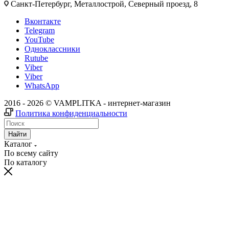
Санкт-Петербург, Металлострой, Северный проезд, 8
Вконтакте
Telegram
YouTube
Одноклассники
Rutube
Viber
Viber
WhatsApp
2016 - 2026 © VAMPLITKA - интернет-магазин
Политика конфиденциальности
Найти
Каталог
По всему сайту
По каталогу