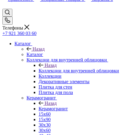
Телефоны
+7 921 360 03 60
Каталог
Назад
Каталог
Коллекции для внутренней облицовки
Назад
Коллекции для внутренней облицовки
Коллекции
Декоративные элементы
Плитка для стен
Плитка для пола
Керамогранит
Назад
Керамогранит
15х60
15x90
30х30
30х60