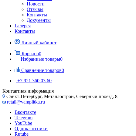
Новости
Отзывы
Контакты
Документы
Галерея
Контакты
Личный кабинет
Корзина
0
Избранные товары
0
Сравнение товаров
0
+7 921 360 03 60
Контактная информация
Санкт-Петербург, Металлострой, Северный проезд, 8
retail@vamplitka.ru
Вконтакте
Telegram
YouTube
Одноклассники
Rutube