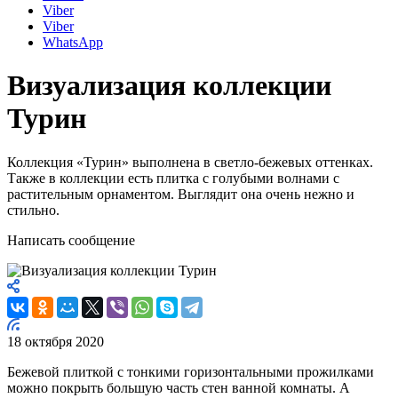
Viber
Viber
WhatsApp
Визуализация коллекции
Турин
Коллекция «Турин» выполнена в светло-бежевых оттенках.
Также в коллекции есть плитка с голубыми волнами с
растительным орнаментом. Выглядит она очень нежно и
стильно.
Написать сообщение
18 октября 2020
Бежевой плиткой с тонкими горизонтальными прожилками
можно покрыть большую часть стен ванной комнаты. А