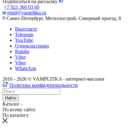
Подписаться на рассылку
+7 921 360 03 60
retail@vamplitka.ru
Санкт-Петербург, Металлострой, Северный проезд, 8
Вконтакте
Telegram
YouTube
Одноклассники
Rutube
Viber
Viber
WhatsApp
2016 - 2026 © VAMPLITKA - интернет-магазин
Политика конфиденциальности
Найти
Каталог
По всему сайту
По каталогу