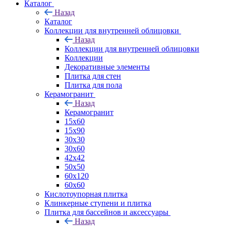
Каталог
Назад
Каталог
Коллекции для внутренней облицовки
Назад
Коллекции для внутренней облицовки
Коллекции
Декоративные элементы
Плитка для стен
Плитка для пола
Керамогранит
Назад
Керамогранит
15х60
15x90
30х30
30х60
42х42
50х50
60х120
60х60
Кислотоупорная плитка
Клинкерные ступени и плитка
Плитка для бассейнов и аксессуары
Назад