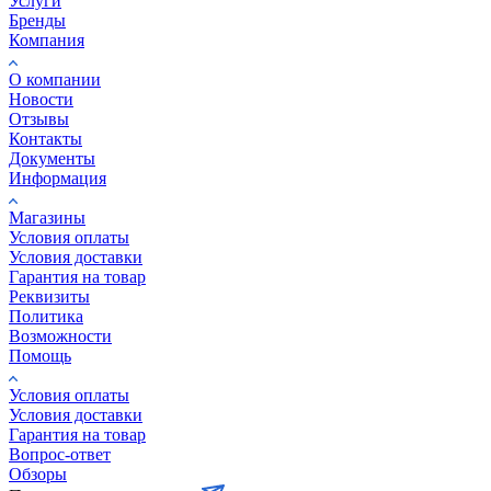
Услуги
Бренды
Компания
О компании
Новости
Отзывы
Контакты
Документы
Информация
Магазины
Условия оплаты
Условия доставки
Гарантия на товар
Реквизиты
Политика
Возможности
Помощь
Условия оплаты
Условия доставки
Гарантия на товар
Вопрос-ответ
Обзоры