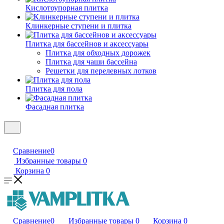
Кислотоупорная плитка
Клинкерные ступени и плитка
Плитка для бассейнов и аксессуары
Плитка для обходных дорожек
Плитка для чаши бассейна
Решетки для перелевных лотков
Плитка для пола
Фасадная плитка
Сравнение
0
Избранные товары
0
Корзина
0
Сравнение
0
Избранные товары
0
Корзина
0