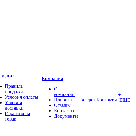
 купить
Компания
Правила
О
продажи
компании
+
Условия оплаты
Новости
Галерея
Контакты
ЕЩЕ
Условия
Отзывы
доставки
Контакты
Гарантия на
Документы
товар