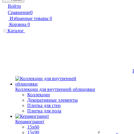
Войти
Сравнение
0
Избранные товары
0
Корзина
0
Каталог
Коллекции для внутренней облицовки
Коллекции
Декоративные элементы
Плитка для стен
Плитка для пола
Керамогранит
15х60
15x90