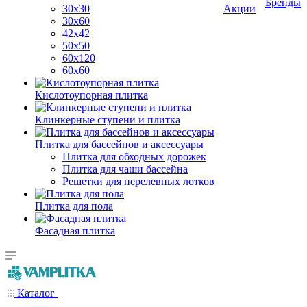
Бренды
30х30
Акции
30х60
42х42
50х50
60х120
60х60
Кислотоупорная плитка
Клинкерные ступени и плитка
Плитка для бассейнов и аксессуары
Плитка для обходных дорожек
Плитка для чаши бассейна
Решетки для перелевных лотков
Плитка для пола
Фасадная плитка
Каталог