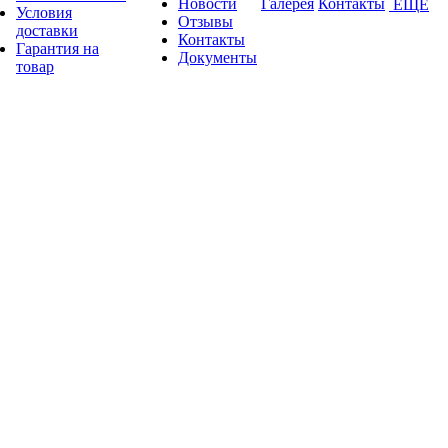
Новости
Галерея
Контакты
ЕЩЕ
Условия
Отзывы
доставки
Контакты
Гарантия на
Документы
товар