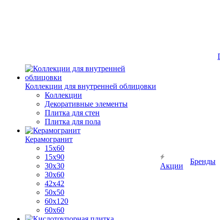
Коллекции для внутренней облицовки
Коллекции
Декоративные элементы
Плитка для стен
Плитка для пола
Керамогранит
15х60
15x90
Бренды
30х30
Акции
30х60
42х42
50х50
60х120
60х60