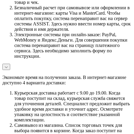
товар и чек.
Безналичный расчет при самовывозе или оформлении в
интернет-магазине: карты Visa и MasterCard. Чтобы
оплатить покупку, система перенаправит вас на сервер
системы ASSIST. Здесь нужно ввести номер карты, срок
действия и имя держателя.
Электронные системы при онлайн-заказе: PayPal,
WebMoney и Яндекс.Деньги. Для совершения покупки
система перенаправит вас на страницу платежного
сервиса. Здесь необходимо заполнить форму по
инструкции.
Экономьте время на получении заказа. В интернет-магазине
доступно 4 варианта доставки:
Курьерская доставка работает с 9.00 до 19.00. Когда
товар поступит на склад, курьерская служба свяжется
для уточнения деталей. Специалист предложит выбрать
удобное время доставки и уточнит адрес. Осмотрите
упаковку на целостность и соответствие указанной
комплектации.
Самовывоз из магазина. Список торговых точек для
выбора появится в корзине. Когда заказ поступит на