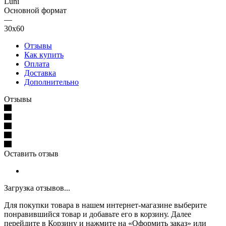
Luni
Основной формат
—
30х60
Отзывы
Как купить
Оплата
Доставка
Дополнительно
Отзывы
Оставить отзыв
Загрузка отзывов...
Для покупки товара в нашем интернет-магазине выберите
понравившийся товар и добавьте его в корзину. Далее
перейдите в Корзину и нажмите на «Оформить заказ» или