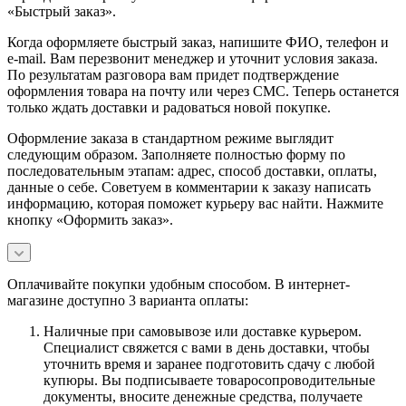
«Быстрый заказ».
Когда оформляете быстрый заказ, напишите ФИО, телефон и
e-mail. Вам перезвонит менеджер и уточнит условия заказа.
По результатам разговора вам придет подтверждение
оформления товара на почту или через СМС. Теперь останется
только ждать доставки и радоваться новой покупке.
Оформление заказа в стандартном режиме выглядит
следующим образом. Заполняете полностью форму по
последовательным этапам: адрес, способ доставки, оплаты,
данные о себе. Советуем в комментарии к заказу написать
информацию, которая поможет курьеру вас найти. Нажмите
кнопку «Оформить заказ».
Оплачивайте покупки удобным способом. В интернет-
магазине доступно 3 варианта оплаты:
Наличные при самовывозе или доставке курьером.
Специалист свяжется с вами в день доставки, чтобы
уточнить время и заранее подготовить сдачу с любой
купюры. Вы подписываете товаросопроводительные
документы, вносите денежные средства, получаете