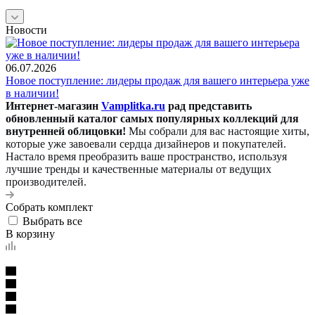
Новости
06.07.2026
Новое поступление: лидеры продаж для вашего интерьера уже
в наличии!
Интернет-магазин
Vamplitka.ru
рад представить
обновленный каталог самых популярных коллекций для
внутренней облицовки!
Мы собрали для вас настоящие хиты,
которые уже завоевали сердца дизайнеров и покупателей.
Настало время преобразить ваше пространство, используя
лучшие тренды и качественные материалы от ведущих
производителей.
Собрать комплект
Выбрать все
В корзину