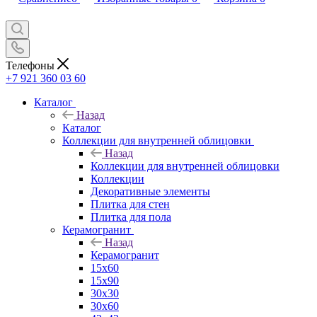
Телефоны
+7 921 360 03 60
Каталог
Назад
Каталог
Коллекции для внутренней облицовки
Назад
Коллекции для внутренней облицовки
Коллекции
Декоративные элементы
Плитка для стен
Плитка для пола
Керамогранит
Назад
Керамогранит
15х60
15x90
30х30
30х60