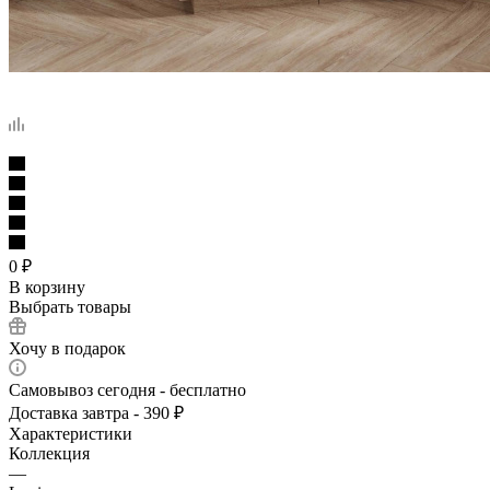
0
₽
В корзину
Выбрать товары
Хочу в подарок
Самовывоз сегодня - бесплатно
Доставка завтра - 390 ₽
Характеристики
Коллекция
—