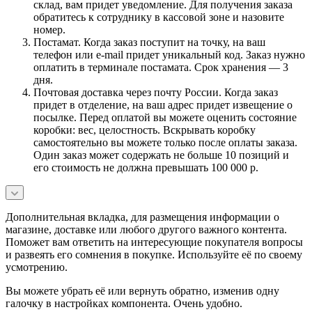
склад, вам придет уведомление. Для получения заказа
обратитесь к сотруднику в кассовой зоне и назовите
номер.
Постамат. Когда заказ поступит на точку, на ваш
телефон или e-mail придет уникальный код. Заказ нужно
оплатить в терминале постамата. Срок хранения — 3
дня.
Почтовая доставка через почту России. Когда заказ
придет в отделение, на ваш адрес придет извещение о
посылке. Перед оплатой вы можете оценить состояние
коробки: вес, целостность. Вскрывать коробку
самостоятельно вы можете только после оплаты заказа.
Один заказ может содержать не больше 10 позиций и
его стоимость не должна превышать 100 000 р.
Дополнительная вкладка, для размещения информации о
магазине, доставке или любого другого важного контента.
Поможет вам ответить на интересующие покупателя вопросы
и развеять его сомнения в покупке. Используйте её по своему
усмотрению.
Вы можете убрать её или вернуть обратно, изменив одну
галочку в настройках компонента. Очень удобно.