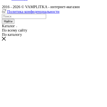
2016 - 2026 © VAMPLITKA - интернет-магазин
Политика конфиденциальности
Найти
Каталог
По всему сайту
По каталогу