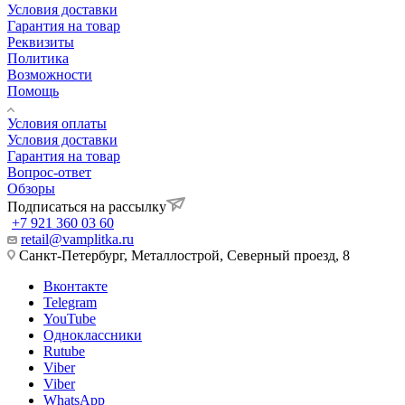
Условия доставки
Гарантия на товар
Реквизиты
Политика
Возможности
Помощь
Условия оплаты
Условия доставки
Гарантия на товар
Вопрос-ответ
Обзоры
Подписаться на рассылку
+7 921 360 03 60
retail@vamplitka.ru
Санкт-Петербург, Металлострой, Северный проезд, 8
Вконтакте
Telegram
YouTube
Одноклассники
Rutube
Viber
Viber
WhatsApp