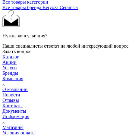
Все товары категории
Все товары бренда Beryoza Ceramica
Нужна консультация?
Наши специалисты ответят на любой интересующий вопрос
Задать вопрос
Каталог
Акции
Услуги
Бренды
Компания
О компании
Новости
Отзывы
Контакты
Документы
Информация
Магазины
Условия оплаты