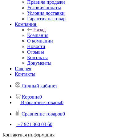
Правила продажи
Условия оплаты
Условия доставки
Гарантия на товар
Компания
Назад
Компания
О компании
Новости
Отзывы
Контакты
Документы
Галерея
Контакты
Личный кабинет
Корзина
0
Избранные товары
0
Сравнение товаров
0
+7 921 360 03 60
Контактная информация