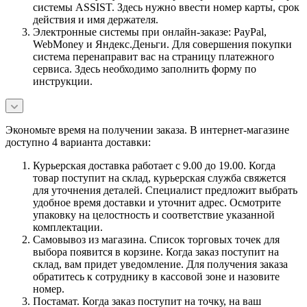
системы ASSIST. Здесь нужно ввести номер карты, срок
действия и имя держателя.
Электронные системы при онлайн-заказе: PayPal,
WebMoney и Яндекс.Деньги. Для совершения покупки
система перенаправит вас на страницу платежного
сервиса. Здесь необходимо заполнить форму по
инструкции.
Экономьте время на получении заказа. В интернет-магазине
доступно 4 варианта доставки:
Курьерская доставка работает с 9.00 до 19.00. Когда
товар поступит на склад, курьерская служба свяжется
для уточнения деталей. Специалист предложит выбрать
удобное время доставки и уточнит адрес. Осмотрите
упаковку на целостность и соответствие указанной
комплектации.
Самовывоз из магазина. Список торговых точек для
выбора появится в корзине. Когда заказ поступит на
склад, вам придет уведомление. Для получения заказа
обратитесь к сотруднику в кассовой зоне и назовите
номер.
Постамат. Когда заказ поступит на точку, на ваш