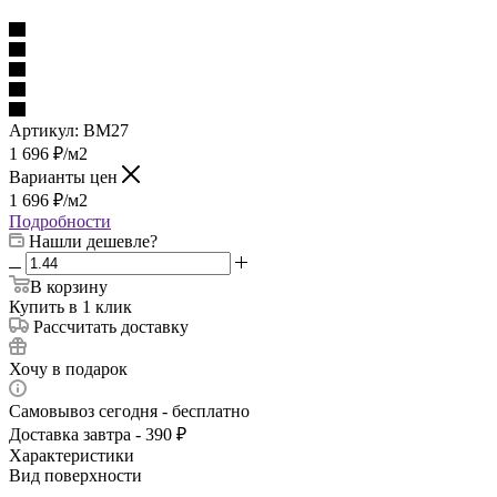
Артикул:
BM27
1 696
₽
/м2
Варианты цен
1 696
₽
/м2
Подробности
Нашли дешевле?
В корзину
Купить в 1 клик
Рассчитать доставку
Хочу в подарок
Самовывоз сегодня - бесплатно
Доставка завтра - 390 ₽
Характеристики
Вид поверхности
—