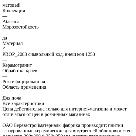
матовый
Коллекция
—
Atacama
Морозостойкость
—
да
Материал
?
PROP_2083 символьный код. внеш код 1253
—
Керамогранит
Обработка краев
—
Ректифицированная
Область применения
—
Для пола
Все характеристики
Цена действительна только для интернет-магазина и может
отличаться от цен в розничных магазинах
ОАО Берёзастройматериалы фабрика производит: плитки
глазурованные керамические для внутренней облицовки стен