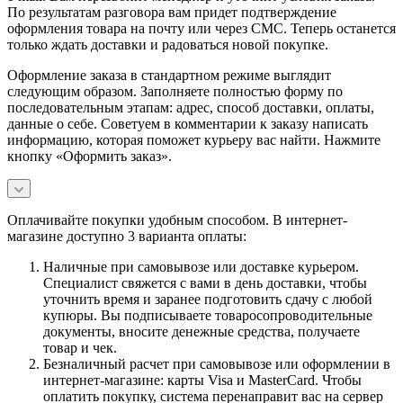
По результатам разговора вам придет подтверждение
оформления товара на почту или через СМС. Теперь останется
только ждать доставки и радоваться новой покупке.
Оформление заказа в стандартном режиме выглядит
следующим образом. Заполняете полностью форму по
последовательным этапам: адрес, способ доставки, оплаты,
данные о себе. Советуем в комментарии к заказу написать
информацию, которая поможет курьеру вас найти. Нажмите
кнопку «Оформить заказ».
Оплачивайте покупки удобным способом. В интернет-
магазине доступно 3 варианта оплаты:
Наличные при самовывозе или доставке курьером.
Специалист свяжется с вами в день доставки, чтобы
уточнить время и заранее подготовить сдачу с любой
купюры. Вы подписываете товаросопроводительные
документы, вносите денежные средства, получаете
товар и чек.
Безналичный расчет при самовывозе или оформлении в
интернет-магазине: карты Visa и MasterCard. Чтобы
оплатить покупку, система перенаправит вас на сервер