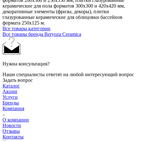
форматов 200х300 и 250х350 мм, плитки глазурованные
керамические для пола форматов 300х300 и 420х420 мм,
декоративные элементы (фризы, декоры), плитки
глазурованные керамические для облицовки бассейнов
формата 250х125 м.
Все товары категории
Все товары бренда Beryoza Ceramica
Нужна консультация?
Наши специалисты ответят на любой интересующий вопрос
Задать вопрос
Каталог
Акции
Услуги
Бренды
Компания
О компании
Новости
Отзывы
Контакты