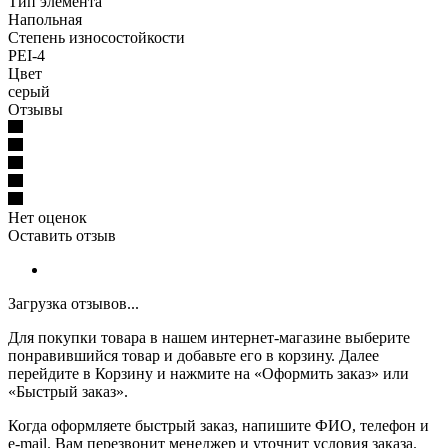
Тип элемента
Напольная
Степень износостойкости
PEI-4
Цвет
серый
Отзывы
Нет оценок
Оставить отзыв
Загрузка отзывов...
Для покупки товара в нашем интернет-магазине выберите
понравившийся товар и добавьте его в корзину. Далее
перейдите в Корзину и нажмите на «Оформить заказ» или
«Быстрый заказ».
Когда оформляете быстрый заказ, напишите ФИО, телефон и
e-mail. Вам перезвонит менеджер и уточнит условия заказа.