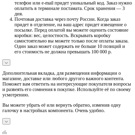
телефон или e-mail придет уникальный код. Заказ нужно
оплатить в терминале постамата. Срок хранения — 3
дня.
Почтовая доставка через почту России. Когда заказ
придет в отделение, на ваш адрес придет извещение о
посылке. Перед оплатой вы можете оценить состояние
коробки: вес, целостность. Вскрывать коробку
самостоятельно вы можете только после оплаты заказа.
Один заказ может содержать не больше 10 позиций и
его стоимость не должна превышать 100 000 р.
Дополнительная вкладка, для размещения информации о
магазине, доставке или любого другого важного контента.
Поможет вам ответить на интересующие покупателя вопросы
и развеять его сомнения в покупке. Используйте её по своему
усмотрению.
Вы можете убрать её или вернуть обратно, изменив одну
галочку в настройках компонента. Очень удобно.