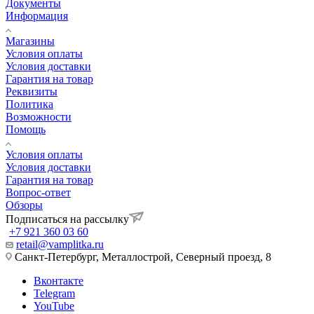
Документы
Информация
Магазины
Условия оплаты
Условия доставки
Гарантия на товар
Реквизиты
Политика
Возможности
Помощь
Условия оплаты
Условия доставки
Гарантия на товар
Вопрос-ответ
Обзоры
Подписаться на рассылку
+7 921 360 03 60
retail@vamplitka.ru
Санкт-Петербург, Металлострой, Северный проезд, 8
Вконтакте
Telegram
YouTube