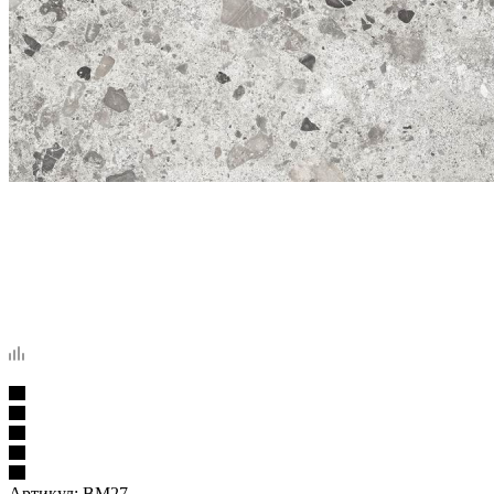
Артикул:
BM27