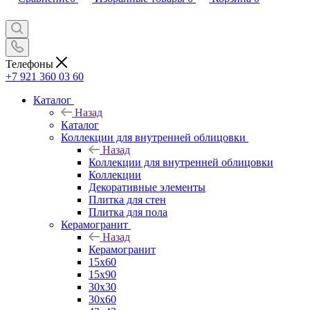
Телефоны
+7 921 360 03 60
Каталог
Назад
Каталог
Коллекции для внутренней облицовки
Назад
Коллекции для внутренней облицовки
Коллекции
Декоративные элементы
Плитка для стен
Плитка для пола
Керамогранит
Назад
Керамогранит
15х60
15x90
30х30
30х60