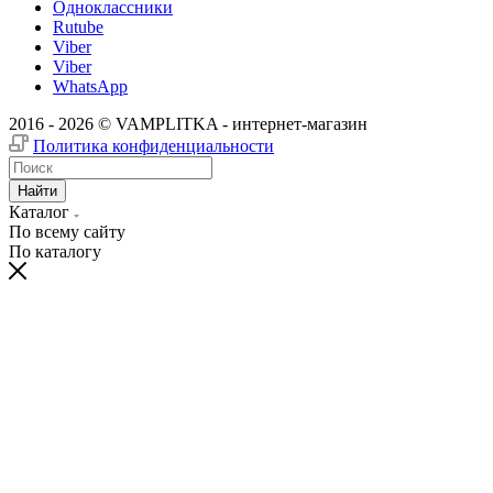
Одноклассники
Rutube
Viber
Viber
WhatsApp
2016 - 2026 © VAMPLITKA - интернет-магазин
Политика конфиденциальности
Найти
Каталог
По всему сайту
По каталогу