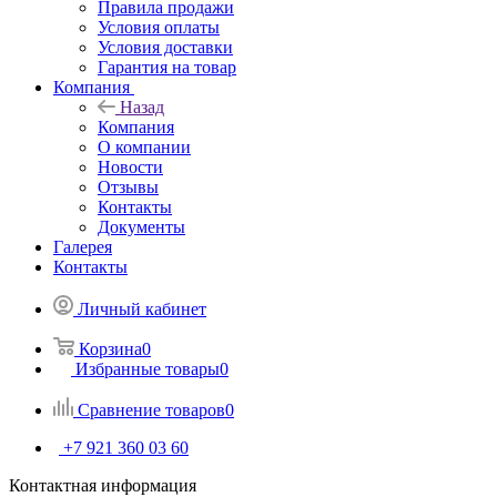
Правила продажи
Условия оплаты
Условия доставки
Гарантия на товар
Компания
Назад
Компания
О компании
Новости
Отзывы
Контакты
Документы
Галерея
Контакты
Личный кабинет
Корзина
0
Избранные товары
0
Сравнение товаров
0
+7 921 360 03 60
Контактная информация