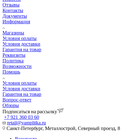
Отзывы
Контакты
Документы
Информация
Магазины
Условия оплаты
Условия доставки
Гарантия на товар
Реквизиты
Политика
Возможности
Помощь
Условия оплаты
Условия доставки
Гарантия на товар
Вопрос-ответ
Обзоры
Подписаться на рассылку
+7 921 360 03 60
retail@vamplitka.ru
Санкт-Петербург, Металлострой, Северный проезд, 8
Вконтакте