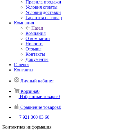
Правила продажи
Условия оплаты
Условия доставки
Гарантия на товар
Компания
Назад
Компания
О компании
Новости
Отзывы
Контакты
Документы
Галерея
Контакты
Личный кабинет
Корзина
0
Избранные товары
0
Сравнение товаров
0
+7 921 360 03 60
Контактная информация