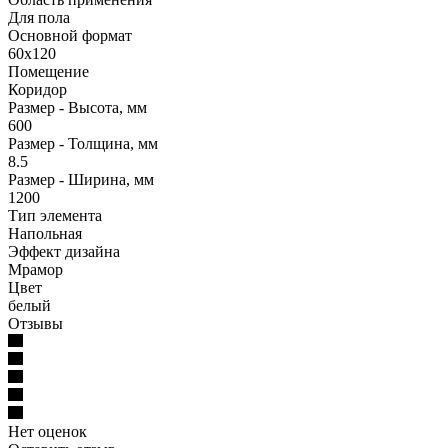
Для пола
Основной формат
60x120
Помещение
Коридор
Размер - Высота, мм
600
Размер - Толщина, мм
8.5
Размер - Ширина, мм
1200
Тип элемента
Напольная
Эффект дизайна
Мрамор
Цвет
белый
Отзывы
Нет оценок