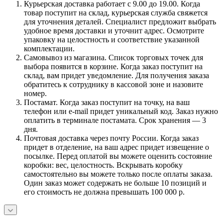
Курьерская доставка работает с 9.00 до 19.00. Когда
товар поступит на склад, курьерская служба свяжется
для уточнения деталей. Специалист предложит выбрать
удобное время доставки и уточнит адрес. Осмотрите
упаковку на целостность и соответствие указанной
комплектации.
Самовывоз из магазина. Список торговых точек для
выбора появится в корзине. Когда заказ поступит на
склад, вам придет уведомление. Для получения заказа
обратитесь к сотруднику в кассовой зоне и назовите
номер.
Постамат. Когда заказ поступит на точку, на ваш
телефон или e-mail придет уникальный код. Заказ нужно
оплатить в терминале постамата. Срок хранения — 3
дня.
Почтовая доставка через почту России. Когда заказ
придет в отделение, на ваш адрес придет извещение о
посылке. Перед оплатой вы можете оценить состояние
коробки: вес, целостность. Вскрывать коробку
самостоятельно вы можете только после оплаты заказа.
Один заказ может содержать не больше 10 позиций и
его стоимость не должна превышать 100 000 р.