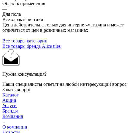
Область применения
—
Для пола
Все характеристики
Цена действительна только для интернет-магазина и может
отличаться от цен в розничных магазинах
Все товары категории
Все товары бренда Alice tiles
Нужна консультация?
Наши специалисты ответят на любой интересующий вопрос
Задать вопрос
Каталог
Акции
Услуги
Бренды
Компания
О компании
Новости