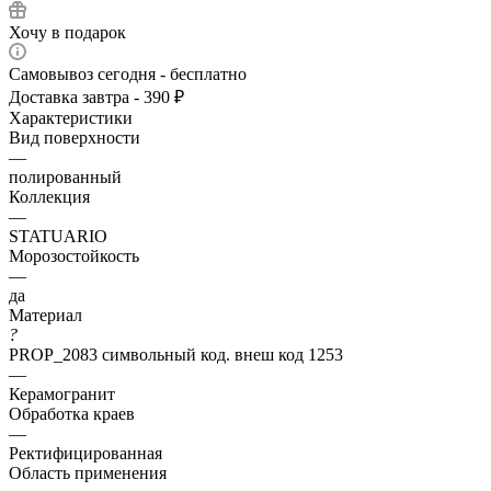
Хочу в подарок
Самовывоз сегодня - бесплатно
Доставка завтра - 390 ₽
Характеристики
Вид поверхности
—
полированный
Коллекция
—
STATUARIO
Морозостойкость
—
да
Материал
?
PROP_2083 символьный код. внеш код 1253
—
Керамогранит
Обработка краев
—
Ректифицированная
Область применения