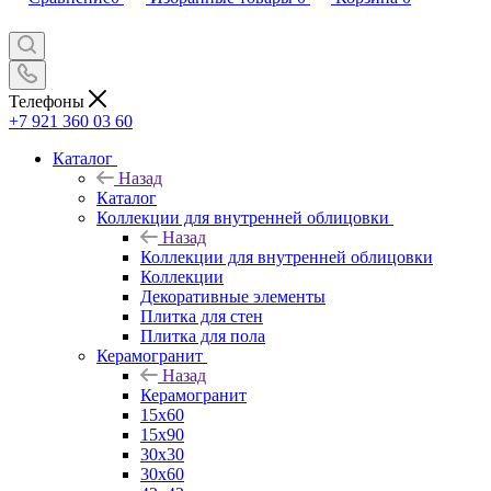
Телефоны
+7 921 360 03 60
Каталог
Назад
Каталог
Коллекции для внутренней облицовки
Назад
Коллекции для внутренней облицовки
Коллекции
Декоративные элементы
Плитка для стен
Плитка для пола
Керамогранит
Назад
Керамогранит
15х60
15x90
30х30
30х60