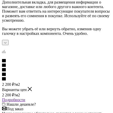
Дополнительная вкладка, для размещения информации о
магазине, доставке или любого другого важного контента.
Поможет вам ответить на интересующие покупателя вопросы
и развеять его сомнения в покупке. Используйте её по своему
усмотрению.
Вы можете убрать её или вернуть обратно, изменив одну
галочку в настройках компонента. Очень удобно.
2 200
₽
/м2
Варианты цен
2 200
₽
/м2
Подробности
Нашли дешевле?
Под заказ