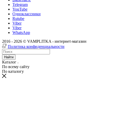
Telegram
YouTube
Одноклассники
Rutube
Viber
Viber
WhatsApp
2016 - 2026 © VAMPLITKA - интернет-магазин
Политика конфиденциальности
Найти
Каталог
По всему сайту
По каталогу