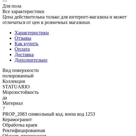
—
Для пола
Все характеристики
Цена действительна только для интернет-магазина и может
отличаться от цен в розничных магазинах
Характеристики
Отзывы
Как купить
Оплата
Доставка
Дополнительно
Вид поверхности
полированный
Коллекция
STATUARIO
Морозостойкость
да
Материал
?
PROP_2083 символьный код. внеш код 1253
Керамогранит
Обработка краев
Ректифицированная
Область применения