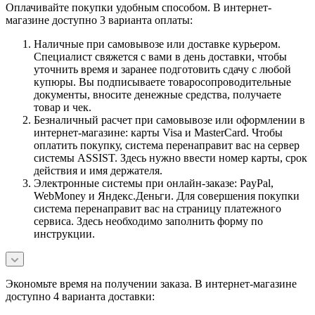
Оплачивайте покупки удобным способом. В интернет-
магазине доступно 3 варианта оплаты:
Наличные при самовывозе или доставке курьером.
Специалист свяжется с вами в день доставки, чтобы
уточнить время и заранее подготовить сдачу с любой
купюры. Вы подписываете товаросопроводительные
документы, вносите денежные средства, получаете
товар и чек.
Безналичный расчет при самовывозе или оформлении в
интернет-магазине: карты Visa и MasterCard. Чтобы
оплатить покупку, система перенаправит вас на сервер
системы ASSIST. Здесь нужно ввести номер карты, срок
действия и имя держателя.
Электронные системы при онлайн-заказе: PayPal,
WebMoney и Яндекс.Деньги. Для совершения покупки
система перенаправит вас на страницу платежного
сервиса. Здесь необходимо заполнить форму по
инструкции.
Экономьте время на получении заказа. В интернет-магазине
доступно 4 варианта доставки: