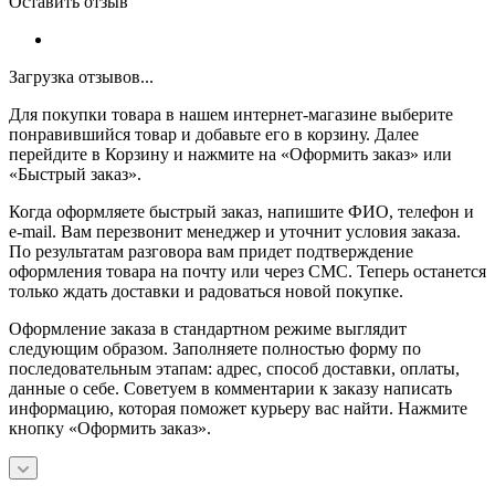
Оставить отзыв
Загрузка отзывов...
Для покупки товара в нашем интернет-магазине выберите
понравившийся товар и добавьте его в корзину. Далее
перейдите в Корзину и нажмите на «Оформить заказ» или
«Быстрый заказ».
Когда оформляете быстрый заказ, напишите ФИО, телефон и
e-mail. Вам перезвонит менеджер и уточнит условия заказа.
По результатам разговора вам придет подтверждение
оформления товара на почту или через СМС. Теперь останется
только ждать доставки и радоваться новой покупке.
Оформление заказа в стандартном режиме выглядит
следующим образом. Заполняете полностью форму по
последовательным этапам: адрес, способ доставки, оплаты,
данные о себе. Советуем в комментарии к заказу написать
информацию, которая поможет курьеру вас найти. Нажмите
кнопку «Оформить заказ».