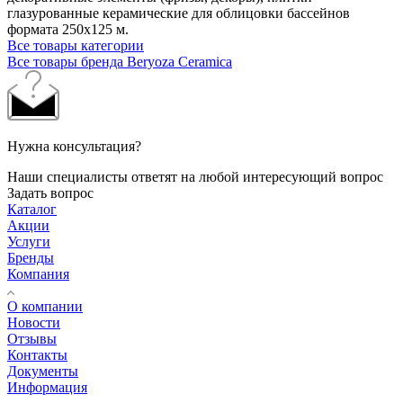
глазурованные керамические для облицовки бассейнов
формата 250х125 м.
Все товары категории
Все товары бренда Beryoza Ceramica
Нужна консультация?
Наши специалисты ответят на любой интересующий вопрос
Задать вопрос
Каталог
Акции
Услуги
Бренды
Компания
О компании
Новости
Отзывы
Контакты
Документы
Информация