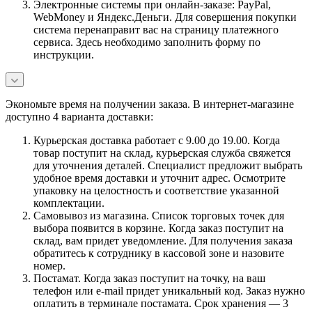
Электронные системы при онлайн-заказе: PayPal,
WebMoney и Яндекс.Деньги. Для совершения покупки
система перенаправит вас на страницу платежного
сервиса. Здесь необходимо заполнить форму по
инструкции.
Экономьте время на получении заказа. В интернет-магазине
доступно 4 варианта доставки:
Курьерская доставка работает с 9.00 до 19.00. Когда
товар поступит на склад, курьерская служба свяжется
для уточнения деталей. Специалист предложит выбрать
удобное время доставки и уточнит адрес. Осмотрите
упаковку на целостность и соответствие указанной
комплектации.
Самовывоз из магазина. Список торговых точек для
выбора появится в корзине. Когда заказ поступит на
склад, вам придет уведомление. Для получения заказа
обратитесь к сотруднику в кассовой зоне и назовите
номер.
Постамат. Когда заказ поступит на точку, на ваш
телефон или e-mail придет уникальный код. Заказ нужно
оплатить в терминале постамата. Срок хранения — 3