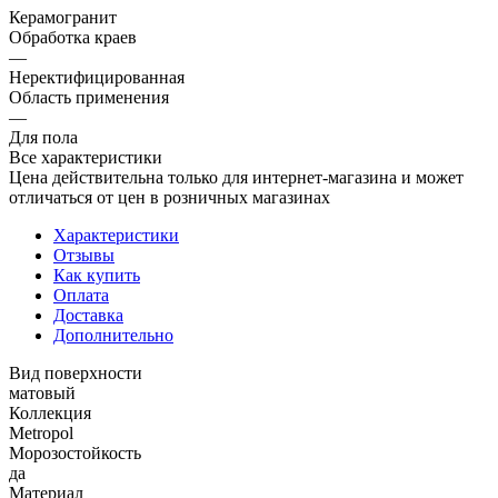
Керамогранит
Обработка краев
—
Неректифицированная
Область применения
—
Для пола
Все характеристики
Цена действительна только для интернет-магазина и может
отличаться от цен в розничных магазинах
Характеристики
Отзывы
Как купить
Оплата
Доставка
Дополнительно
Вид поверхности
матовый
Коллекция
Metropol
Морозостойкость
да
Материал