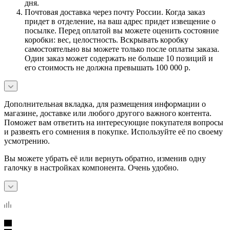
дня.
Почтовая доставка через почту России. Когда заказ
придет в отделение, на ваш адрес придет извещение о
посылке. Перед оплатой вы можете оценить состояние
коробки: вес, целостность. Вскрывать коробку
самостоятельно вы можете только после оплаты заказа.
Один заказ может содержать не больше 10 позиций и
его стоимость не должна превышать 100 000 р.
Дополнительная вкладка, для размещения информации о
магазине, доставке или любого другого важного контента.
Поможет вам ответить на интересующие покупателя вопросы
и развеять его сомнения в покупке. Используйте её по своему
усмотрению.
Вы можете убрать её или вернуть обратно, изменив одну
галочку в настройках компонента. Очень удобно.