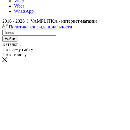
Viber
Viber
WhatsApp
2016 - 2026 © VAMPLITKA - интернет-магазин
Политика конфиденциальности
Найти
Каталог
По всему сайту
По каталогу