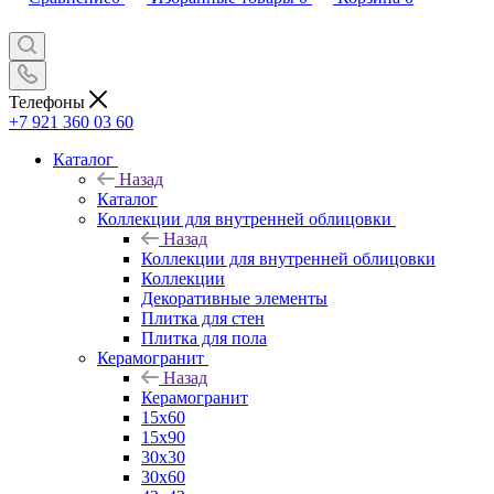
Телефоны
+7 921 360 03 60
Каталог
Назад
Каталог
Коллекции для внутренней облицовки
Назад
Коллекции для внутренней облицовки
Коллекции
Декоративные элементы
Плитка для стен
Плитка для пола
Керамогранит
Назад
Керамогранит
15х60
15x90
30х30
30х60