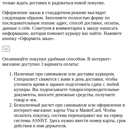
только ждать доставки и радоваться новой покупке.
Оформление заказа в стандартном режиме выглядит
следующим образом. Заполняете полностью форму по
последовательным этапам: адрес, способ доставки, оплаты,
данные о себе. Советуем в комментарии к заказу написать
информацию, которая поможет курьеру вас найти. Нажмите
кнопку «Оформить заказ».
Оплачивайте покупки удобным способом. В интернет-
магазине доступно 3 варианта оплаты:
Наличные при самовывозе или доставке курьером.
Специалист свяжется с вами в день доставки, чтобы
уточнить время и заранее подготовить сдачу с любой
купюры. Вы подписываете товаросопроводительные
документы, вносите денежные средства, получаете
товар и чек.
Безналичный расчет при самовывозе или оформлении в
интернет-магазине: карты Visa и MasterCard. Чтобы
оплатить покупку, система перенаправит вас на сервер
системы ASSIST. Здесь нужно ввести номер карты, срок
действия и имя держателя.