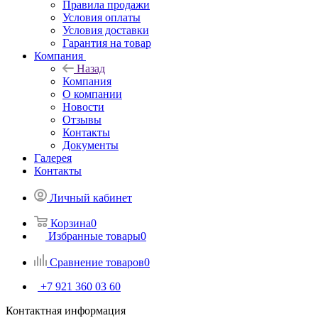
Правила продажи
Условия оплаты
Условия доставки
Гарантия на товар
Компания
Назад
Компания
О компании
Новости
Отзывы
Контакты
Документы
Галерея
Контакты
Личный кабинет
Корзина
0
Избранные товары
0
Сравнение товаров
0
+7 921 360 03 60
Контактная информация