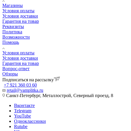
Магазины
Условия оплаты
Условия доставки
Гарантия на товар
Реквизиты
Политика
Возможности
Помощь
Условия оплаты
Условия доставки
Гарантия на товар
Вопрос-ответ
Обзоры
Подписаться на рассылку
+7 921 360 03 60
retail@vamplitka.ru
Санкт-Петербург, Металлострой, Северный проезд, 8
Вконтакте
Telegram
YouTube
Одноклассники
Rutube