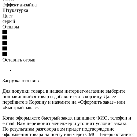
Эффект дизайна
Штукатурка
Цвет
серый
Отзывы
Оставить отзыв
Загрузка отзывов...
Для покупки товара в нашем интернет-магазине выберите
понравившийся товар и добавьте его в корзину. Далее
перейдите в Корзину и нажмите на «Оформить заказ» или
«Быстрый заказ».
Когда оформляете быстрый заказ, напишите ФИО, телефон и
e-mail. Вам перезвонит менеджер и уточнит условия заказа.
По результатам разговора вам придет подтверждение
оформления товара на почту или через СМС. Теперь останется