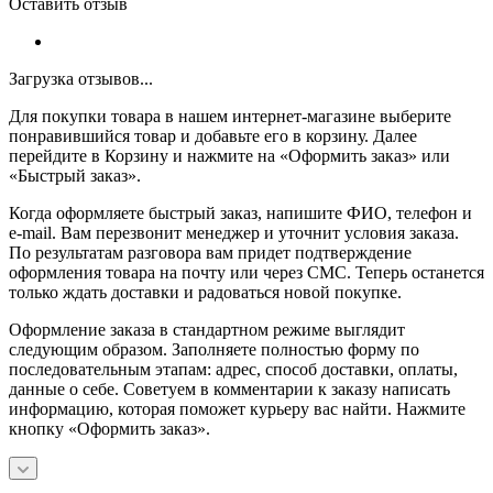
Оставить отзыв
Загрузка отзывов...
Для покупки товара в нашем интернет-магазине выберите
понравившийся товар и добавьте его в корзину. Далее
перейдите в Корзину и нажмите на «Оформить заказ» или
«Быстрый заказ».
Когда оформляете быстрый заказ, напишите ФИО, телефон и
e-mail. Вам перезвонит менеджер и уточнит условия заказа.
По результатам разговора вам придет подтверждение
оформления товара на почту или через СМС. Теперь останется
только ждать доставки и радоваться новой покупке.
Оформление заказа в стандартном режиме выглядит
следующим образом. Заполняете полностью форму по
последовательным этапам: адрес, способ доставки, оплаты,
данные о себе. Советуем в комментарии к заказу написать
информацию, которая поможет курьеру вас найти. Нажмите
кнопку «Оформить заказ».