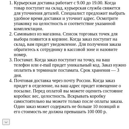
Курьерская доставка работает с 9.00 до 19.00. Когда
товар поступит на склад, курьерская служба свяжется
для уточнения деталей. Специалист предложит выбрать
удобное время доставки и уточнит адрес. Осмотрите
упаковку на целостность и соответствие указанной
комплектации.
Самовывоз из магазина. Список торговых точек для
выбора появится в корзине. Когда заказ поступит на
склад, вам придет уведомление. Для получения заказа
обратитесь к сотруднику в кассовой зоне и назовите
номер.
Постамат. Когда заказ поступит на точку, на ваш
телефон или e-mail придет уникальный код. Заказ нужно
оплатить в терминале постамата. Срок хранения — 3
дня.
Почтовая доставка через почту России. Когда заказ
придет в отделение, на ваш адрес придет извещение о
посылке. Перед оплатой вы можете оценить состояние
коробки: вес, целостность. Вскрывать коробку
самостоятельно вы можете только после оплаты заказа.
Один заказ может содержать не больше 10 позиций и
его стоимость не должна превышать 100 000 р.