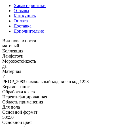
Характеристики
Отзывы
Как купить
Оплата
Доставка
Дополнительно
Вид поверхности
матовый
Коллекция
Лайфстоун
Морозостойкость
да
Материал
?
PROP_2083 символьный код. внеш код 1253
Керамогранит
Обработка краев
Неректифицированная
Область применения
Для пола
Основной формат
50х50
Основной цвет