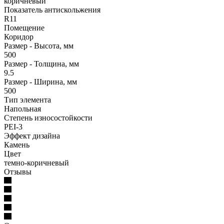
коричневый
Показатель антискольжения
R11
Помещение
Коридор
Размер - Высота, мм
500
Размер - Толщина, мм
9.5
Размер - Ширина, мм
500
Тип элемента
Напольная
Степень износостойкости
PEI-3
Эффект дизайна
Камень
Цвет
темно-коричневый
Отзывы