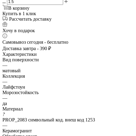
В корзину
Купить в 1 клик
Рассчитать доставку
Хочу в подарок
Самовывоз сегодня - бесплатно
Доставка завтра - 390 ₽
Характеристики
Вид поверхности
—
матовый
Коллекция
—
Лайфстоун
Морозостойкость
—
да
Материал
?
PROP_2083 символьный код. внеш код 1253
—
Керамогранит