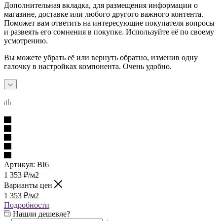
Дополнительная вкладка, для размещения информации о
магазине, доставке или любого другого важного контента.
Поможет вам ответить на интересующие покупателя вопросы
и развеять его сомнения в покупке. Используйте её по своему
усмотрению.
Вы можете убрать её или вернуть обратно, изменив одну
галочку в настройках компонента. Очень удобно.
Артикул:
BI6
1 353
₽
/м2
Варианты цен
1 353
₽
/м2
Подробности
Нашли дешевле?