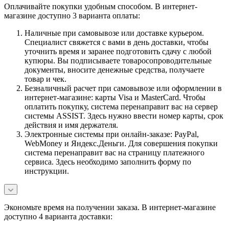
Оплачивайте покупки удобным способом. В интернет-
магазине доступно 3 варианта оплаты:
Наличные при самовывозе или доставке курьером.
Специалист свяжется с вами в день доставки, чтобы
уточнить время и заранее подготовить сдачу с любой
купюры. Вы подписываете товаросопроводительные
документы, вносите денежные средства, получаете
товар и чек.
Безналичный расчет при самовывозе или оформлении в
интернет-магазине: карты Visa и MasterCard. Чтобы
оплатить покупку, система перенаправит вас на сервер
системы ASSIST. Здесь нужно ввести номер карты, срок
действия и имя держателя.
Электронные системы при онлайн-заказе: PayPal,
WebMoney и Яндекс.Деньги. Для совершения покупки
система перенаправит вас на страницу платежного
сервиса. Здесь необходимо заполнить форму по
инструкции.
Экономьте время на получении заказа. В интернет-магазине
доступно 4 варианта доставки: