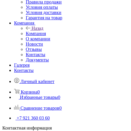
Правила продажи
Условия оплаты
Условия доставки
Гарантия на товар
Компания
Назад
Компания
О компании
Новости
Отзывы
Контакты
Документы
Галерея
Контакты
Личный кабинет
Корзина
0
Избранные товары
0
Сравнение товаров
0
+7 921 360 03 60
Контактная информация