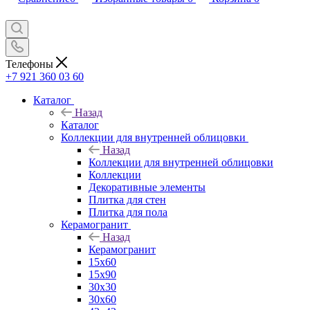
Телефоны
+7 921 360 03 60
Каталог
Назад
Каталог
Коллекции для внутренней облицовки
Назад
Коллекции для внутренней облицовки
Коллекции
Декоративные элементы
Плитка для стен
Плитка для пола
Керамогранит
Назад
Керамогранит
15х60
15x90
30х30
30х60