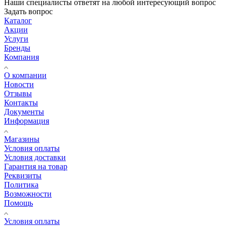
Наши специалисты ответят на любой интересующий вопрос
Задать вопрос
Каталог
Акции
Услуги
Бренды
Компания
О компании
Новости
Отзывы
Контакты
Документы
Информация
Магазины
Условия оплаты
Условия доставки
Гарантия на товар
Реквизиты
Политика
Возможности
Помощь
Условия оплаты