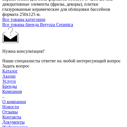
декоративные элементы (фризы, декоры), плитки
глазурованные керамические для облицовки бассейнов
формата 250х125 м.
Все товары категории
Все товары бренда Beryoza Ceramica
Нужна консультация?
Наши специалисты ответят на любой интересующий вопрос
Задать вопрос
Каталог
Акции
Услуги
Бренды
Компания
О компании
Новости
Отзывы
Контакты
Документы