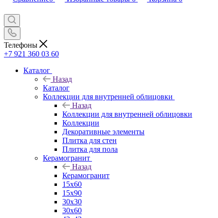
Телефоны
+7 921 360 03 60
Каталог
Назад
Каталог
Коллекции для внутренней облицовки
Назад
Коллекции для внутренней облицовки
Коллекции
Декоративные элементы
Плитка для стен
Плитка для пола
Керамогранит
Назад
Керамогранит
15х60
15x90
30х30
30х60