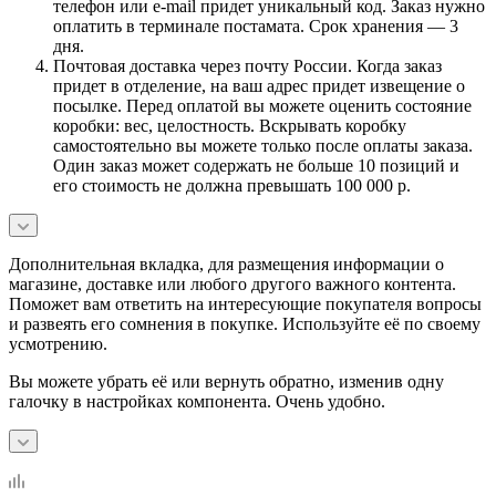
телефон или e-mail придет уникальный код. Заказ нужно
оплатить в терминале постамата. Срок хранения — 3
дня.
Почтовая доставка через почту России. Когда заказ
придет в отделение, на ваш адрес придет извещение о
посылке. Перед оплатой вы можете оценить состояние
коробки: вес, целостность. Вскрывать коробку
самостоятельно вы можете только после оплаты заказа.
Один заказ может содержать не больше 10 позиций и
его стоимость не должна превышать 100 000 р.
Дополнительная вкладка, для размещения информации о
магазине, доставке или любого другого важного контента.
Поможет вам ответить на интересующие покупателя вопросы
и развеять его сомнения в покупке. Используйте её по своему
усмотрению.
Вы можете убрать её или вернуть обратно, изменив одну
галочку в настройках компонента. Очень удобно.