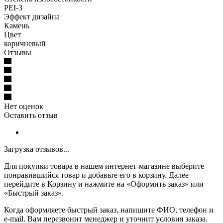
PEI-3
Эффект дизайна
Камень
Цвет
коричневый
Отзывы
Нет оценок
Оставить отзыв
Загрузка отзывов...
Для покупки товара в нашем интернет-магазине выберите
понравившийся товар и добавьте его в корзину. Далее
перейдите в Корзину и нажмите на «Оформить заказ» или
«Быстрый заказ».
Когда оформляете быстрый заказ, напишите ФИО, телефон и
e-mail. Вам перезвонит менеджер и уточнит условия заказа.