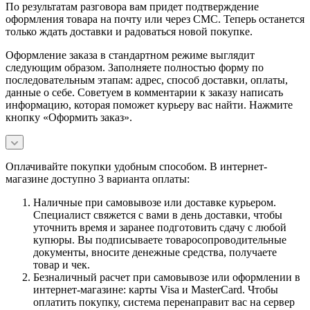
По результатам разговора вам придет подтверждение
оформления товара на почту или через СМС. Теперь останется
только ждать доставки и радоваться новой покупке.
Оформление заказа в стандартном режиме выглядит
следующим образом. Заполняете полностью форму по
последовательным этапам: адрес, способ доставки, оплаты,
данные о себе. Советуем в комментарии к заказу написать
информацию, которая поможет курьеру вас найти. Нажмите
кнопку «Оформить заказ».
Оплачивайте покупки удобным способом. В интернет-
магазине доступно 3 варианта оплаты:
Наличные при самовывозе или доставке курьером.
Специалист свяжется с вами в день доставки, чтобы
уточнить время и заранее подготовить сдачу с любой
купюры. Вы подписываете товаросопроводительные
документы, вносите денежные средства, получаете
товар и чек.
Безналичный расчет при самовывозе или оформлении в
интернет-магазине: карты Visa и MasterCard. Чтобы
оплатить покупку, система перенаправит вас на сервер