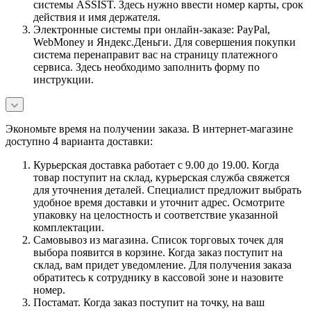
системы ASSIST. Здесь нужно ввести номер карты, срок
действия и имя держателя.
Электронные системы при онлайн-заказе: PayPal,
WebMoney и Яндекс.Деньги. Для совершения покупки
система перенаправит вас на страницу платежного
сервиса. Здесь необходимо заполнить форму по
инструкции.
Экономьте время на получении заказа. В интернет-магазине
доступно 4 варианта доставки:
Курьерская доставка работает с 9.00 до 19.00. Когда
товар поступит на склад, курьерская служба свяжется
для уточнения деталей. Специалист предложит выбрать
удобное время доставки и уточнит адрес. Осмотрите
упаковку на целостность и соответствие указанной
комплектации.
Самовывоз из магазина. Список торговых точек для
выбора появится в корзине. Когда заказ поступит на
склад, вам придет уведомление. Для получения заказа
обратитесь к сотруднику в кассовой зоне и назовите
номер.
Постамат. Когда заказ поступит на точку, на ваш