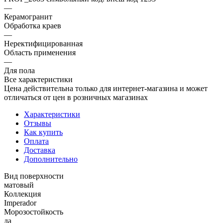
—
Керамогранит
Обработка краев
—
Неректифицированная
Область применения
—
Для пола
Все характеристики
Цена действительна только для интернет-магазина и может
отличаться от цен в розничных магазинах
Характеристики
Отзывы
Как купить
Оплата
Доставка
Дополнительно
Вид поверхности
матовый
Коллекция
Imperador
Морозостойкость
да