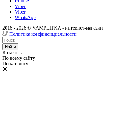
Rutube
Viber
Viber
WhatsApp
2016 - 2026 © VAMPLITKA - интернет-магазин
Политика конфиденциальности
Найти
Каталог
По всему сайту
По каталогу