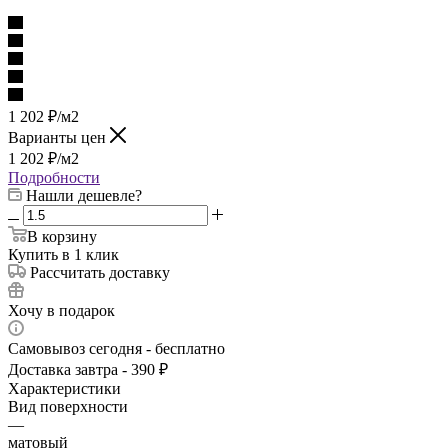
1 202
₽
/м2
Варианты цен
1 202
₽
/м2
Подробности
Нашли дешевле?
В корзину
Купить в 1 клик
Рассчитать доставку
Хочу в подарок
Самовывоз сегодня - бесплатно
Доставка завтра - 390 ₽
Характеристики
Вид поверхности
—
матовый