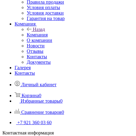
Правила продажи
Условия оплаты
Условия доставки
Гарантия на товар
Компания
Назад
Компания
О компании
Новости
Отзывы
Контакты
Документы
Галерея
Контакты
Личный кабинет
Корзина
0
Избранные товары
0
Сравнение товаров
0
+7 921 360 03 60
Контактная информация