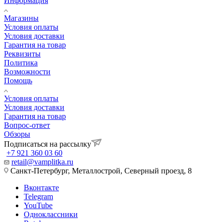
Информация
Магазины
Условия оплаты
Условия доставки
Гарантия на товар
Реквизиты
Политика
Возможности
Помощь
Условия оплаты
Условия доставки
Гарантия на товар
Вопрос-ответ
Обзоры
Подписаться на рассылку
+7 921 360 03 60
retail@vamplitka.ru
Санкт-Петербург, Металлострой, Северный проезд, 8
Вконтакте
Telegram
YouTube
Одноклассники