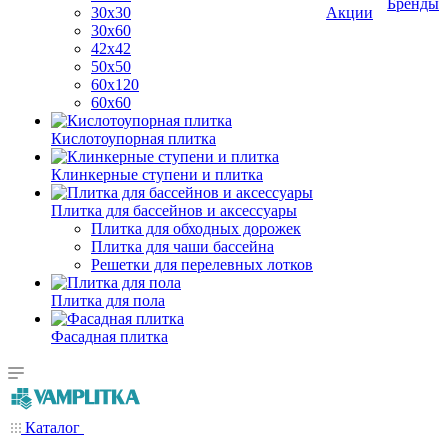
Бренды
30х30
Акции
30х60
42х42
50х50
60х120
60х60
Кислотоупорная плитка
Клинкерные ступени и плитка
Плитка для бассейнов и аксессуары
Плитка для обходных дорожек
Плитка для чаши бассейна
Решетки для перелевных лотков
Плитка для пола
Фасадная плитка
Каталог