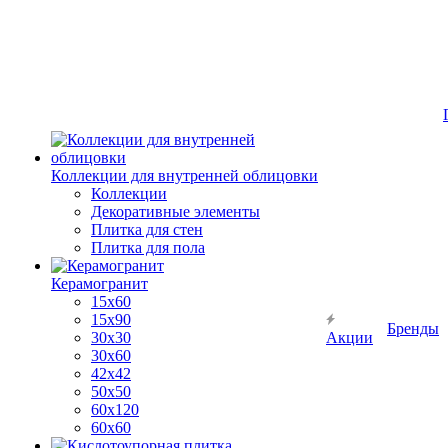
Коллекции для внутренней облицовки
Коллекции
Декоративные элементы
Плитка для стен
Плитка для пола
Керамогранит
15х60
15x90
Бренды
30х30
Акции
30х60
42х42
50х50
60х120
60х60