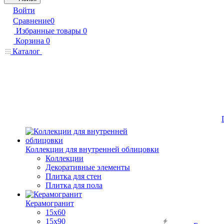
Войти
Сравнение
0
Избранные товары
0
Корзина
0
Каталог
Коллекции для внутренней облицовки
Коллекции
Декоративные элементы
Плитка для стен
Плитка для пола
Керамогранит
15х60
15x90