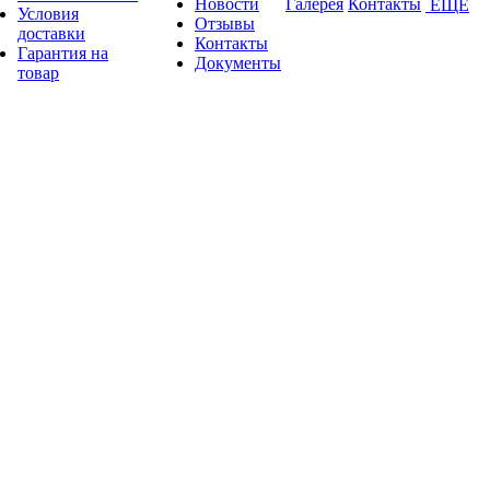
Новости
Галерея
Контакты
ЕЩЕ
Условия
Отзывы
доставки
Контакты
Гарантия на
Документы
товар