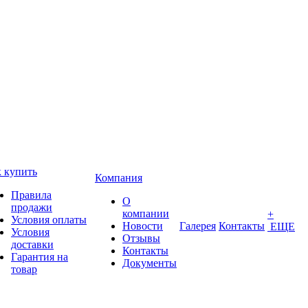
 купить
Компания
Правила
О
продажи
компании
+
Условия оплаты
Новости
Галерея
Контакты
ЕЩЕ
Условия
Отзывы
доставки
Контакты
Гарантия на
Документы
товар