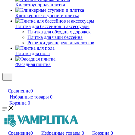
Кислотоупорная плитка
Клинкерные ступени и плитка
Плитка для бассейнов и аксессуары
Плитка для обходных дорожек
Плитка для чаши бассейна
Решетки для перелевных лотков
Плитка для пола
Фасадная плитка
Сравнение
0
Избранные товары
0
Корзина
0
Сравнение
0
Избранные товары
0
Корзина
0