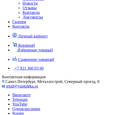
Новости
Отзывы
Контакты
Документы
Галерея
Контакты
Личный кабинет
Корзина
0
Избранные товары
0
Сравнение товаров
0
+7 921 360 03 60
Контактная информация
Санкт-Петербург, Металлострой, Северный проезд, 8
retail@vamplitka.ru
Вконтакте
Telegram
YouTube
Одноклассники
Rutube