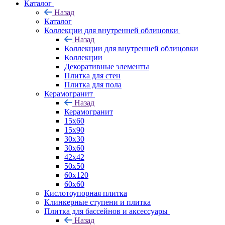
Каталог
Назад
Каталог
Коллекции для внутренней облицовки
Назад
Коллекции для внутренней облицовки
Коллекции
Декоративные элементы
Плитка для стен
Плитка для пола
Керамогранит
Назад
Керамогранит
15х60
15x90
30х30
30х60
42х42
50х50
60х120
60х60
Кислотоупорная плитка
Клинкерные ступени и плитка
Плитка для бассейнов и аксессуары
Назад