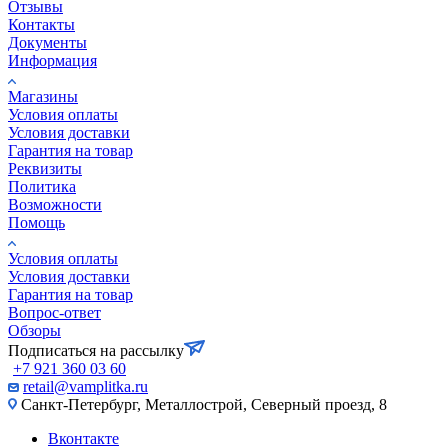
Отзывы
Контакты
Документы
Информация
Магазины
Условия оплаты
Условия доставки
Гарантия на товар
Реквизиты
Политика
Возможности
Помощь
Условия оплаты
Условия доставки
Гарантия на товар
Вопрос-ответ
Обзоры
Подписаться на рассылку
+7 921 360 03 60
retail@vamplitka.ru
Санкт-Петербург, Металлострой, Северный проезд, 8
Вконтакте