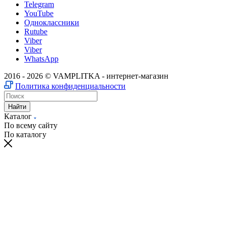
Telegram
YouTube
Одноклассники
Rutube
Viber
Viber
WhatsApp
2016 - 2026 © VAMPLITKA - интернет-магазин
Политика конфиденциальности
Найти
Каталог
По всему сайту
По каталогу