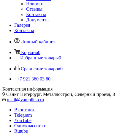
Новости
Отзывы
Контакты
Документы
Галерея
Контакты
Личный кабинет
Корзина
0
Избранные товары
0
Сравнение товаров
0
+7 921 360 03 60
Контактная информация
Санкт-Петербург, Металлострой, Северный проезд, 8
retail@vamplitka.ru
Вконтакте
Telegram
YouTube
Одноклассники
Rutube