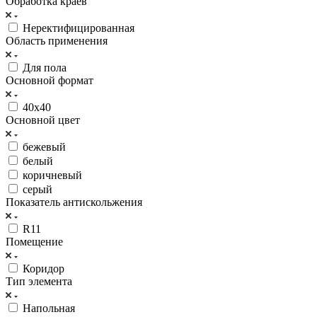
Обработка краев
Неректифицированная
Область применения
Для пола
Основной формат
40х40
Основной цвет
бежевый
белый
коричневый
серый
Показатель антискольжения
R11
Помещение
Коридор
Тип элемента
Напольная