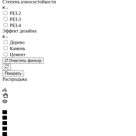
Степень износостойкости
PEI-2
PEI-3
PEI-4
Эффект дизайна
Дерево
Камень
Цемент
Очистить фильтр
Показать
Распродажа