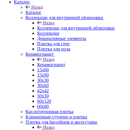
Каталог
Назад
Каталог
Коллекции для внутренней облицовки
Назад
Коллекции для внутренней облицовки
Коллекции
Декоративные элементы
Плитка для стен
Плитка для пола
Керамогранит
Назад
Керамогранит
15х60
15x90
30х30
30х60
42х42
50х50
60х120
60х60
Кислотоупорная плитка
Клинкерные ступени и плитка
Плитка для бассейнов и аксессуары
Назад