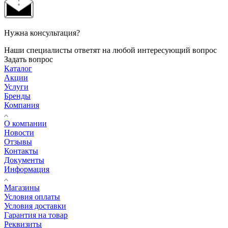
Нужна консультация?
Наши специалисты ответят на любой интересующий вопрос
Задать вопрос
Каталог
Акции
Услуги
Бренды
Компания
О компании
Новости
Отзывы
Контакты
Документы
Информация
Магазины
Условия оплаты
Условия доставки
Гарантия на товар
Реквизиты