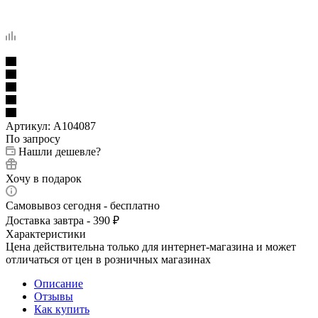
Артикул:
A104087
По запросу
Нашли дешевле?
Хочу в подарок
Самовывоз сегодня - бесплатно
Доставка завтра - 390 ₽
Характеристики
Цена действительна только для интернет-магазина и может
отличаться от цен в розничных магазинах
Описание
Отзывы
Как купить