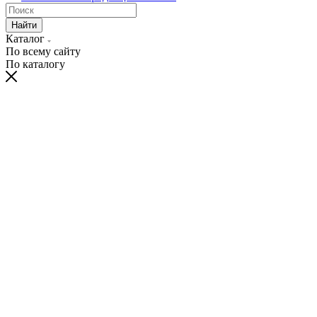
Найти
Каталог
По всему сайту
По каталогу