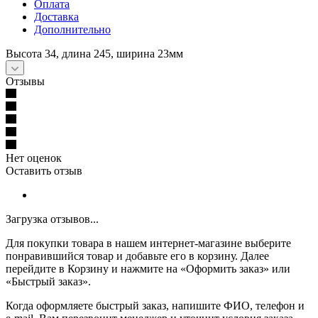
Оплата
Доставка
Дополнительно
Высота 34, длина 245, ширина 23мм
Отзывы
Нет оценок
Оставить отзыв
Загрузка отзывов...
Для покупки товара в нашем интернет-магазине выберите
понравившийся товар и добавьте его в корзину. Далее
перейдите в Корзину и нажмите на «Оформить заказ» или
«Быстрый заказ».
Когда оформляете быстрый заказ, напишите ФИО, телефон и