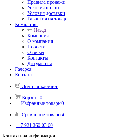
Правила продажи
Условия оплаты
Условия доставки
Гарантия на товар
Компания
Назад
Компания
О компании
Новости
Отзывы
Контакты
Документы
Галерея
Контакты
Личный кабинет
Корзина
0
Избранные товары
0
Сравнение товаров
0
+7 921 360 03 60
Контактная информация