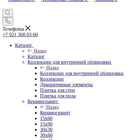
Телефоны
+7 921 360 03 60
Каталог
Назад
Каталог
Коллекции для внутренней облицовки
Назад
Коллекции для внутренней облицовки
Коллекции
Декоративные элементы
Плитка для стен
Плитка для пола
Керамогранит
Назад
Керамогранит
15х60
15x90
30х30
30х60