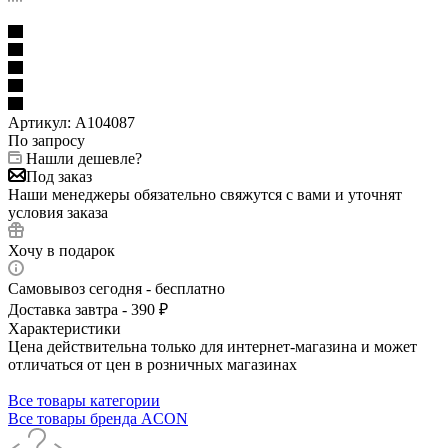
Артикул:
A104087
По запросу
Нашли дешевле?
Под заказ
Наши менеджеры обязательно свяжутся с вами и уточнят
условия заказа
Хочу в подарок
Самовывоз сегодня - бесплатно
Доставка завтра - 390 ₽
Характеристики
Цена действительна только для интернет-магазина и может
отличаться от цен в розничных магазинах
Все товары категории
Все товары бренда ACON