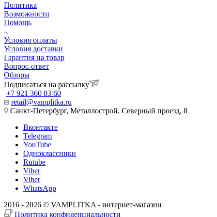
Политика
Возможности
Помощь
Условия оплаты
Условия доставки
Гарантия на товар
Вопрос-ответ
Обзоры
Подписаться на рассылку
+7 921 360 03 60
retail@vamplitka.ru
Санкт-Петербург, Металлострой, Северный проезд, 8
Вконтакте
Telegram
YouTube
Одноклассники
Rutube
Viber
Viber
WhatsApp
2016 - 2026 © VAMPLITKA - интернет-магазин
Политика конфиденциальности