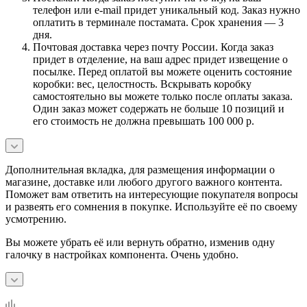
телефон или e-mail придет уникальный код. Заказ нужно
оплатить в терминале постамата. Срок хранения — 3
дня.
Почтовая доставка через почту России. Когда заказ
придет в отделение, на ваш адрес придет извещение о
посылке. Перед оплатой вы можете оценить состояние
коробки: вес, целостность. Вскрывать коробку
самостоятельно вы можете только после оплаты заказа.
Один заказ может содержать не больше 10 позиций и
его стоимость не должна превышать 100 000 р.
Дополнительная вкладка, для размещения информации о
магазине, доставке или любого другого важного контента.
Поможет вам ответить на интересующие покупателя вопросы
и развеять его сомнения в покупке. Используйте её по своему
усмотрению.
Вы можете убрать её или вернуть обратно, изменив одну
галочку в настройках компонента. Очень удобно.