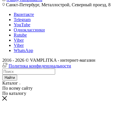
Санкт-Петербург, Металлострой, Северный проезд, 8
Вконтакте
Telegram
YouTube
Одноклассники
Rutube
Viber
Viber
WhatsApp
2016 - 2026 © VAMPLITKA - интернет-магазин
Политика конфиденциальности
Найти
Каталог
По всему сайту
По каталогу