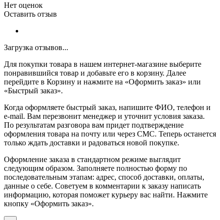
Нет оценок
Оставить отзыв
Загрузка отзывов...
Для покупки товара в нашем интернет-магазине выберите
понравившийся товар и добавьте его в корзину. Далее
перейдите в Корзину и нажмите на «Оформить заказ» или
«Быстрый заказ».
Когда оформляете быстрый заказ, напишите ФИО, телефон и
e-mail. Вам перезвонит менеджер и уточнит условия заказа.
По результатам разговора вам придет подтверждение
оформления товара на почту или через СМС. Теперь останется
только ждать доставки и радоваться новой покупке.
Оформление заказа в стандартном режиме выглядит
следующим образом. Заполняете полностью форму по
последовательным этапам: адрес, способ доставки, оплаты,
данные о себе. Советуем в комментарии к заказу написать
информацию, которая поможет курьеру вас найти. Нажмите
кнопку «Оформить заказ».