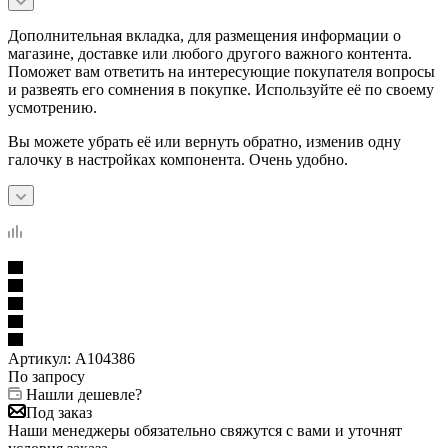
Дополнительная вкладка, для размещения информации о
магазине, доставке или любого другого важного контента.
Поможет вам ответить на интересующие покупателя вопросы
и развеять его сомнения в покупке. Используйте её по своему
усмотрению.
Вы можете убрать её или вернуть обратно, изменив одну
галочку в настройках компонента. Очень удобно.
Артикул:
A104386
По запросу
Нашли дешевле?
Под заказ
Наши менеджеры обязательно свяжутся с вами и уточнят