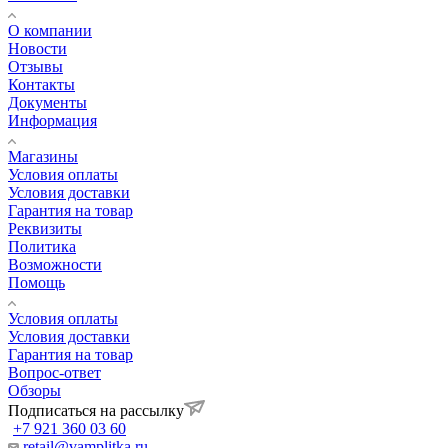
О компании
Новости
Отзывы
Контакты
Документы
Информация
Магазины
Условия оплаты
Условия доставки
Гарантия на товар
Реквизиты
Политика
Возможности
Помощь
Условия оплаты
Условия доставки
Гарантия на товар
Вопрос-ответ
Обзоры
Подписаться на рассылку
+7 921 360 03 60
retail@vamplitka.ru