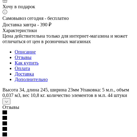
Хочу в подарок
Самовывоз сегодня - бесплатно
Доставка завтра - 390 ₽
Характеристики
Цена действительна только для интернет-магазина и может
отличаться от цен в розничных магазинах
Описание
Отзывы
Как купить
Оплата
Доставка
Дополнительно
Высота 34, длина 245, ширина 23мм Упаковка: 5 м.п., объем
0,037 м3, вес 10,8 кг. количество элементов в м.п. 44 штуки
Отзывы