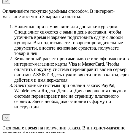
Оплачивайте покупки удобным способом. В интернет-
магазине доступно 3 варианта оплаты:
Наличные при самовывозе или доставке курьером.
Специалист свяжется с вами в день доставки, чтобы
уточнить время и заранее подготовить сдачу с любой
купюры. Вы подписываете товаросопроводительные
документы, вносите денежные средства, получаете
товар и чек.
Безналичный расчет при самовывозе или оформлении в
интернет-магазине: карты Visa и MasterCard. Чтобы
оплатить покупку, система перенаправит вас на сервер
системы ASSIST. Здесь нужно ввести номер карты, срок
действия и имя держателя.
Электронные системы при онлайн-заказе: PayPal,
WebMoney и Яндекс.Деньги. Для совершения покупки
система перенаправит вас на страницу платежного
сервиса. Здесь необходимо заполнить форму по
инструкции.
Экономьте время на получении заказа. В интернет-магазине