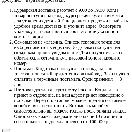
доступно 4 варианта доставки:
Курьерская доставка работает с 9.00 до 19.00. Когда
товар поступит на склад, курьерская служба свяжется
для уточнения деталей. Специалист предложит выбрать
удобное время доставки и уточнит адрес. Осмотрите
упаковку на целостность и соответствие указанной
комплектации.
Самовывоз из магазина. Список торговых точек для
выбора появится в корзине. Когда заказ поступит на
склад, вам придет уведомление. Для получения заказа
обратитесь к сотруднику в кассовой зоне и назовите
номер.
Постамат. Когда заказ поступит на точку, на ваш
телефон или e-mail придет уникальный код. Заказ нужно
оплатить в терминале постамата. Срок хранения — 3
дня.
Почтовая доставка через почту России. Когда заказ
придет в отделение, на ваш адрес придет извещение о
посылке. Перед оплатой вы можете оценить состояние
коробки: вес, целостность. Вскрывать коробку
самостоятельно вы можете только после оплаты заказа.
Один заказ может содержать не больше 10 позиций и
его стоимость не должна превышать 100 000 р.