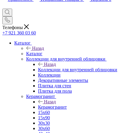
Телефоны
+7 921 360 03 60
Каталог
Назад
Каталог
Коллекции для внутренней облицовки
Назад
Коллекции для внутренней облицовки
Коллекции
Декоративные элементы
Плитка для стен
Плитка для пола
Керамогранит
Назад
Керамогранит
15х60
15x90
30х30
30х60