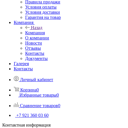
Правила продажи
Условия оплаты
Условия доставки
Гарантия на товар
Компания
Назад
Компания
О компании
Новости
Отзывы
Контакты
Документы
Галерея
Контакты
Личный кабинет
Корзина
0
Избранные товары
0
Сравнение товаров
0
+7 921 360 03 60
Контактная информация