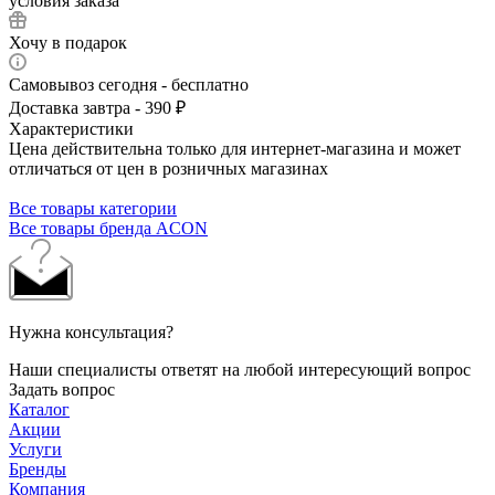
условия заказа
Хочу в подарок
Самовывоз сегодня - бесплатно
Доставка завтра - 390 ₽
Характеристики
Цена действительна только для интернет-магазина и может
отличаться от цен в розничных магазинах
Все товары категории
Все товары бренда ACON
Нужна консультация?
Наши специалисты ответят на любой интересующий вопрос
Задать вопрос
Каталог
Акции
Услуги
Бренды
Компания