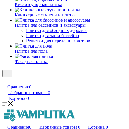
Кислотоупорная плитка
Клинкерные ступени и плитка
Плитка для бассейнов и аксессуары
Плитка для обходных дорожек
Плитка для чаши бассейна
Решетки для перелевных лотков
Плитка для пола
Фасадная плитка
Сравнение
0
Избранные товары
0
Корзина
0
Сравнение
0
Избранные товары
0
Корзина
0