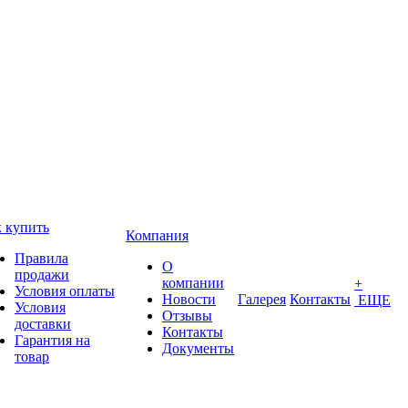
 купить
Компания
Правила
О
продажи
компании
+
Условия оплаты
Новости
Галерея
Контакты
ЕЩЕ
Условия
Отзывы
доставки
Контакты
Гарантия на
Документы
товар