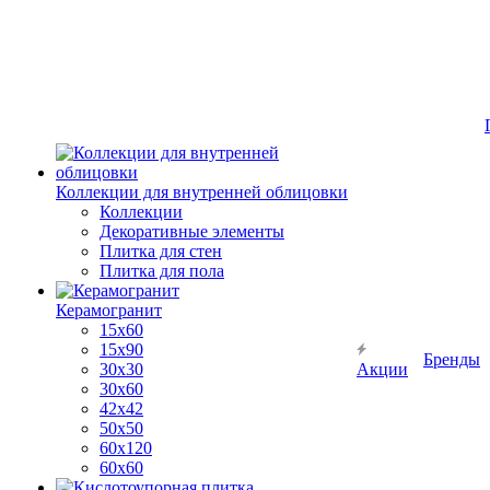
Коллекции для внутренней облицовки
Коллекции
Декоративные элементы
Плитка для стен
Плитка для пола
Керамогранит
15х60
15x90
Бренды
30х30
Акции
30х60
42х42
50х50
60х120
60х60