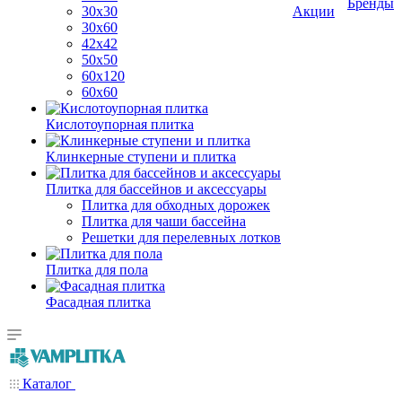
Бренды
30х30
Акции
30х60
42х42
50х50
60х120
60х60
Кислотоупорная плитка
Клинкерные ступени и плитка
Плитка для бассейнов и аксессуары
Плитка для обходных дорожек
Плитка для чаши бассейна
Решетки для перелевных лотков
Плитка для пола
Фасадная плитка
Каталог