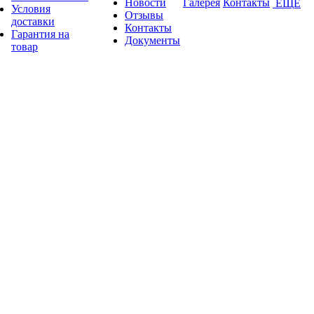
Новости
Галерея
Контакты
ЕЩЕ
Условия
Отзывы
доставки
Контакты
Гарантия на
Документы
товар