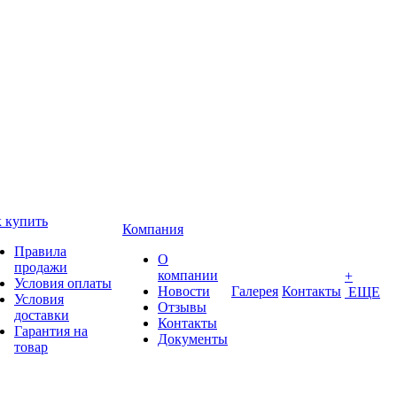
 купить
Компания
Правила
О
продажи
компании
+
Условия оплаты
Новости
Галерея
Контакты
ЕЩЕ
Условия
Отзывы
доставки
Контакты
Гарантия на
Документы
товар