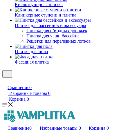
Кислотоупорная плитка
Клинкерные ступени и плитка
Плитка для бассейнов и аксессуары
Плитка для обходных дорожек
Плитка для чаши бассейна
Решетки для перелевных лотков
Плитка для пола
Фасадная плитка
Сравнение
0
Избранные товары
0
Корзина
0
Сравнение
0
Избранные товары
0
Корзина
0