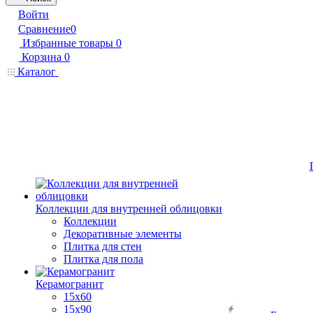
Войти
Сравнение
0
Избранные товары
0
Корзина
0
Каталог
Коллекции для внутренней облицовки
Коллекции
Декоративные элементы
Плитка для стен
Плитка для пола
Керамогранит
15х60
15x90