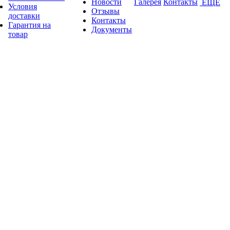
Новости
Галерея
Контакты
ЕЩЕ
Условия
Отзывы
доставки
Контакты
Гарантия на
Документы
товар