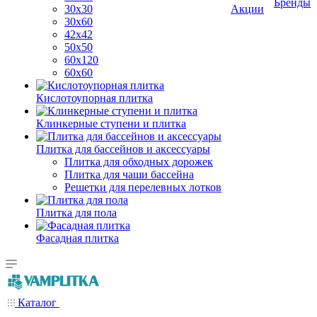
Бренды
30х30
Акции
30х60
42х42
50х50
60х120
60х60
Кислотоупорная плитка
Клинкерные ступени и плитка
Плитка для бассейнов и аксессуары
Плитка для обходных дорожек
Плитка для чаши бассейна
Решетки для перелевных лотков
Плитка для пола
Фасадная плитка
Каталог