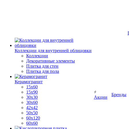
Коллекции для внутренней облицовки
Коллекции
Декоративные элементы
Плитка для стен
Плитка для пола
Керамогранит
15х60
15x90
Бренды
30х30
Акции
30х60
42х42
50х50
60х120
60х60