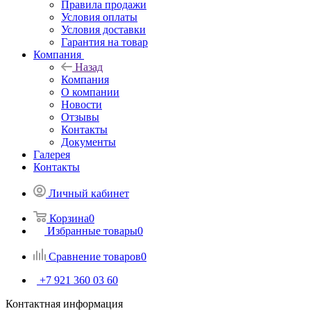
Правила продажи
Условия оплаты
Условия доставки
Гарантия на товар
Компания
Назад
Компания
О компании
Новости
Отзывы
Контакты
Документы
Галерея
Контакты
Личный кабинет
Корзина
0
Избранные товары
0
Сравнение товаров
0
+7 921 360 03 60
Контактная информация