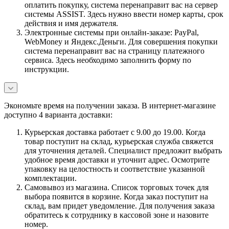
оплатить покупку, система перенаправит вас на сервер
системы ASSIST. Здесь нужно ввести номер карты, срок
действия и имя держателя.
Электронные системы при онлайн-заказе: PayPal,
WebMoney и Яндекс.Деньги. Для совершения покупки
система перенаправит вас на страницу платежного
сервиса. Здесь необходимо заполнить форму по
инструкции.
Экономьте время на получении заказа. В интернет-магазине
доступно 4 варианта доставки:
Курьерская доставка работает с 9.00 до 19.00. Когда
товар поступит на склад, курьерская служба свяжется
для уточнения деталей. Специалист предложит выбрать
удобное время доставки и уточнит адрес. Осмотрите
упаковку на целостность и соответствие указанной
комплектации.
Самовывоз из магазина. Список торговых точек для
выбора появится в корзине. Когда заказ поступит на
склад, вам придет уведомление. Для получения заказа
обратитесь к сотруднику в кассовой зоне и назовите
номер.