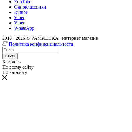
YouTube
Одноклассники
Rutube
Viber
Viber
WhatsApp
2016 - 2026 © VAMPLITKA - интернет-магазин
Политика конфиденциальности
Найти
Каталог
По всему сайту
По каталогу