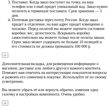
Постамат. Когда заказ поступит на точку, на ваш
телефон или e-mail придет уникальный код. Заказ нужно
оплатить в терминале постамата. Срок хранения — 3
дня.
Почтовая доставка через почту России. Когда заказ
придет в отделение, на ваш адрес придет извещение о
посылке. Перед оплатой вы можете оценить состояние
коробки: вес, целостность. Вскрывать коробку
самостоятельно вы можете только после оплаты заказа.
Один заказ может содержать не больше 10 позиций и
его стоимость не должна превышать 100 000 р.
Дополнительная вкладка, для размещения информации о
магазине, доставке или любого другого важного контента.
Поможет вам ответить на интересующие покупателя вопросы
и развеять его сомнения в покупке. Используйте её по своему
усмотрению.
Вы можете убрать её или вернуть обратно, изменив одну
галочку в настройках компонента. Очень удобно.