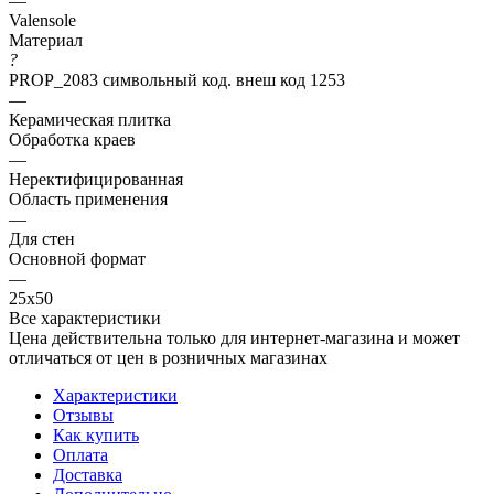
—
Valensole
Материал
?
PROP_2083 символьный код. внеш код 1253
—
Керамическая плитка
Обработка краев
—
Неректифицированная
Область применения
—
Для стен
Основной формат
—
25х50
Все характеристики
Цена действительна только для интернет-магазина и может
отличаться от цен в розничных магазинах
Характеристики
Отзывы
Как купить
Оплата
Доставка