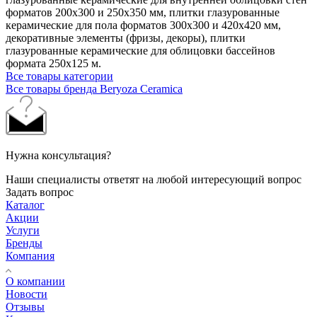
форматов 200х300 и 250х350 мм, плитки глазурованные
керамические для пола форматов 300х300 и 420х420 мм,
декоративные элементы (фризы, декоры), плитки
глазурованные керамические для облицовки бассейнов
формата 250х125 м.
Все товары категории
Все товары бренда Beryoza Ceramica
Нужна консультация?
Наши специалисты ответят на любой интересующий вопрос
Задать вопрос
Каталог
Акции
Услуги
Бренды
Компания
О компании
Новости
Отзывы