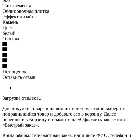
500
Тип элемента
Облицовочная плитка
Эффект дизайна
Камень
Цвет
белый
Отзывы
Нет оценок
Оставить отзыв
Загрузка отзывов...
Для покупки товара в нашем интернет-магазине выберите
понравившийся товар и добавьте его в корзину. Далее
перейдите в Корзину и нажмите на «Оформить заказ» или
«Быстрый заказ».
Когда оформляете быстрый заказ, напишите ФИО, телефон и