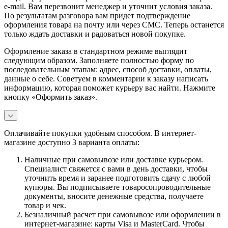
e-mail. Вам перезвонит менеджер и уточнит условия заказа.
По результатам разговора вам придет подтверждение
оформления товара на почту или через СМС. Теперь останется
только ждать доставки и радоваться новой покупке.
Оформление заказа в стандартном режиме выглядит
следующим образом. Заполняете полностью форму по
последовательным этапам: адрес, способ доставки, оплаты,
данные о себе. Советуем в комментарии к заказу написать
информацию, которая поможет курьеру вас найти. Нажмите
кнопку «Оформить заказ».
Оплачивайте покупки удобным способом. В интернет-
магазине доступно 3 варианта оплаты:
Наличные при самовывозе или доставке курьером.
Специалист свяжется с вами в день доставки, чтобы
уточнить время и заранее подготовить сдачу с любой
купюры. Вы подписываете товаросопроводительные
документы, вносите денежные средства, получаете
товар и чек.
Безналичный расчет при самовывозе или оформлении в
интернет-магазине: карты Visa и MasterCard. Чтобы