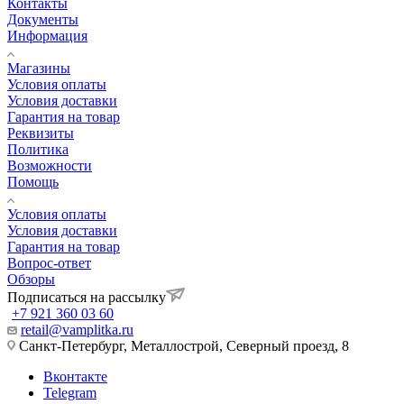
Контакты
Документы
Информация
Магазины
Условия оплаты
Условия доставки
Гарантия на товар
Реквизиты
Политика
Возможности
Помощь
Условия оплаты
Условия доставки
Гарантия на товар
Вопрос-ответ
Обзоры
Подписаться на рассылку
+7 921 360 03 60
retail@vamplitka.ru
Санкт-Петербург, Металлострой, Северный проезд, 8
Вконтакте
Telegram