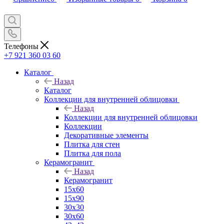
Телефоны
+7 921 360 03 60
Каталог
Назад
Каталог
Коллекции для внутренней облицовки
Назад
Коллекции для внутренней облицовки
Коллекции
Декоративные элементы
Плитка для стен
Плитка для пола
Керамогранит
Назад
Керамогранит
15х60
15x90
30х30
30х60