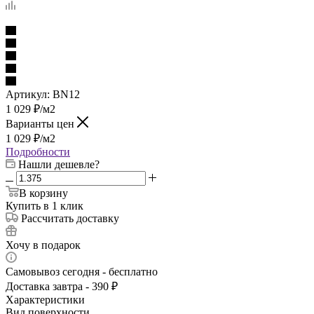
Артикул:
BN12
1 029
₽
/м2
Варианты цен
1 029
₽
/м2
Подробности
Нашли дешевле?
В корзину
Купить в 1 клик
Рассчитать доставку
Хочу в подарок
Самовывоз сегодня - бесплатно
Доставка завтра - 390 ₽
Характеристики
Вид поверхности