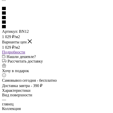
Артикул:
BN12
1 029
₽
/м2
Варианты цен
1 029
₽
/м2
Подробности
Нашли дешевле?
Рассчитать доставку
Хочу в подарок
Самовывоз сегодня - бесплатно
Доставка завтра - 390 ₽
Характеристики
Вид поверхности
—
глянец
Коллекция