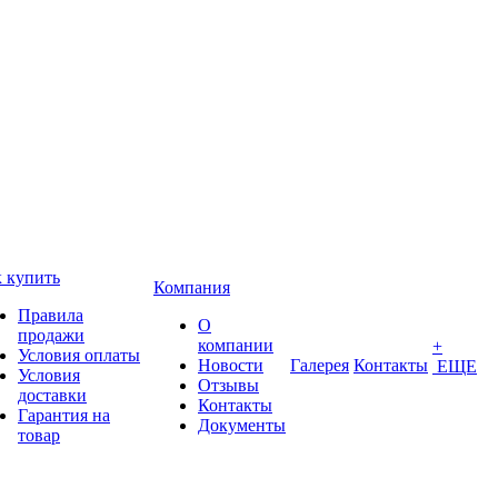
 купить
Компания
Правила
О
продажи
компании
+
Условия оплаты
Новости
Галерея
Контакты
ЕЩЕ
Условия
Отзывы
доставки
Контакты
Гарантия на
Документы
товар