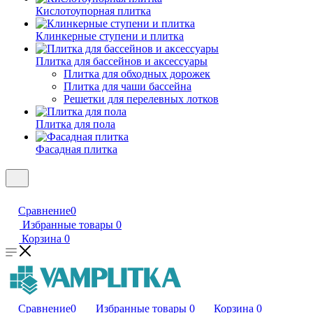
Кислотоупорная плитка
Клинкерные ступени и плитка
Плитка для бассейнов и аксессуары
Плитка для обходных дорожек
Плитка для чаши бассейна
Решетки для перелевных лотков
Плитка для пола
Фасадная плитка
Сравнение
0
Избранные товары
0
Корзина
0
Сравнение
0
Избранные товары
0
Корзина
0