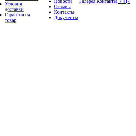
Новости
Галерея
Контакты
ЕЩЕ
Условия
Отзывы
доставки
Контакты
Гарантия на
Документы
товар