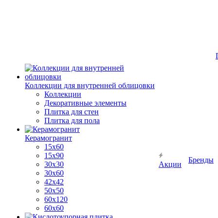
Коллекции для внутренней облицовки
Коллекции
Декоративные элементы
Плитка для стен
Плитка для пола
Керамогранит
15х60
15x90
Бренды
30х30
Акции
30х60
42х42
50х50
60х120
60х60