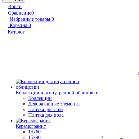
Войти
Сравнение
0
Избранные товары
0
Корзина
0
Каталог
Коллекции для внутренней облицовки
Коллекции
Декоративные элементы
Плитка для стен
Плитка для пола
Керамогранит
15х60
15x90