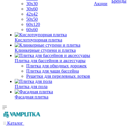
Бренды
30х30
Акции
30х60
42х42
50х50
60х120
60х60
Кислотоупорная плитка
Клинкерные ступени и плитка
Плитка для бассейнов и аксессуары
Плитка для обходных дорожек
Плитка для чаши бассейна
Решетки для перелевных лотков
Плитка для пола
Фасадная плитка
Каталог