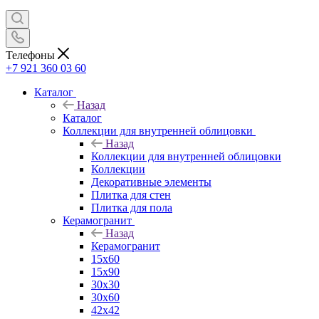
Телефоны
+7 921 360 03 60
Каталог
Назад
Каталог
Коллекции для внутренней облицовки
Назад
Коллекции для внутренней облицовки
Коллекции
Декоративные элементы
Плитка для стен
Плитка для пола
Керамогранит
Назад
Керамогранит
15х60
15x90
30х30
30х60
42х42