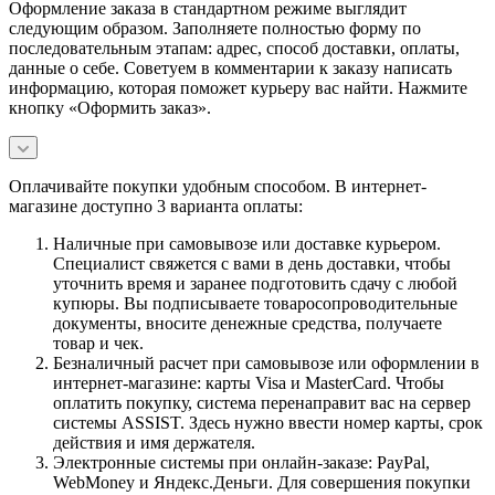
Оформление заказа в стандартном режиме выглядит
следующим образом. Заполняете полностью форму по
последовательным этапам: адрес, способ доставки, оплаты,
данные о себе. Советуем в комментарии к заказу написать
информацию, которая поможет курьеру вас найти. Нажмите
кнопку «Оформить заказ».
Оплачивайте покупки удобным способом. В интернет-
магазине доступно 3 варианта оплаты:
Наличные при самовывозе или доставке курьером.
Специалист свяжется с вами в день доставки, чтобы
уточнить время и заранее подготовить сдачу с любой
купюры. Вы подписываете товаросопроводительные
документы, вносите денежные средства, получаете
товар и чек.
Безналичный расчет при самовывозе или оформлении в
интернет-магазине: карты Visa и MasterCard. Чтобы
оплатить покупку, система перенаправит вас на сервер
системы ASSIST. Здесь нужно ввести номер карты, срок
действия и имя держателя.
Электронные системы при онлайн-заказе: PayPal,
WebMoney и Яндекс.Деньги. Для совершения покупки