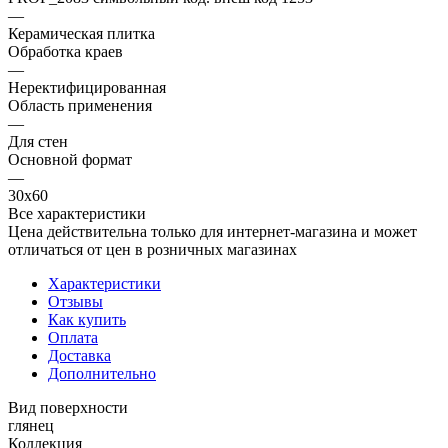
—
Керамическая плитка
Обработка краев
—
Неректифицированная
Область применения
—
Для стен
Основной формат
—
30х60
Все характеристики
Цена действительна только для интернет-магазина и может
отличаться от цен в розничных магазинах
Характеристики
Отзывы
Как купить
Оплата
Доставка
Дополнительно
Вид поверхности
глянец
Коллекция