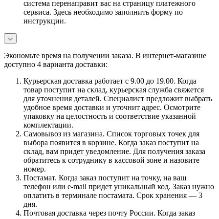
система перенаправит вас на страницу платежного
сервиса. Здесь необходимо заполнить форму по
инструкции.
Экономьте время на получении заказа. В интернет-магазине
доступно 4 варианта доставки:
Курьерская доставка работает с 9.00 до 19.00. Когда
товар поступит на склад, курьерская служба свяжется
для уточнения деталей. Специалист предложит выбрать
удобное время доставки и уточнит адрес. Осмотрите
упаковку на целостность и соответствие указанной
комплектации.
Самовывоз из магазина. Список торговых точек для
выбора появится в корзине. Когда заказ поступит на
склад, вам придет уведомление. Для получения заказа
обратитесь к сотруднику в кассовой зоне и назовите
номер.
Постамат. Когда заказ поступит на точку, на ваш
телефон или e-mail придет уникальный код. Заказ нужно
оплатить в терминале постамата. Срок хранения — 3
дня.
Почтовая доставка через почту России. Когда заказ