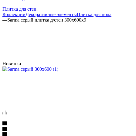
—
Плитка для стен
Коллекции
Декоративные элементы
Плитка для пола
—
Sarma серый плитка д/стен 300x600x9
Новинка