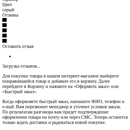
Цвет
серый
Отзывы
Оставить отзыв
Загрузка отзывов...
Для покупки товара в нашем интернет-магазине выберите
понравившийся товар и добавьте его в корзину. Далее
перейдите в Корзину и нажмите на «Оформить заказ» или
«Быстрый заказ».
Когда оформляете быстрый заказ, напишите ФИО, телефон и
e-mail. Вам перезвонит менеджер и уточнит условия заказа.
По результатам разговора вам придет подтверждение
оформления товара на почту или через СМС. Теперь останется
только ждать доставки и радоваться новой покупке.