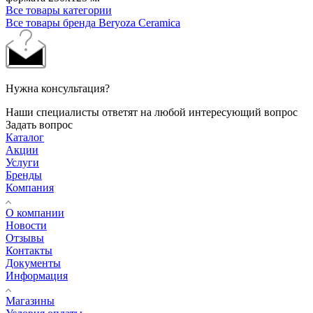
Все товары категории
Все товары бренда Beryoza Ceramica
Нужна консультация?
Наши специалисты ответят на любой интересующий вопрос
Задать вопрос
Каталог
Акции
Услуги
Бренды
Компания
О компании
Новости
Отзывы
Контакты
Документы
Информация
Магазины