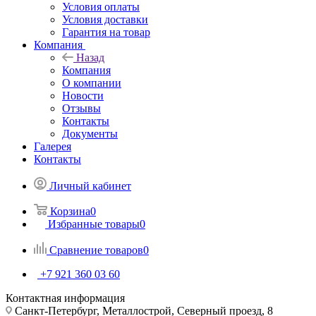
Условия оплаты
Условия доставки
Гарантия на товар
Компания
Назад
Компания
О компании
Новости
Отзывы
Контакты
Документы
Галерея
Контакты
Личный кабинет
Корзина
0
Избранные товары
0
Сравнение товаров
0
+7 921 360 03 60
Контактная информация
Санкт-Петербург, Металлострой, Северный проезд, 8