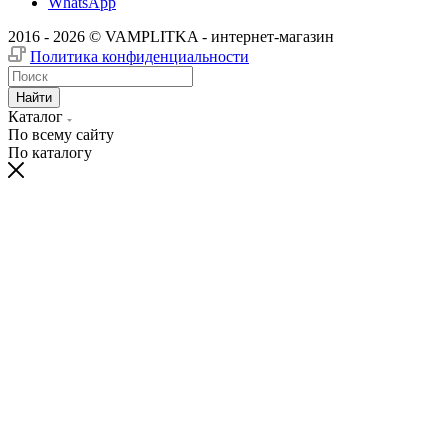
WhatsApp
2016 - 2026 © VAMPLITKA - интернет-магазин
Политика конфиденциальности
Найти
Каталог
По всему сайту
По каталогу