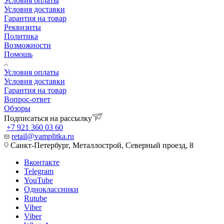
Условия оплаты
Условия доставки
Гарантия на товар
Реквизиты
Политика
Возможности
Помощь
Условия оплаты
Условия доставки
Гарантия на товар
Вопрос-ответ
Обзоры
Подписаться на рассылку
+7 921 360 03 60
retail@vamplitka.ru
Санкт-Петербург, Металлострой, Северный проезд, 8
Вконтакте
Telegram
YouTube
Одноклассники
Rutube
Viber
Viber