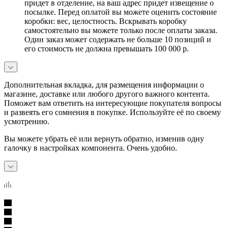
придет в отделение, на ваш адрес придет извещение о
посылке. Перед оплатой вы можете оценить состояние
коробки: вес, целостность. Вскрывать коробку
самостоятельно вы можете только после оплаты заказа.
Один заказ может содержать не больше 10 позиций и
его стоимость не должна превышать 100 000 р.
Дополнительная вкладка, для размещения информации о
магазине, доставке или любого другого важного контента.
Поможет вам ответить на интересующие покупателя вопросы
и развеять его сомнения в покупке. Используйте её по своему
усмотрению.
Вы можете убрать её или вернуть обратно, изменив одну
галочку в настройках компонента. Очень удобно.