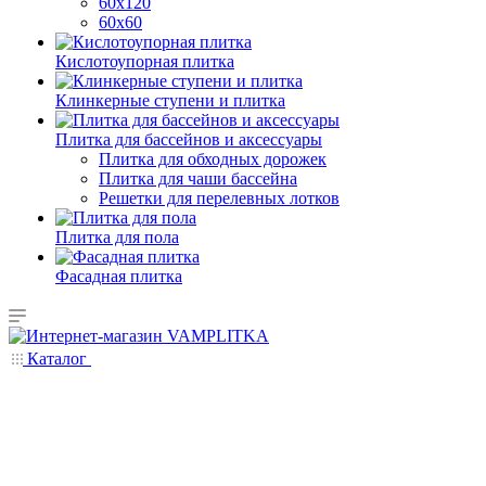
60х120
60х60
Кислотоупорная плитка
Клинкерные ступени и плитка
Плитка для бассейнов и аксессуары
Плитка для обходных дорожек
Плитка для чаши бассейна
Решетки для перелевных лотков
Плитка для пола
Фасадная плитка
Каталог