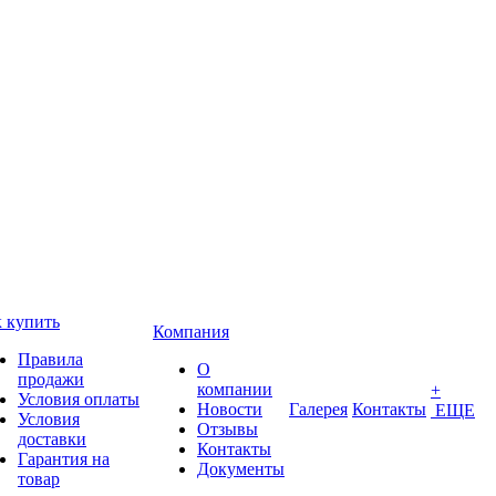
 купить
Компания
Правила
О
продажи
компании
+
Условия оплаты
Новости
Галерея
Контакты
ЕЩЕ
Условия
Отзывы
доставки
Контакты
Гарантия на
Документы
товар