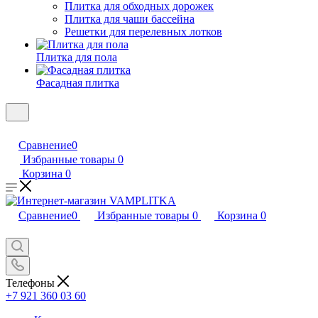
Плитка для обходных дорожек
Плитка для чаши бассейна
Решетки для перелевных лотков
Плитка для пола
Фасадная плитка
Сравнение
0
Избранные товары
0
Корзина
0
Сравнение
0
Избранные товары
0
Корзина
0
Телефоны
+7 921 360 03 60