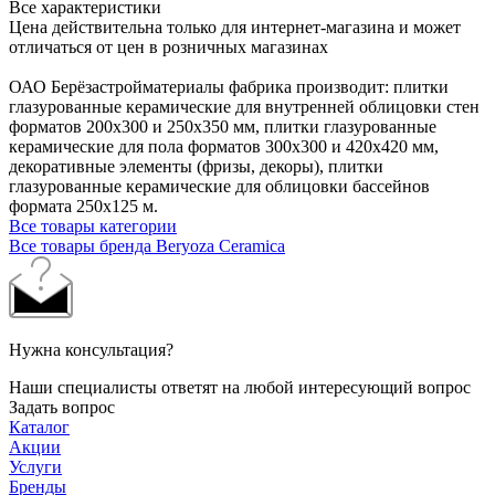
Все характеристики
Цена действительна только для интернет-магазина и может
отличаться от цен в розничных магазинах
ОАО Берёзастройматериалы фабрика производит: плитки
глазурованные керамические для внутренней облицовки стен
форматов 200х300 и 250х350 мм, плитки глазурованные
керамические для пола форматов 300х300 и 420х420 мм,
декоративные элементы (фризы, декоры), плитки
глазурованные керамические для облицовки бассейнов
формата 250х125 м.
Все товары категории
Все товары бренда Beryoza Ceramica
Нужна консультация?
Наши специалисты ответят на любой интересующий вопрос
Задать вопрос
Каталог
Акции
Услуги
Бренды