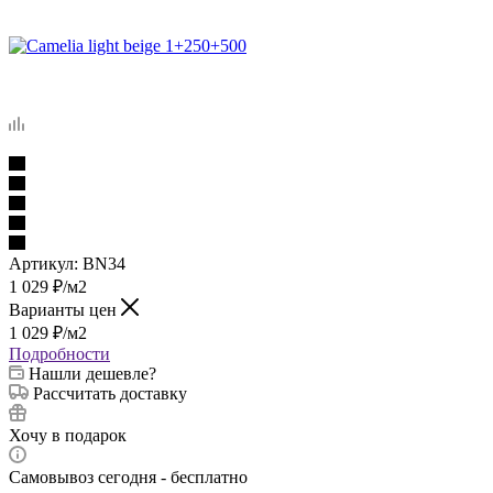
Артикул:
BN34
1 029
₽
/м2
Варианты цен
1 029
₽
/м2
Подробности
Нашли дешевле?
Рассчитать доставку
Хочу в подарок
Самовывоз сегодня - бесплатно