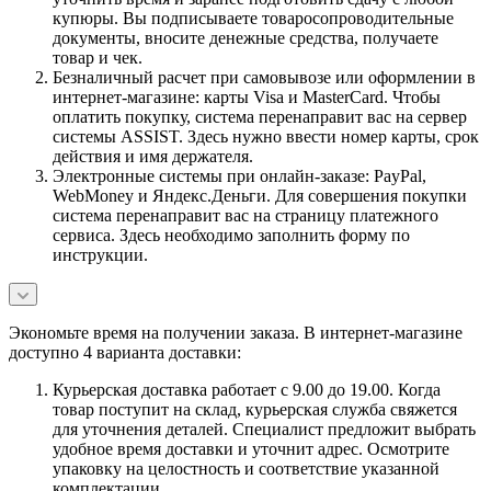
купюры. Вы подписываете товаросопроводительные
документы, вносите денежные средства, получаете
товар и чек.
Безналичный расчет при самовывозе или оформлении в
интернет-магазине: карты Visa и MasterCard. Чтобы
оплатить покупку, система перенаправит вас на сервер
системы ASSIST. Здесь нужно ввести номер карты, срок
действия и имя держателя.
Электронные системы при онлайн-заказе: PayPal,
WebMoney и Яндекс.Деньги. Для совершения покупки
система перенаправит вас на страницу платежного
сервиса. Здесь необходимо заполнить форму по
инструкции.
Экономьте время на получении заказа. В интернет-магазине
доступно 4 варианта доставки:
Курьерская доставка работает с 9.00 до 19.00. Когда
товар поступит на склад, курьерская служба свяжется
для уточнения деталей. Специалист предложит выбрать
удобное время доставки и уточнит адрес. Осмотрите
упаковку на целостность и соответствие указанной
комплектации.