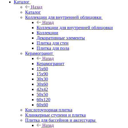
Каталог
Назад
Каталог
Коллекции для внутренней облицовки
Назад
Коллекции для внутренней облицовки
Коллекции
Декоративные элементы
Плитка для стен
Плитка для пола
Керамогранит
Назад
Керамогранит
15х60
15x90
30х30
30х60
42х42
50х50
60х120
60х60
Кислотоупорная плитка
Клинкерные ступени и плитка
Плитка для бассейнов и аксессуары
Назад