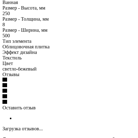
Ванная
Размер - Высота, мм
250
Размер - Толщина, мм
8
Размер - Ширина, мм
500
Тип элемента
Облицовочная плитка
Эффект дизайна
Текстиль
Цвет
светло-бежевый
Отзывы
Оставить отзыв
Загрузка отзывов...