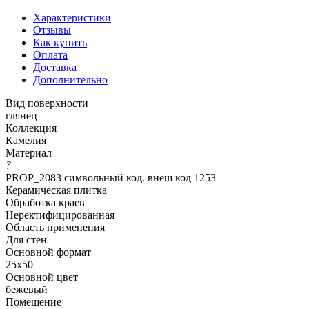
Характеристики
Отзывы
Как купить
Оплата
Доставка
Дополнительно
Вид поверхности
глянец
Коллекция
Камелия
Материал
?
PROP_2083 символьный код. внеш код 1253
Керамическая плитка
Обработка краев
Неректифицированная
Область применения
Для стен
Основной формат
25х50
Основной цвет
бежевый
Помещение