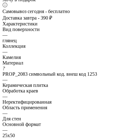
Самовывоз сегодня - бесплатно
Доставка завтра - 390 ₽
Характеристики
Вид поверхности
—
глянец
Коллекция
—
Камелия
Материал
?
PROP_2083 символьный код. внеш код 1253
—
Керамическая плитка
Обработка краев
—
Неректифицированная
Область применения
—
Для стен
Основной формат
—
25х50