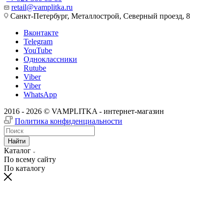
retail@vamplitka.ru
Санкт-Петербург, Металлострой, Северный проезд, 8
Вконтакте
Telegram
YouTube
Одноклассники
Rutube
Viber
Viber
WhatsApp
2016 - 2026 © VAMPLITKA - интернет-магазин
Политика конфиденциальности
Найти
Каталог
По всему сайту
По каталогу