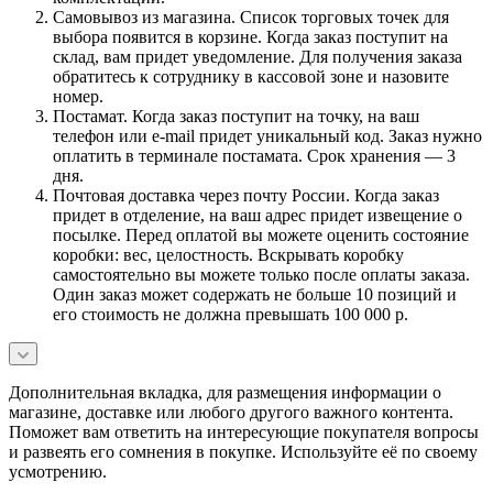
Самовывоз из магазина. Список торговых точек для
выбора появится в корзине. Когда заказ поступит на
склад, вам придет уведомление. Для получения заказа
обратитесь к сотруднику в кассовой зоне и назовите
номер.
Постамат. Когда заказ поступит на точку, на ваш
телефон или e-mail придет уникальный код. Заказ нужно
оплатить в терминале постамата. Срок хранения — 3
дня.
Почтовая доставка через почту России. Когда заказ
придет в отделение, на ваш адрес придет извещение о
посылке. Перед оплатой вы можете оценить состояние
коробки: вес, целостность. Вскрывать коробку
самостоятельно вы можете только после оплаты заказа.
Один заказ может содержать не больше 10 позиций и
его стоимость не должна превышать 100 000 р.
Дополнительная вкладка, для размещения информации о
магазине, доставке или любого другого важного контента.
Поможет вам ответить на интересующие покупателя вопросы
и развеять его сомнения в покупке. Используйте её по своему
усмотрению.