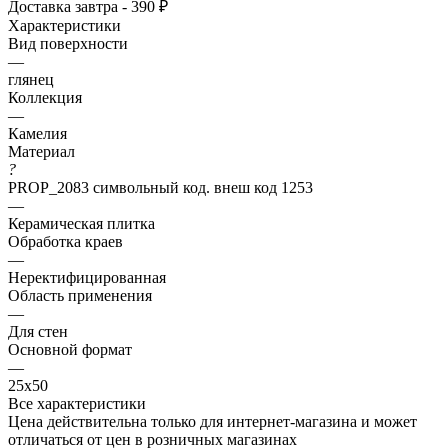
Доставка завтра - 390 ₽
Характеристики
Вид поверхности
—
глянец
Коллекция
—
Камелия
Материал
?
PROP_2083 символьный код. внеш код 1253
—
Керамическая плитка
Обработка краев
—
Неректифицированная
Область применения
—
Для стен
Основной формат
—
25х50
Все характеристики
Цена действительна только для интернет-магазина и может
отличаться от цен в розничных магазинах