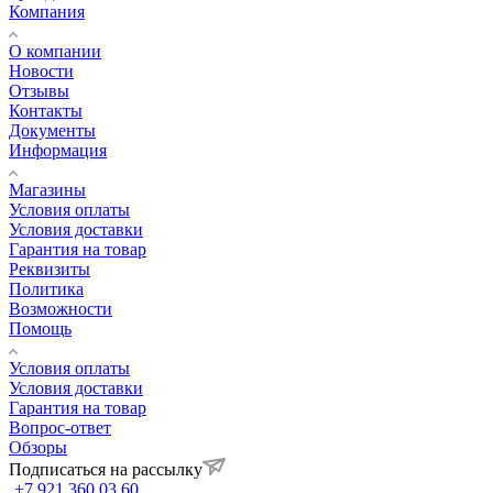
Компания
О компании
Новости
Отзывы
Контакты
Документы
Информация
Магазины
Условия оплаты
Условия доставки
Гарантия на товар
Реквизиты
Политика
Возможности
Помощь
Условия оплаты
Условия доставки
Гарантия на товар
Вопрос-ответ
Обзоры
Подписаться на рассылку
+7 921 360 03 60