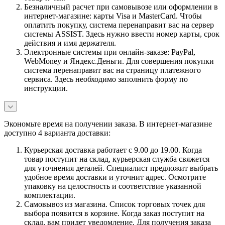
Безналичный расчет при самовывозе или оформлении в
интернет-магазине: карты Visa и MasterCard. Чтобы
оплатить покупку, система перенаправит вас на сервер
системы ASSIST. Здесь нужно ввести номер карты, срок
действия и имя держателя.
Электронные системы при онлайн-заказе: PayPal,
WebMoney и Яндекс.Деньги. Для совершения покупки
система перенаправит вас на страницу платежного
сервиса. Здесь необходимо заполнить форму по
инструкции.
Экономьте время на получении заказа. В интернет-магазине
доступно 4 варианта доставки:
Курьерская доставка работает с 9.00 до 19.00. Когда
товар поступит на склад, курьерская служба свяжется
для уточнения деталей. Специалист предложит выбрать
удобное время доставки и уточнит адрес. Осмотрите
упаковку на целостность и соответствие указанной
комплектации.
Самовывоз из магазина. Список торговых точек для
выбора появится в корзине. Когда заказ поступит на
склад, вам придет уведомление. Для получения заказа