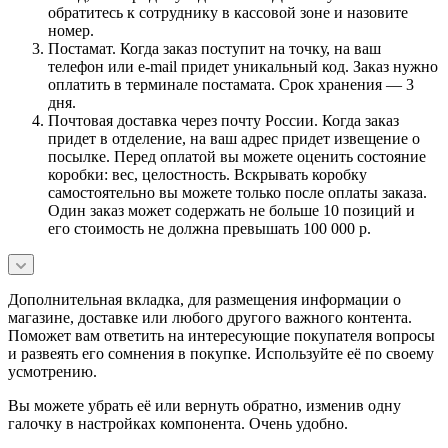
обратитесь к сотруднику в кассовой зоне и назовите
номер.
Постамат. Когда заказ поступит на точку, на ваш
телефон или e-mail придет уникальный код. Заказ нужно
оплатить в терминале постамата. Срок хранения — 3
дня.
Почтовая доставка через почту России. Когда заказ
придет в отделение, на ваш адрес придет извещение о
посылке. Перед оплатой вы можете оценить состояние
коробки: вес, целостность. Вскрывать коробку
самостоятельно вы можете только после оплаты заказа.
Один заказ может содержать не больше 10 позиций и
его стоимость не должна превышать 100 000 р.
Дополнительная вкладка, для размещения информации о
магазине, доставке или любого другого важного контента.
Поможет вам ответить на интересующие покупателя вопросы
и развеять его сомнения в покупке. Используйте её по своему
усмотрению.
Вы можете убрать её или вернуть обратно, изменив одну
галочку в настройках компонента. Очень удобно.