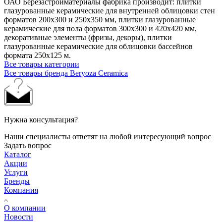
ОАО Берёзастройматериалы фабрика производит: плитки
глазурованные керамические для внутренней облицовки стен
форматов 200х300 и 250х350 мм, плитки глазурованные
керамические для пола форматов 300х300 и 420х420 мм,
декоративные элементы (фризы, декоры), плитки
глазурованные керамические для облицовки бассейнов
формата 250х125 м.
Все товары категории
Все товары бренда Beryoza Ceramica
Нужна консультация?
Наши специалисты ответят на любой интересующий вопрос
Задать вопрос
Каталог
Акции
Услуги
Бренды
Компания
О компании
Новости