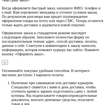
«Быстрый заказ».
Когда оформляете быстрый заказ, напишите ФИО, телефон и
e-mail. Вам перезвонит менеджер и уточнит условия заказа.
По результатам разговора вам придет подтверждение
оформления товара на почту или через СМС. Теперь останется
только ждать доставки и радоваться новой покупке.
Оформление заказа в стандартном режиме выглядит
следующим образом. Заполняете полностью форму по
последовательным этапам: адрес, способ доставки, оплаты,
данные о себе. Советуем в комментарии к заказу написать
информацию, которая поможет курьеру вас найти. Нажмите
кнопку «Оформить заказ».
Оплачивайте покупки удобным способом. В интернет-
магазине доступно 3 варианта оплаты:
Наличные при самовывозе или доставке курьером.
Специалист свяжется с вами в день доставки, чтобы
уточнить время и заранее подготовить сдачу с любой
купюры. Вы подписываете товаросопроводительные
документы, вносите денежные средства, получаете
товар и чек.