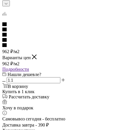
962
₽
/м2
Варианты цен
962
₽
/м2
Подробности
Нашли дешевле?
В корзину
Купить в 1 клик
Рассчитать доставку
Хочу в подарок
Самовывоз сегодня - бесплатно
Доставка завтра - 390 ₽