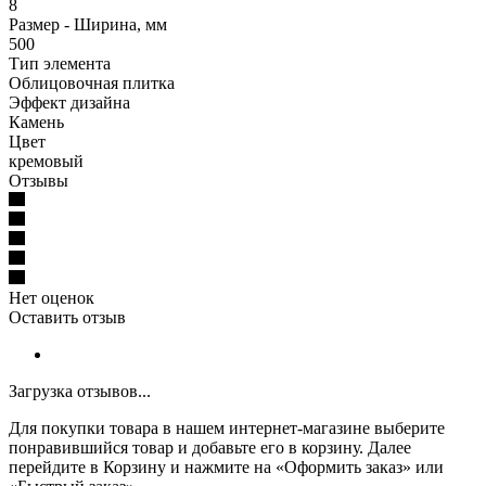
8
Размер - Ширина, мм
500
Тип элемента
Облицовочная плитка
Эффект дизайна
Камень
Цвет
кремовый
Отзывы
Нет оценок
Оставить отзыв
Загрузка отзывов...
Для покупки товара в нашем интернет-магазине выберите
понравившийся товар и добавьте его в корзину. Далее
перейдите в Корзину и нажмите на «Оформить заказ» или