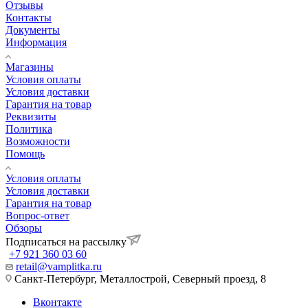
Отзывы
Контакты
Документы
Информация
Магазины
Условия оплаты
Условия доставки
Гарантия на товар
Реквизиты
Политика
Возможности
Помощь
Условия оплаты
Условия доставки
Гарантия на товар
Вопрос-ответ
Обзоры
Подписаться на рассылку
+7 921 360 03 60
retail@vamplitka.ru
Санкт-Петербург, Металлострой, Северный проезд, 8
Вконтакте