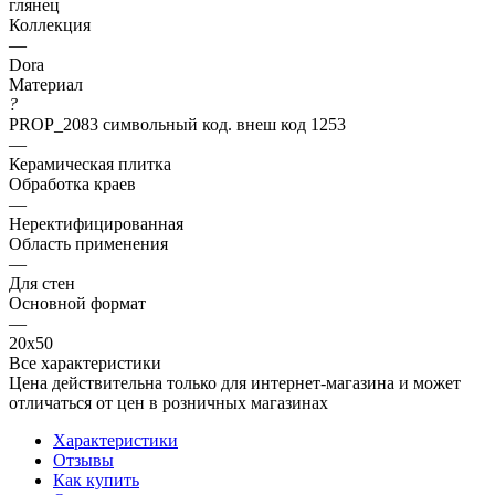
глянец
Коллекция
—
Dora
Материал
?
PROP_2083 символьный код. внеш код 1253
—
Керамическая плитка
Обработка краев
—
Неректифицированная
Область применения
—
Для стен
Основной формат
—
20х50
Все характеристики
Цена действительна только для интернет-магазина и может
отличаться от цен в розничных магазинах
Характеристики
Отзывы
Как купить