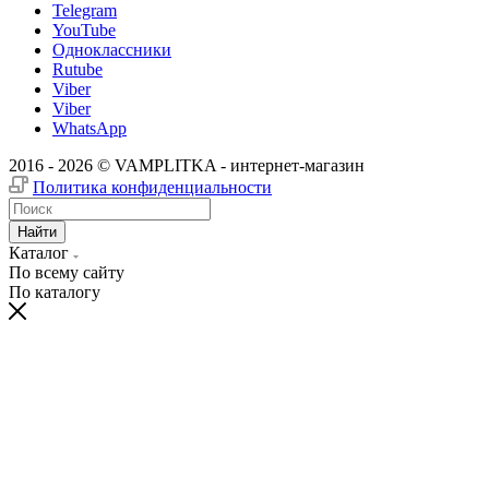
Telegram
YouTube
Одноклассники
Rutube
Viber
Viber
WhatsApp
2016 - 2026 © VAMPLITKA - интернет-магазин
Политика конфиденциальности
Найти
Каталог
По всему сайту
По каталогу