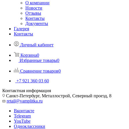
О компании
Новости
Отзывы
Контакты
Документы
Галерея
Контакты
Личный кабинет
Корзина
0
Избранные товары
0
Сравнение товаров
0
+7 921 360 03 60
Контактная информация
Санкт-Петербург, Металлострой, Северный проезд, 8
retail@vamplitka.ru
Вконтакте
Telegram
YouTube
Одноклассники