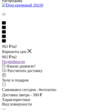
Распродажа
962
₽
/м2
Варианты цен
962
₽
/м2
Подробности
Нашли дешевле?
Рассчитать доставку
Хочу в подарок
Самовывоз сегодня - бесплатно
Доставка завтра - 390 ₽
Характеристики
Вид поверхности
—