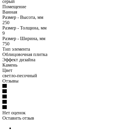
серый
Помещение
Ванная
Размер - Высота, мм
250
Размер - Толщина, мм
9
Размер - Ширина, мм
750
Тип элемента
Облицовочная плитка
Эффект дизайна
Камень
Цвет
светло-песочный
Отзывы
Нет оценок
Оставить отзыв