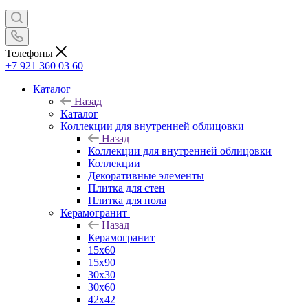
Телефоны
+7 921 360 03 60
Каталог
Назад
Каталог
Коллекции для внутренней облицовки
Назад
Коллекции для внутренней облицовки
Коллекции
Декоративные элементы
Плитка для стен
Плитка для пола
Керамогранит
Назад
Керамогранит
15х60
15x90
30х30
30х60
42х42