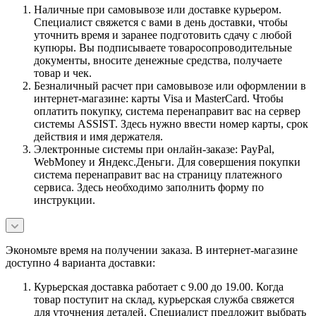
Наличные при самовывозе или доставке курьером.
Специалист свяжется с вами в день доставки, чтобы
уточнить время и заранее подготовить сдачу с любой
купюры. Вы подписываете товаросопроводительные
документы, вносите денежные средства, получаете
товар и чек.
Безналичный расчет при самовывозе или оформлении в
интернет-магазине: карты Visa и MasterCard. Чтобы
оплатить покупку, система перенаправит вас на сервер
системы ASSIST. Здесь нужно ввести номер карты, срок
действия и имя держателя.
Электронные системы при онлайн-заказе: PayPal,
WebMoney и Яндекс.Деньги. Для совершения покупки
система перенаправит вас на страницу платежного
сервиса. Здесь необходимо заполнить форму по
инструкции.
Экономьте время на получении заказа. В интернет-магазине
доступно 4 варианта доставки:
Курьерская доставка работает с 9.00 до 19.00. Когда
товар поступит на склад, курьерская служба свяжется
для уточнения деталей. Специалист предложит выбрать