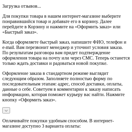
Загрузка отзывов...
Для покупки товара в нашем интернет-магазине выберите
понравившийся товар и добавьте его в корзину. Далее
перейдите в Корзину и нажмите на «Оформить заказ» или
«Быстрый заказ».
Когда оформляете быстрый заказ, напишите ФИО, телефон и
e-mail. Вам перезвонит менеджер и уточнит условия заказа.
По результатам разговора вам придет подтверждение
оформления товара на почту или через СМС. Теперь останется
только ждать доставки и радоваться новой покупке.
Оформление заказа в стандартном режиме выглядит
следующим образом. Заполняете полностью форму по
последовательным этапам: адрес, способ доставки, оплаты,
данные о себе. Советуем в комментарии к заказу написать
информацию, которая поможет курьеру вас найти. Нажмите
кнопку «Оформить заказ».
Оплачивайте покупки удобным способом. В интернет-
магазине доступно 3 варианта оплаты: