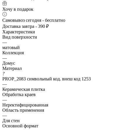
Хочу в подарок
Самовывоз сегодня - бесплатно
Доставка завтра - 390 ₽
Характеристики
Вид поверхности
—
матовый
Коллекция
—
Домус
Материал
?
PROP_2083 символьный код. внеш код 1253
—
Керамическая плитка
Обработка краев
—
Неректифицированная
Область применения
—
Для стен
Основной формат