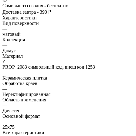
Самовывоз сегодня - бесплатно
Доставка завтра - 390 ₽
Характеристики
Вид поверхности
—
матовый
Коллекция
—
Домус
Материал
?
PROP_2083 символьный код. внеш код 1253
—
Керамическая плитка
Обработка краев
—
Неректифицированная
Область применения
—
Для стен
Основной формат
—
25х75
Все характеристики