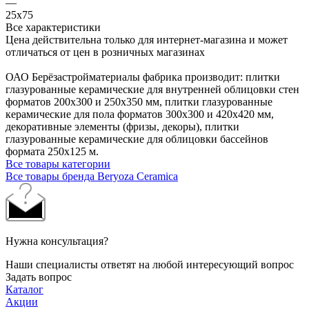
—
25х75
Все характеристики
Цена действительна только для интернет-магазина и может
отличаться от цен в розничных магазинах
ОАО Берёзастройматериалы фабрика производит: плитки
глазурованные керамические для внутренней облицовки стен
форматов 200х300 и 250х350 мм, плитки глазурованные
керамические для пола форматов 300х300 и 420х420 мм,
декоративные элементы (фризы, декоры), плитки
глазурованные керамические для облицовки бассейнов
формата 250х125 м.
Все товары категории
Все товары бренда Beryoza Ceramica
Нужна консультация?
Наши специалисты ответят на любой интересующий вопрос
Задать вопрос
Каталог
Акции