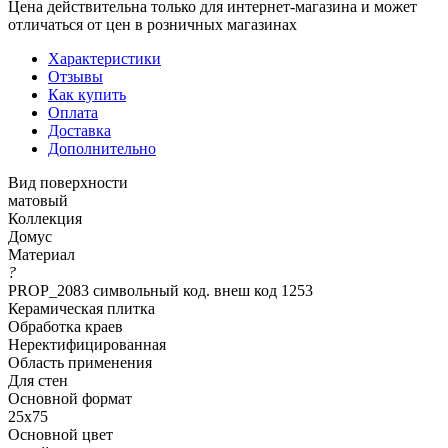
Цена действительна только для интернет-магазина и может
отличаться от цен в розничных магазинах
Характеристики
Отзывы
Как купить
Оплата
Доставка
Дополнительно
Вид поверхности
матовый
Коллекция
Домус
Материал
?
PROP_2083 символьный код. внеш код 1253
Керамическая плитка
Обработка краев
Неректифицированная
Область применения
Для стен
Основной формат
25х75
Основной цвет