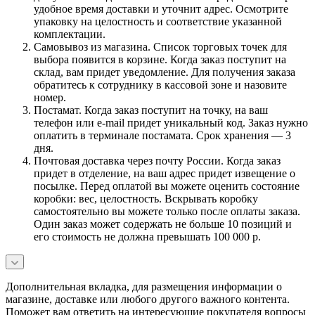
удобное время доставки и уточнит адрес. Осмотрите
упаковку на целостность и соответствие указанной
комплектации.
Самовывоз из магазина. Список торговых точек для
выбора появится в корзине. Когда заказ поступит на
склад, вам придет уведомление. Для получения заказа
обратитесь к сотруднику в кассовой зоне и назовите
номер.
Постамат. Когда заказ поступит на точку, на ваш
телефон или e-mail придет уникальный код. Заказ нужно
оплатить в терминале постамата. Срок хранения — 3
дня.
Почтовая доставка через почту России. Когда заказ
придет в отделение, на ваш адрес придет извещение о
посылке. Перед оплатой вы можете оценить состояние
коробки: вес, целостность. Вскрывать коробку
самостоятельно вы можете только после оплаты заказа.
Один заказ может содержать не больше 10 позиций и
его стоимость не должна превышать 100 000 р.
Дополнительная вкладка, для размещения информации о
магазине, доставке или любого другого важного контента.
Поможет вам ответить на интересующие покупателя вопросы