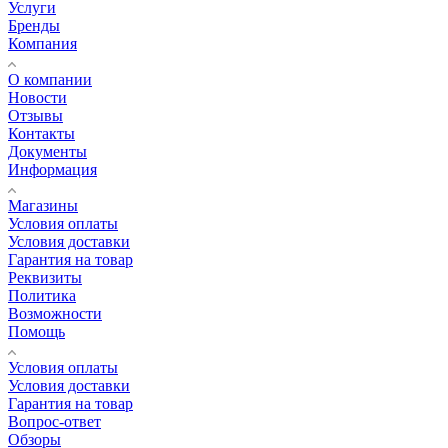
Услуги
Бренды
Компания
О компании
Новости
Отзывы
Контакты
Документы
Информация
Магазины
Условия оплаты
Условия доставки
Гарантия на товар
Реквизиты
Политика
Возможности
Помощь
Условия оплаты
Условия доставки
Гарантия на товар
Вопрос-ответ
Обзоры