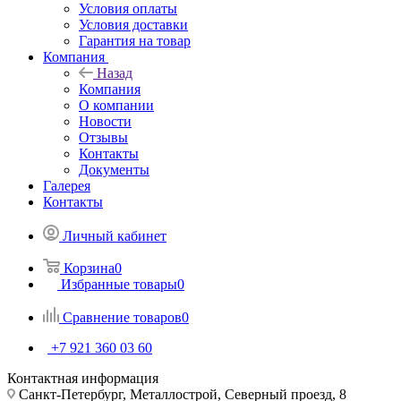
Условия оплаты
Условия доставки
Гарантия на товар
Компания
Назад
Компания
О компании
Новости
Отзывы
Контакты
Документы
Галерея
Контакты
Личный кабинет
Корзина
0
Избранные товары
0
Сравнение товаров
0
+7 921 360 03 60
Контактная информация
Санкт-Петербург, Металлострой, Северный проезд, 8