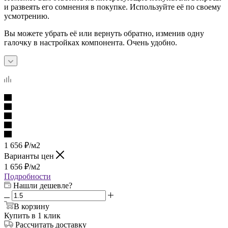
и развеять его сомнения в покупке. Используйте её по своему
усмотрению.
Вы можете убрать её или вернуть обратно, изменив одну
галочку в настройках компонента. Очень удобно.
1 656
₽
/м2
Варианты цен
1 656
₽
/м2
Подробности
Нашли дешевле?
В корзину
Купить в 1 клик
Рассчитать доставку