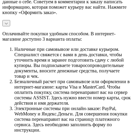
данные о себе. Советуем в комментарии к заказу написать
информацию, которая поможет курьеру вас найти. Нажмите
кнопку «Оформить заказ».
Оплачивайте покупки удобным способом. В интернет-
магазине доступно 3 варианта оплаты:
Наличные при самовывозе или доставке курьером.
Специалист свяжется с вами в день доставки, чтобы
уточнить время и заранее подготовить сдачу с любой
купюры. Вы подписываете товаросопроводительные
документы, вносите денежные средства, получаете
товар и чек.
Безналичный расчет при самовывозе или оформлении в
интернет-магазине: карты Visa и MasterCard. Чтобы
оплатить покупку, система перенаправит вас на сервер
системы ASSIST. Здесь нужно ввести номер карты, срок
действия и имя держателя.
Электронные системы при онлайн-заказе: PayPal,
WebMoney и Яндекс.Деньги. Для совершения покупки
система перенаправит вас на страницу платежного
сервиса. Здесь необходимо заполнить форму по
инструкции.