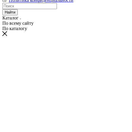
Политика конфиденциальности
Найти
Каталог
По всему сайту
По каталогу