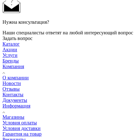
Нужна консультация?
Наши специалисты ответят на любой интересующий вопрос
Задать вопрос
Каталог
Акции
Услуги
Бренды
Компания
О компании
Новости
Отзывы
Контакты
Документы
Информация
Магазины
Условия оплаты
Условия доставки
Гарантия на товар
Реквизиты