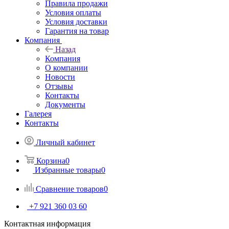
Правила продажи
Условия оплаты
Условия доставки
Гарантия на товар
Компания
Назад
Компания
О компании
Новости
Отзывы
Контакты
Документы
Галерея
Контакты
Личный кабинет
Корзина
0
Избранные товары
0
Сравнение товаров
0
+7 921 360 03 60
Контактная информация