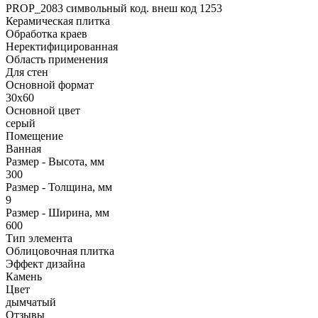
PROP_2083 символьный код. внеш код 1253
Керамическая плитка
Обработка краев
Неректифицированная
Область применения
Для стен
Основной формат
30х60
Основной цвет
серый
Помещение
Ванная
Размер - Высота, мм
300
Размер - Толщина, мм
9
Размер - Ширина, мм
600
Тип элемента
Облицовочная плитка
Эффект дизайна
Камень
Цвет
дымчатый
Отзывы