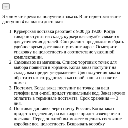
Экономьте время на получении заказа. В интернет-магазине
доступно 4 варианта доставки:
Курьерская доставка работает с 9.00 до 19.00. Когда
товар поступит на склад, курьерская служба свяжется
для уточнения деталей. Специалист предложит выбрать
удобное время доставки и уточнит адрес. Осмотрите
упаковку на целостность и соответствие указанной
комплектации.
Самовывоз из магазина. Список торговых точек для
выбора появится в корзине. Когда заказ поступит на
склад, вам придет уведомление. Для получения заказа
обратитесь к сотруднику в кассовой зоне и назовите
номер.
Постамат. Когда заказ поступит на точку, на ваш
телефон или e-mail придет уникальный код. Заказ нужно
оплатить в терминале постамата. Срок хранения — 3
дня.
Почтовая доставка через почту России. Когда заказ
придет в отделение, на ваш адрес придет извещение о
посылке. Перед оплатой вы можете оценить состояние
коробки: вес, целостность. Вскрывать коробку