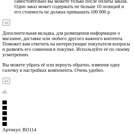
самостоятельно вы можете только после оплаты заказа.
Один заказ может содержать не больше 10 позиций и
его стоимость не должна превышать 100 000 р.
Дополнительная вкладка, для размещения информации о
магазине, доставке или любого другого важного контента.
Поможет вам ответить на интересующие покупателя вопросы
и развеять его сомнения в покупке. Используйте её по своему
усмотрению.
Вы можете убрать её или вернуть обратно, изменив одну
галочку в настройках компонента. Очень удобно.
Артикул:
BO114