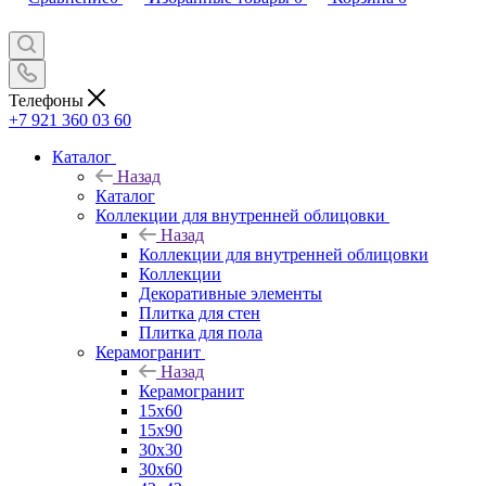
Телефоны
+7 921 360 03 60
Каталог
Назад
Каталог
Коллекции для внутренней облицовки
Назад
Коллекции для внутренней облицовки
Коллекции
Декоративные элементы
Плитка для стен
Плитка для пола
Керамогранит
Назад
Керамогранит
15х60
15x90
30х30
30х60