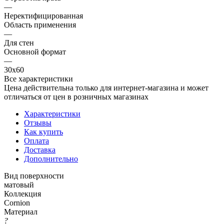
—
Неректифицированная
Область применения
—
Для стен
Основной формат
—
30х60
Все характеристики
Цена действительна только для интернет-магазина и может
отличаться от цен в розничных магазинах
Характеристики
Отзывы
Как купить
Оплата
Доставка
Дополнительно
Вид поверхности
матовый
Коллекция
Cornion
Материал
?