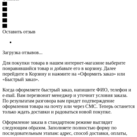
Оставить отзыв
Загрузка отзывов...
Для покупки товара в нашем интернет-магазине выберите
понравившийся товар и добавьте его в корзину. Далее
перейдите в Корзину и нажмите на «Оформить заказ» или
«Быстрый заказ».
Когда оформляете быстрый заказ, напишите ФИО, телефон и
e-mail. Вам перезвонит менеджер и уточнит условия заказа.
По результатам разговора вам придет подтверждение
оформления товара на почту или через СМС. Теперь останется
только ждать доставки и радоваться новой покупке.
Оформление заказа в стандартном режиме выглядит
следующим образом. Заполняете полностью форму по
последовательным этапам: адрес, способ доставки, оплаты,