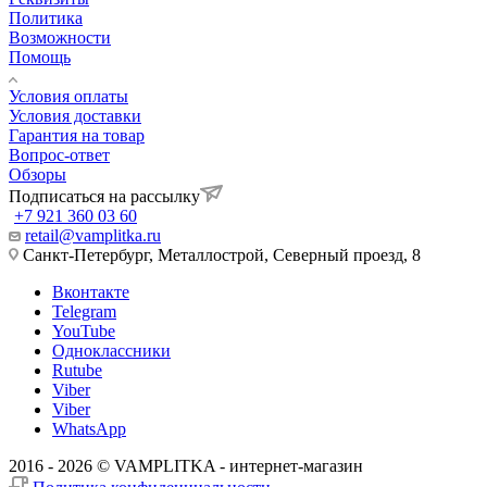
Политика
Возможности
Помощь
Условия оплаты
Условия доставки
Гарантия на товар
Вопрос-ответ
Обзоры
Подписаться на рассылку
+7 921 360 03 60
retail@vamplitka.ru
Санкт-Петербург, Металлострой, Северный проезд, 8
Вконтакте
Telegram
YouTube
Одноклассники
Rutube
Viber
Viber
WhatsApp
2016 - 2026 © VAMPLITKA - интернет-магазин