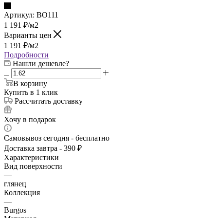
Артикул:
BO111
1 191
₽
/м2
Варианты цен
1 191
₽
/м2
Подробности
Нашли дешевле?
В корзину
Купить в 1 клик
Рассчитать доставку
Хочу в подарок
Самовывоз сегодня - бесплатно
Доставка завтра - 390 ₽
Характеристики
Вид поверхности
—
глянец
Коллекция
—
Burgos