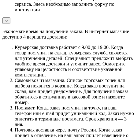
сервиса. Здесь необходимо заполнить форму по
инструкции.
Экономьте время на получении заказа. В интернет-магазине
доступно 4 варианта доставки:
Курьерская доставка работает с 9.00 до 19.00. Когда
товар поступит на склад, курьерская служба свяжется
для уточнения деталей. Специалист предложит выбрать
удобное время доставки и уточнит адрес. Осмотрите
упаковку на целостность и соответствие указанной
комплектации.
Самовывоз из магазина. Список торговых точек для
выбора появится в корзине. Когда заказ поступит на
склад, вам придет уведомление. Для получения заказа
обратитесь к сотруднику в кассовой зоне и назовите
номер.
Постамат. Когда заказ поступит на точку, на ваш
телефон или e-mail придет уникальный код. Заказ нужно
оплатить в терминале постамата. Срок хранения — 3
дня.
Почтовая доставка через почту России. Когда заказ
придет в отделение, на ваш адрес придет извещение о