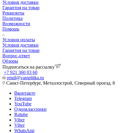
Условия доставки
Гарантия на товар
Реквизиты
Политика
Возможности
Помощь
Условия оплаты
Условия доставки
Гарантия на товар
Вопрос-ответ
Обзоры
Подписаться на рассылку
+7 921 360 03 60
retail@vamplitka.ru
Санкт-Петербург, Металлострой, Северный проезд, 8
Вконтакте
Telegram
YouTube
Одноклассники
Rutube
Viber
Viber
WhatsApp