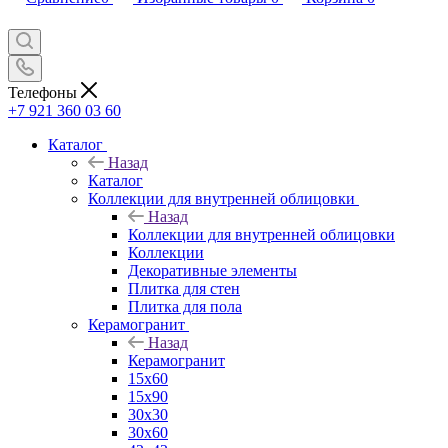
Телефоны
+7 921 360 03 60
Каталог
Назад
Каталог
Коллекции для внутренней облицовки
Назад
Коллекции для внутренней облицовки
Коллекции
Декоративные элементы
Плитка для стен
Плитка для пола
Керамогранит
Назад
Керамогранит
15х60
15x90
30х30
30х60