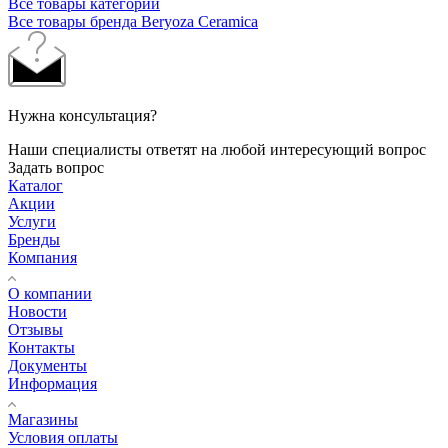
Все товары категории
Все товары бренда Beryoza Ceramica
Нужна консультация?
Наши специалисты ответят на любой интересующий вопрос
Задать вопрос
Каталог
Акции
Услуги
Бренды
Компания
О компании
Новости
Отзывы
Контакты
Документы
Информация
Магазины
Условия оплаты