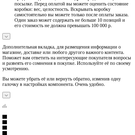
посылке. Перед оплатой вы можете оценить состояние
коробки: вес, целостность. Вскрывать коробку
самостоятельно вы можете только после оплаты заказа.
Один заказ может содержать не больше 10 позиций и
его стоимость не должна превышать 100 000 р.
Дополнительная вкладка, для размещения информации о
магазине, доставке или любого другого важного контента.
Поможет вам ответить на интересующие покупателя вопросы
и развеять его сомнения в покупке. Используйте её по своему
усмотрению.
Вы можете убрать её или вернуть обратно, изменив одну
галочку в настройках компонента. Очень удобно.