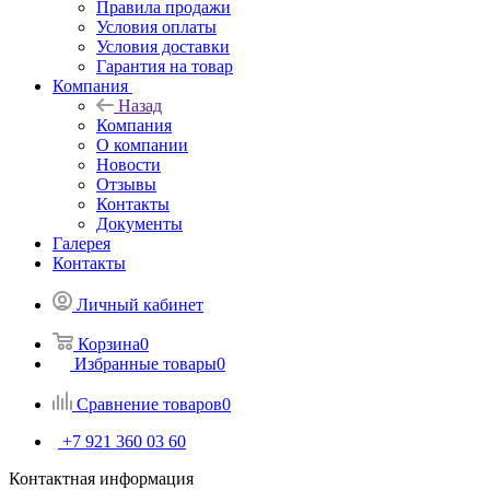
Правила продажи
Условия оплаты
Условия доставки
Гарантия на товар
Компания
Назад
Компания
О компании
Новости
Отзывы
Контакты
Документы
Галерея
Контакты
Личный кабинет
Корзина
0
Избранные товары
0
Сравнение товаров
0
+7 921 360 03 60
Контактная информация