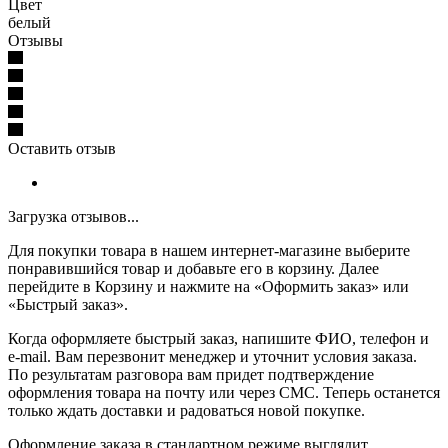
Цвет
белый
Отзывы
Оставить отзыв
Загрузка отзывов...
Для покупки товара в нашем интернет-магазине выберите
понравившийся товар и добавьте его в корзину. Далее
перейдите в Корзину и нажмите на «Оформить заказ» или
«Быстрый заказ».
Когда оформляете быстрый заказ, напишите ФИО, телефон и
e-mail. Вам перезвонит менеджер и уточнит условия заказа.
По результатам разговора вам придет подтверждение
оформления товара на почту или через СМС. Теперь останется
только ждать доставки и радоваться новой покупке.
Оформление заказа в стандартном режиме выглядит