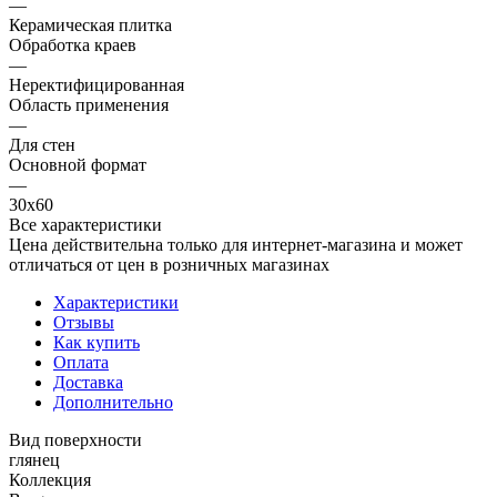
—
Керамическая плитка
Обработка краев
—
Неректифицированная
Область применения
—
Для стен
Основной формат
—
30х60
Все характеристики
Цена действительна только для интернет-магазина и может
отличаться от цен в розничных магазинах
Характеристики
Отзывы
Как купить
Оплата
Доставка
Дополнительно
Вид поверхности
глянец
Коллекция