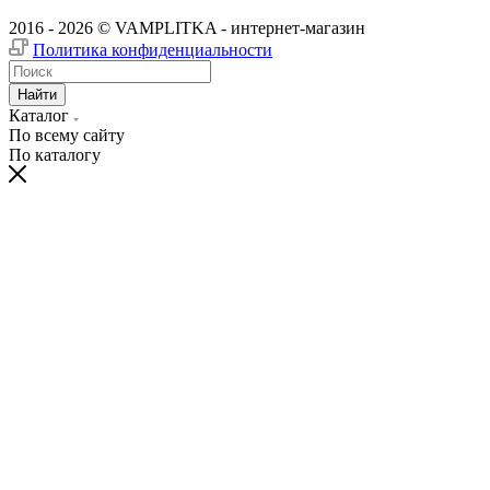
2016 - 2026 © VAMPLITKA - интернет-магазин
Политика конфиденциальности
Найти
Каталог
По всему сайту
По каталогу