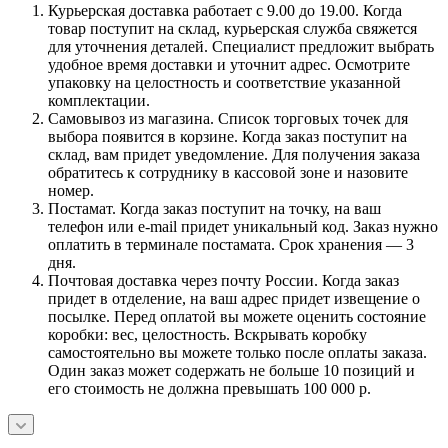
Курьерская доставка работает с 9.00 до 19.00. Когда
товар поступит на склад, курьерская служба свяжется
для уточнения деталей. Специалист предложит выбрать
удобное время доставки и уточнит адрес. Осмотрите
упаковку на целостность и соответствие указанной
комплектации.
Самовывоз из магазина. Список торговых точек для
выбора появится в корзине. Когда заказ поступит на
склад, вам придет уведомление. Для получения заказа
обратитесь к сотруднику в кассовой зоне и назовите
номер.
Постамат. Когда заказ поступит на точку, на ваш
телефон или e-mail придет уникальный код. Заказ нужно
оплатить в терминале постамата. Срок хранения — 3
дня.
Почтовая доставка через почту России. Когда заказ
придет в отделение, на ваш адрес придет извещение о
посылке. Перед оплатой вы можете оценить состояние
коробки: вес, целостность. Вскрывать коробку
самостоятельно вы можете только после оплаты заказа.
Один заказ может содержать не больше 10 позиций и
его стоимость не должна превышать 100 000 р.