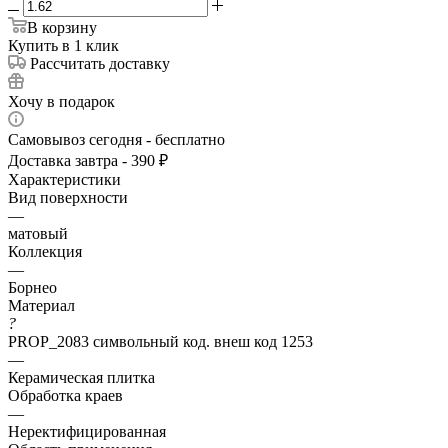
В корзину
Купить в 1 клик
Рассчитать доставку
Хочу в подарок
Самовывоз сегодня - бесплатно
Доставка завтра - 390 ₽
Характеристики
Вид поверхности
—
матовый
Коллекция
—
Борнео
Материал
?
PROP_2083 символьный код. внеш код 1253
—
Керамическая плитка
Обработка краев
—
Неректифицированная