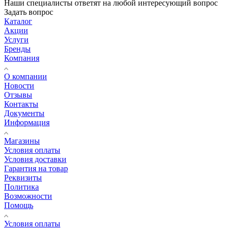
Наши специалисты ответят на любой интересующий вопрос
Задать вопрос
Каталог
Акции
Услуги
Бренды
Компания
О компании
Новости
Отзывы
Контакты
Документы
Информация
Магазины
Условия оплаты
Условия доставки
Гарантия на товар
Реквизиты
Политика
Возможности
Помощь
Условия оплаты