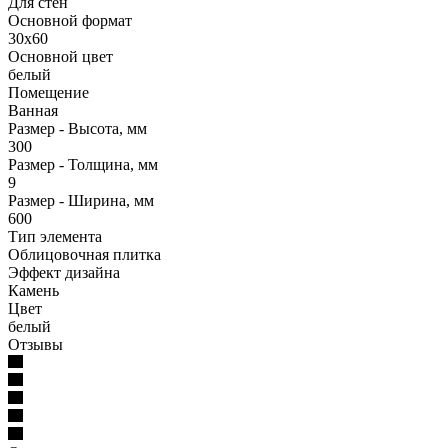
Для стен
Основной формат
30х60
Основной цвет
белый
Помещение
Ванная
Размер - Высота, мм
300
Размер - Толщина, мм
9
Размер - Ширина, мм
600
Тип элемента
Облицовочная плитка
Эффект дизайна
Камень
Цвет
белый
Отзывы