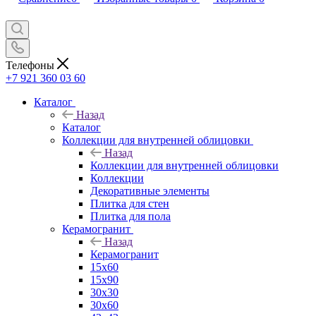
Телефоны
+7 921 360 03 60
Каталог
Назад
Каталог
Коллекции для внутренней облицовки
Назад
Коллекции для внутренней облицовки
Коллекции
Декоративные элементы
Плитка для стен
Плитка для пола
Керамогранит
Назад
Керамогранит
15х60
15x90
30х30
30х60