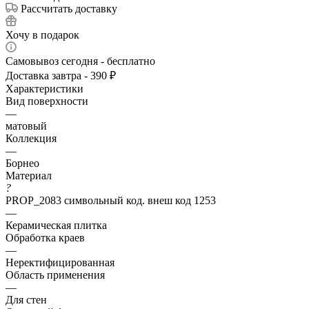
Рассчитать доставку
Хочу в подарок
Самовывоз сегодня - бесплатно
Доставка завтра - 390 ₽
Характеристики
Вид поверхности
—
матовый
Коллекция
—
Борнео
Материал
?
PROP_2083 символьный код. внеш код 1253
—
Керамическая плитка
Обработка краев
—
Неректифицированная
Область применения
—
Для стен