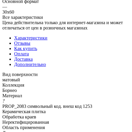
Основной формат
—
30х60
Все характеристики
Цена действительна только для интернет-магазина и может
отличаться от цен в розничных магазинах
Характеристики
Отзывы
Как купить
Оплата
Доставка
Дополнительно
Вид поверхности
матовый
Коллекция
Борнео
Материал
?
PROP_2083 символьный код. внеш код 1253
Керамическая плитка
Обработка краев
Неректифицированная
Область применения