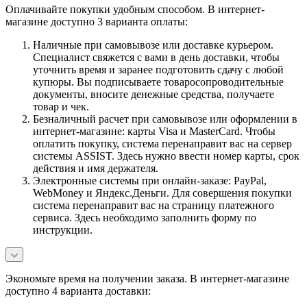
Оплачивайте покупки удобным способом. В интернет-
магазине доступно 3 варианта оплаты:
Наличные при самовывозе или доставке курьером.
Специалист свяжется с вами в день доставки, чтобы
уточнить время и заранее подготовить сдачу с любой
купюры. Вы подписываете товаросопроводительные
документы, вносите денежные средства, получаете
товар и чек.
Безналичный расчет при самовывозе или оформлении в
интернет-магазине: карты Visa и MasterCard. Чтобы
оплатить покупку, система перенаправит вас на сервер
системы ASSIST. Здесь нужно ввести номер карты, срок
действия и имя держателя.
Электронные системы при онлайн-заказе: PayPal,
WebMoney и Яндекс.Деньги. Для совершения покупки
система перенаправит вас на страницу платежного
сервиса. Здесь необходимо заполнить форму по
инструкции.
Экономьте время на получении заказа. В интернет-магазине
доступно 4 варианта доставки: