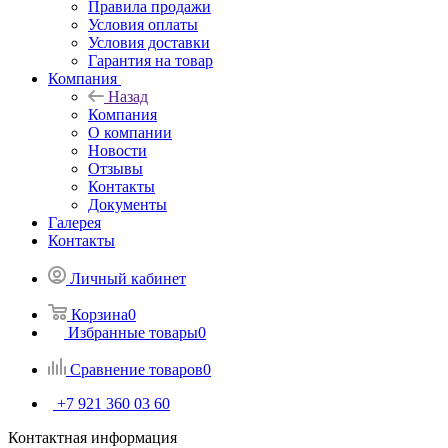
Правила продажи
Условия оплаты
Условия доставки
Гарантия на товар
Компания
Назад
Компания
О компании
Новости
Отзывы
Контакты
Документы
Галерея
Контакты
Личный кабинет
Корзина
0
Избранные товары
0
Сравнение товаров
0
+7 921 360 03 60
Контактная информация