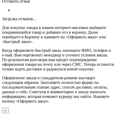
Оставить отзыв
Загрузка отзывов...
Для покупки товара в нашем интернет-магазине выберите
понравившийся товар и добавьте его в корзину. Далее
перейдите в Корзину и нажмите на «Оформить заказ» или
«Быстрый заказ».
Когда оформляете быстрый заказ, напишите ФИО, телефон и
e-mail. Вам перезвонит менеджер и уточнит условия заказа.
По результатам разговора вам придет подтверждение
оформления товара на почту или через СМС. Теперь останется
только ждать доставки и радоваться новой покупке.
Оформление заказа в стандартном режиме выглядит
следующим образом. Заполняете полностью форму по
последовательным этапам: адрес, способ доставки, оплаты,
данные о себе. Советуем в комментарии к заказу написать
информацию, которая поможет курьеру вас найти. Нажмите
кнопку «Оформить заказ».