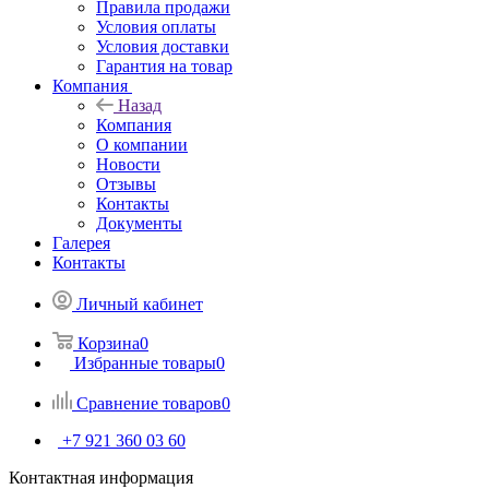
Правила продажи
Условия оплаты
Условия доставки
Гарантия на товар
Компания
Назад
Компания
О компании
Новости
Отзывы
Контакты
Документы
Галерея
Контакты
Личный кабинет
Корзина
0
Избранные товары
0
Сравнение товаров
0
+7 921 360 03 60
Контактная информация