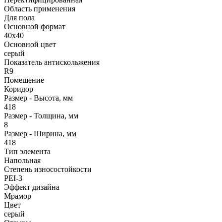
Область применения
Для пола
Основной формат
40х40
Основной цвет
серый
Показатель антискольжения
R9
Помещение
Коридор
Размер - Высота, мм
418
Размер - Толщина, мм
8
Размер - Ширина, мм
418
Тип элемента
Напольная
Степень износостойкости
PEI-3
Эффект дизайна
Мрамор
Цвет
серый