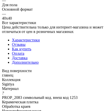
—
Для пола
Основной формат
—
40х40
Все характеристики
Цена действительна только для интернет-магазина и может
отличаться от цен в розничных магазинах
Характеристики
Отзывы
Как купить
Оплата
Доставка
Дополнительно
Вид поверхности
глянец
Коллекция
Sigiriya
Материал
?
PROP_2083 символьный код. внеш код 1253
Керамическая плитка
Обработка краев
Неректифицированная