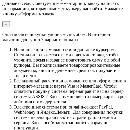
данные о себе. Советуем в комментарии к заказу написать
информацию, которая поможет курьеру вас найти. Нажмите
кнопку «Оформить заказ».
Оплачивайте покупки удобным способом. В интернет-
магазине доступно 3 варианта оплаты:
Наличные при самовывозе или доставке курьером.
Специалист свяжется с вами в день доставки, чтобы
уточнить время и заранее подготовить сдачу с любой
купюры. Вы подписываете товаросопроводительные
документы, вносите денежные средства, получаете
товар и чек.
Безналичный расчет при самовывозе или оформлении в
интернет-магазине: карты Visa и MasterCard. Чтобы
оплатить покупку, система перенаправит вас на сервер
системы ASSIST. Здесь нужно ввести номер карты, срок
действия и имя держателя.
Электронные системы при онлайн-заказе: PayPal,
WebMoney и Яндекс.Деньги. Для совершения покупки
система перенаправит вас на страницу платежного
сервиса. Здесь необходимо заполнить форму по
инструкции.