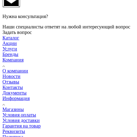
Нужна консультация?
Наши специалисты ответят на любой интересующий вопрос
Задать вопрос
Каталог
Акции
Услуги
Бренды
Компания
О компании
Новости
Отзывы
Контакты
Документы
Информация
Магазины
Условия оплаты
Условия доставки
Гарантия на товар
Реквизиты
Политика