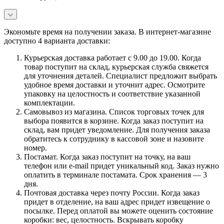
Экономьте время на получении заказа. В интернет-магазине
доступно 4 варианта доставки:
Курьерская доставка работает с 9.00 до 19.00. Когда
товар поступит на склад, курьерская служба свяжется
для уточнения деталей. Специалист предложит выбрать
удобное время доставки и уточнит адрес. Осмотрите
упаковку на целостность и соответствие указанной
комплектации.
Самовывоз из магазина. Список торговых точек для
выбора появится в корзине. Когда заказ поступит на
склад, вам придет уведомление. Для получения заказа
обратитесь к сотруднику в кассовой зоне и назовите
номер.
Постамат. Когда заказ поступит на точку, на ваш
телефон или e-mail придет уникальный код. Заказ нужно
оплатить в терминале постамата. Срок хранения — 3
дня.
Почтовая доставка через почту России. Когда заказ
придет в отделение, на ваш адрес придет извещение о
посылке. Перед оплатой вы можете оценить состояние
коробки: вес, целостность. Вскрывать коробку