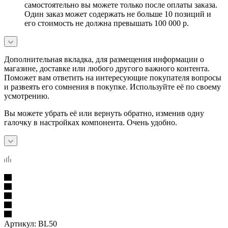
самостоятельно вы можете только после оплаты заказа.
Один заказ может содержать не больше 10 позиций и
его стоимость не должна превышать 100 000 р.
Дополнительная вкладка, для размещения информации о
магазине, доставке или любого другого важного контента.
Поможет вам ответить на интересующие покупателя вопросы
и развеять его сомнения в покупке. Используйте её по своему
усмотрению.
Вы можете убрать её или вернуть обратно, изменив одну
галочку в настройках компонента. Очень удобно.
Артикул:
BL50