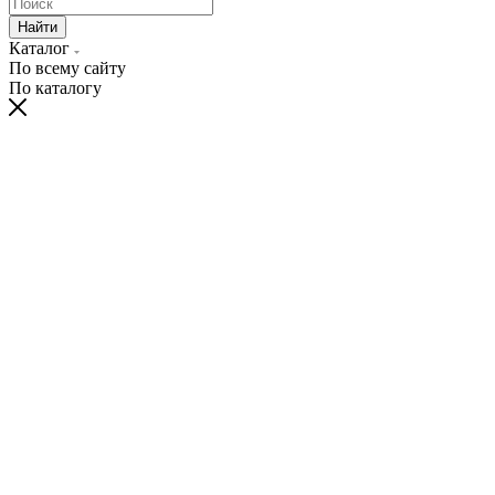
Найти
Каталог
По всему сайту
По каталогу