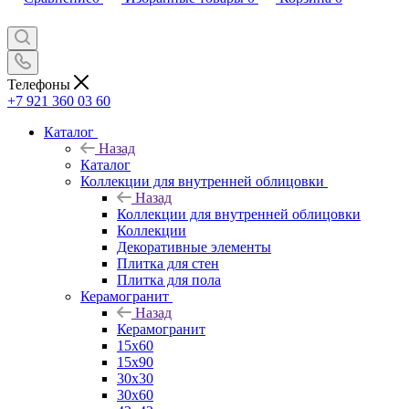
Телефоны
+7 921 360 03 60
Каталог
Назад
Каталог
Коллекции для внутренней облицовки
Назад
Коллекции для внутренней облицовки
Коллекции
Декоративные элементы
Плитка для стен
Плитка для пола
Керамогранит
Назад
Керамогранит
15х60
15x90
30х30
30х60