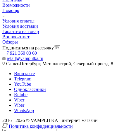
Возможности
Помощь
Условия оплаты
Условия доставки
Гарантия на товар
Вопрос-ответ
Обзоры
Подписаться на рассылку
+7 921 360 03 60
retail@vamplitka.ru
Санкт-Петербург, Металлострой, Северный проезд, 8
Вконтакте
Telegram
YouTube
Одноклассники
Rutube
Viber
Viber
WhatsApp
2016 - 2026 © VAMPLITKA - интернет-магазин
Политика конфиденциальности