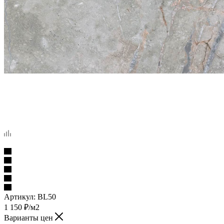
Артикул:
BL50
1 150
₽
/м2
Варианты цен