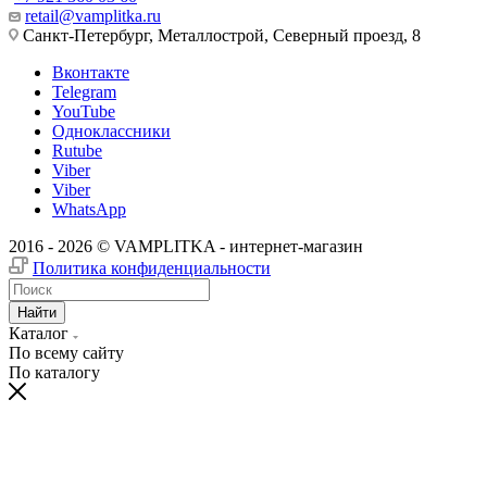
retail@vamplitka.ru
Санкт-Петербург, Металлострой, Северный проезд, 8
Вконтакте
Telegram
YouTube
Одноклассники
Rutube
Viber
Viber
WhatsApp
2016 - 2026 © VAMPLITKA - интернет-магазин
Политика конфиденциальности
Найти
Каталог
По всему сайту
По каталогу