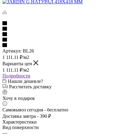
Артикул:
BL26
1 111.11
₽
/м2
Варианты цен
1 111.11
₽
/м2
Подробности
Нашли дешевле?
Рассчитать доставку
Хочу в подарок
Самовывоз сегодня - бесплатно
Доставка завтра - 390 ₽
Характеристики
Вид поверхности
—