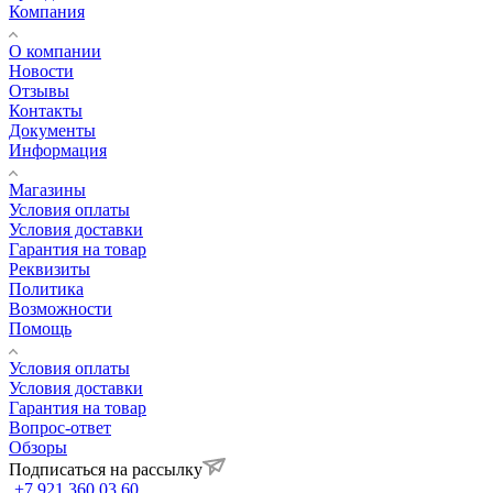
Компания
О компании
Новости
Отзывы
Контакты
Документы
Информация
Магазины
Условия оплаты
Условия доставки
Гарантия на товар
Реквизиты
Политика
Возможности
Помощь
Условия оплаты
Условия доставки
Гарантия на товар
Вопрос-ответ
Обзоры
Подписаться на рассылку
+7 921 360 03 60