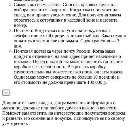
Самовывоз из магазина. Список торговых точек для
выбора появится в корзине. Когда заказ поступит на
склад, вам придет уведомление. Для получения заказа
обратитесь к сотруднику в кассовой зоне и назовите
номер.
Постамат. Когда заказ поступит на точку, на ваш
телефон или e-mail придет уникальный код. Заказ нужно
оплатить в терминале постамата. Срок хранения — 3
дня.
Почтовая доставка через почту России. Когда заказ
придет в отделение, на ваш адрес придет извещение о
посылке. Перед оплатой вы можете оценить состояние
коробки: вес, целостность. Вскрывать коробку
самостоятельно вы можете только после оплаты заказа.
Один заказ может содержать не больше 10 позиций и
его стоимость не должна превышать 100 000 р.
Дополнительная вкладка, для размещения информации о
магазине, доставке или любого другого важного контента.
Поможет вам ответить на интересующие покупателя вопросы
и развеять его сомнения в покупке. Используйте её по своему
усмотрению.