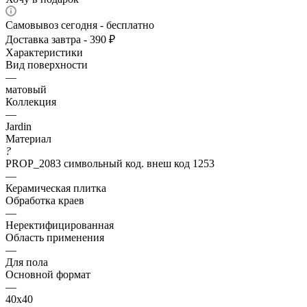
Самовывоз сегодня - бесплатно
Доставка завтра - 390 ₽
Характеристики
Вид поверхности
—
матовый
Коллекция
—
Jardin
Материал
?
PROP_2083 символьный код. внеш код 1253
—
Керамическая плитка
Обработка краев
—
Неректифицированная
Область применения
—
Для пола
Основной формат
—
40х40