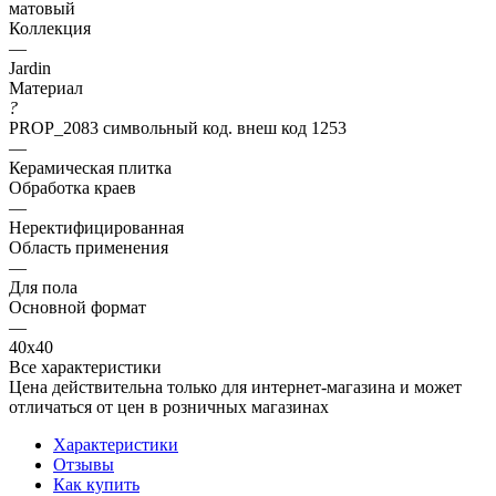
матовый
Коллекция
—
Jardin
Материал
?
PROP_2083 символьный код. внеш код 1253
—
Керамическая плитка
Обработка краев
—
Неректифицированная
Область применения
—
Для пола
Основной формат
—
40х40
Все характеристики
Цена действительна только для интернет-магазина и может
отличаться от цен в розничных магазинах
Характеристики
Отзывы
Как купить