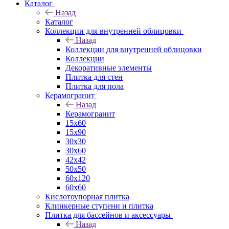
Каталог
Назад
Каталог
Коллекции для внутренней облицовки
Назад
Коллекции для внутренней облицовки
Коллекции
Декоративные элементы
Плитка для стен
Плитка для пола
Керамогранит
Назад
Керамогранит
15х60
15x90
30х30
30х60
42х42
50х50
60х120
60х60
Кислотоупорная плитка
Клинкерные ступени и плитка
Плитка для бассейнов и аксессуары
Назад