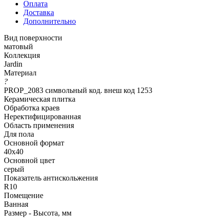
Оплата
Доставка
Дополнительно
Вид поверхности
матовый
Коллекция
Jardin
Материал
?
PROP_2083 символьный код. внеш код 1253
Керамическая плитка
Обработка краев
Неректифицированная
Область применения
Для пола
Основной формат
40х40
Основной цвет
серый
Показатель антискольжения
R10
Помещение
Ванная
Размер - Высота, мм