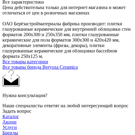
Все характеристики
Цена действительна только для интернет-магазина и может
отличаться от цен в розничных магазинах
ОАО Берёзастройматериалы фабрика производит: плитки
глазурованные керамические для внутренней облицовки стен
форматов 200х300 и 250х350 мм, плитки глазурованные
керамические для пола форматов 300х300 и 420х420 мм,
декоративные элементы (фризы, декоры), плитки
глазурованные керамические для облицовки бассейнов
формата 250х125 м.
Все товары категории
Все товары бренда Beryoza Ceramica
Нужна консультация?
Наши специалисты ответят на любой интересующий вопрос
Задать вопрос
Каталог
Акции
Услуги
Бренды