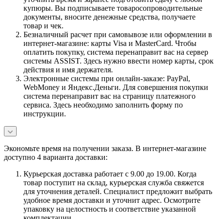
купюры. Вы подписываете товаросопроводительные
документы, вносите денежные средства, получаете
товар и чек.
Безналичный расчет при самовывозе или оформлении в
интернет-магазине: карты Visa и MasterCard. Чтобы
оплатить покупку, система перенаправит вас на сервер
системы ASSIST. Здесь нужно ввести номер карты, срок
действия и имя держателя.
Электронные системы при онлайн-заказе: PayPal,
WebMoney и Яндекс.Деньги. Для совершения покупки
система перенаправит вас на страницу платежного
сервиса. Здесь необходимо заполнить форму по
инструкции.
Экономьте время на получении заказа. В интернет-магазине
доступно 4 варианта доставки:
Курьерская доставка работает с 9.00 до 19.00. Когда
товар поступит на склад, курьерская служба свяжется
для уточнения деталей. Специалист предложит выбрать
удобное время доставки и уточнит адрес. Осмотрите
упаковку на целостность и соответствие указанной
комплектации.