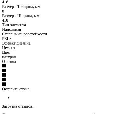
418
Размер - Толщина, мм
8
Размер - Ширина, мм
418
Тип элемента
Напольная
Степень износостойкости
PEI-3
Эффект дизайна
Цемент
Цвет
натурал
Отзывы
Оставить отзыв
Загрузка отзывов...