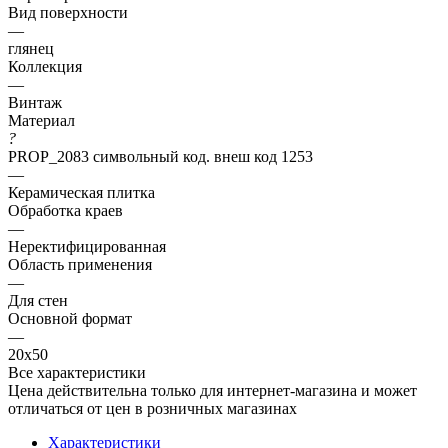
Вид поверхности
—
глянец
Коллекция
—
Винтаж
Материал
?
PROP_2083 символьный код. внеш код 1253
—
Керамическая плитка
Обработка краев
—
Неректифицированная
Область применения
—
Для стен
Основной формат
—
20х50
Все характеристики
Цена действительна только для интернет-магазина и может
отличаться от цен в розничных магазинах
Характеристики