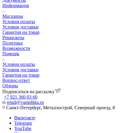
Документы
Информация
Магазины
Условия оплаты
Условия доставки
Гарантия на товар
Реквизиты
Политика
Возможности
Помощь
Условия оплаты
Условия доставки
Гарантия на товар
Вопрос-ответ
Обзоры
Подписаться на рассылку
+7 921 360 03 60
retail@vamplitka.ru
Санкт-Петербург, Металлострой, Северный проезд, 8
Вконтакте
Telegram
YouTube