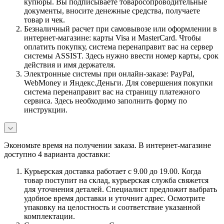
купюры. Вы подписываете товаросопроводительные
документы, вносите денежные средства, получаете
товар и чек.
Безналичный расчет при самовывозе или оформлении в
интернет-магазине: карты Visa и MasterCard. Чтобы
оплатить покупку, система перенаправит вас на сервер
системы ASSIST. Здесь нужно ввести номер карты, срок
действия и имя держателя.
Электронные системы при онлайн-заказе: PayPal,
WebMoney и Яндекс.Деньги. Для совершения покупки
система перенаправит вас на страницу платежного
сервиса. Здесь необходимо заполнить форму по
инструкции.
Экономьте время на получении заказа. В интернет-магазине
доступно 4 варианта доставки:
Курьерская доставка работает с 9.00 до 19.00. Когда
товар поступит на склад, курьерская служба свяжется
для уточнения деталей. Специалист предложит выбрать
удобное время доставки и уточнит адрес. Осмотрите
упаковку на целостность и соответствие указанной
комплектации.