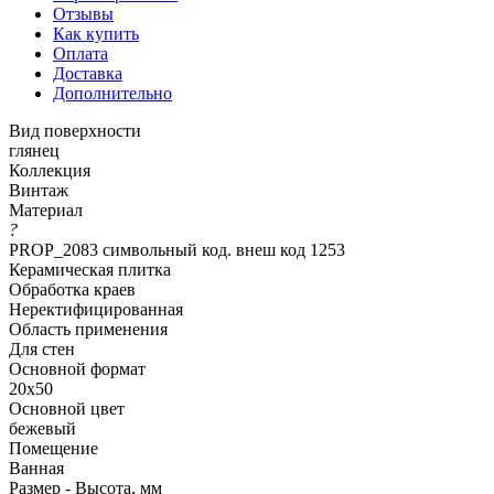
Отзывы
Как купить
Оплата
Доставка
Дополнительно
Вид поверхности
глянец
Коллекция
Винтаж
Материал
?
PROP_2083 символьный код. внеш код 1253
Керамическая плитка
Обработка краев
Неректифицированная
Область применения
Для стен
Основной формат
20х50
Основной цвет
бежевый
Помещение
Ванная
Размер - Высота, мм