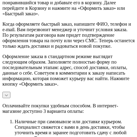
понравившийся товар и добавьте его в корзину. Далее
перейдите в Корзину и нажмите на «Оформить заказ» или
«Быстрый заказ».
Когда оформляете быстрый заказ, напишите ФИО, телефон и
e-mail. Вам перезвонит менеджер и уточнит условия заказа.
По результатам разговора вам придет подтверждение
оформления товара на почту или через СМС. Теперь останется
только ждать доставки и радоваться новой покупке.
Оформление заказа в стандартном режиме выглядит
следующим образом. Заполняете полностью форму по
последовательным этапам: адрес, способ доставки, оплаты,
данные о себе. Советуем в комментарии к заказу написать
информацию, которая поможет курьеру вас найти. Нажмите
кнопку «Оформить заказ».
Оплачивайте покупки удобным способом. В интернет-
магазине доступно 3 варианта оплаты:
Наличные при самовывозе или доставке курьером.
Специалист свяжется с вами в день доставки, чтобы
уточнить время и заранее подготовить сдачу с любой