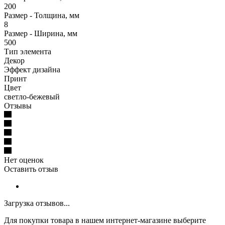
200
Размер - Толщина, мм
8
Размер - Ширина, мм
500
Тип элемента
Декор
Эффект дизайна
Принт
Цвет
светло-бежевый
Отзывы
Нет оценок
Оставить отзыв
Загрузка отзывов...
Для покупки товара в нашем интернет-магазине выберите