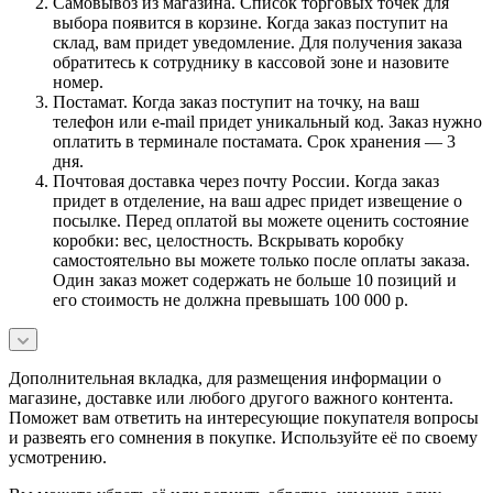
Самовывоз из магазина. Список торговых точек для
выбора появится в корзине. Когда заказ поступит на
склад, вам придет уведомление. Для получения заказа
обратитесь к сотруднику в кассовой зоне и назовите
номер.
Постамат. Когда заказ поступит на точку, на ваш
телефон или e-mail придет уникальный код. Заказ нужно
оплатить в терминале постамата. Срок хранения — 3
дня.
Почтовая доставка через почту России. Когда заказ
придет в отделение, на ваш адрес придет извещение о
посылке. Перед оплатой вы можете оценить состояние
коробки: вес, целостность. Вскрывать коробку
самостоятельно вы можете только после оплаты заказа.
Один заказ может содержать не больше 10 позиций и
его стоимость не должна превышать 100 000 р.
Дополнительная вкладка, для размещения информации о
магазине, доставке или любого другого важного контента.
Поможет вам ответить на интересующие покупателя вопросы
и развеять его сомнения в покупке. Используйте её по своему
усмотрению.