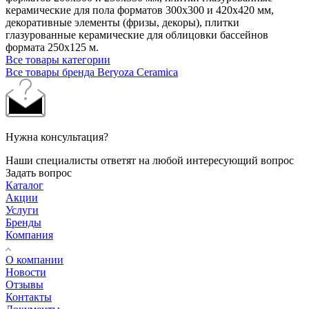
керамические для пола форматов 300х300 и 420х420 мм,
декоративные элементы (фризы, декоры), плитки
глазурованные керамические для облицовки бассейнов
формата 250х125 м.
Все товары категории
Все товары бренда Beryoza Ceramica
Нужна консультация?
Наши специалисты ответят на любой интересующий вопрос
Задать вопрос
Каталог
Акции
Услуги
Бренды
Компания
О компании
Новости
Отзывы
Контакты