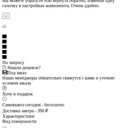
Вы можете убрать её или вернуть обратно, изменив одну
галочку в настройках компонента. Очень удобно.
По запросу
Нашли дешевле?
Под заказ
Наши менеджеры обязательно свяжутся с вами и уточнят
условия заказа
Хочу в подарок
Самовывоз сегодня - бесплатно
Доставка завтра - 390 ₽
Характеристики
Вид поверхности
—