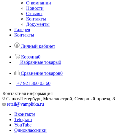
О компании
Новости
Отзывы
Контакты
Документы
Галерея
Контакты
Личный кабинет
Корзина
0
Избранные товары
0
Сравнение товаров
0
+7 921 360 03 60
Контактная информация
Санкт-Петербург, Металлострой, Северный проезд, 8
retail@vamplitka.ru
Вконтакте
Telegram
YouTube
Одноклассники