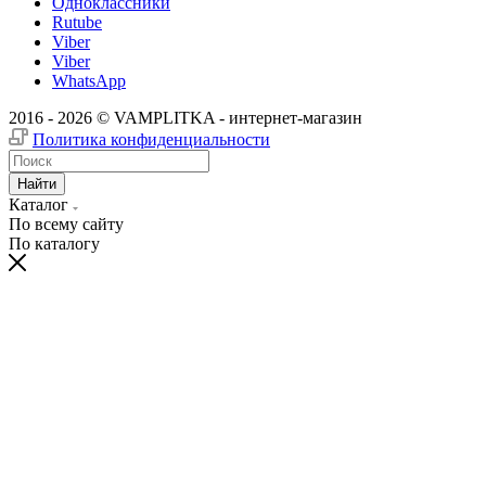
Одноклассники
Rutube
Viber
Viber
WhatsApp
2016 - 2026 © VAMPLITKA - интернет-магазин
Политика конфиденциальности
Найти
Каталог
По всему сайту
По каталогу