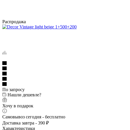
Распродажа
По запросу
Нашли дешевле?
Хочу в подарок
Самовывоз сегодня - бесплатно
Доставка завтра - 390 ₽
Характеристики