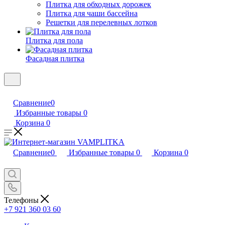
Плитка для обходных дорожек
Плитка для чаши бассейна
Решетки для перелевных лотков
Плитка для пола
Фасадная плитка
Сравнение
0
Избранные товары
0
Корзина
0
Сравнение
0
Избранные товары
0
Корзина
0
Телефоны
+7 921 360 03 60