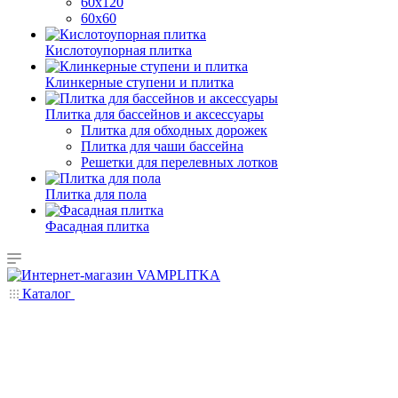
60х120
60х60
Кислотоупорная плитка
Клинкерные ступени и плитка
Плитка для бассейнов и аксессуары
Плитка для обходных дорожек
Плитка для чаши бассейна
Решетки для перелевных лотков
Плитка для пола
Фасадная плитка
Каталог