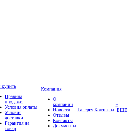
 купить
Компания
Правила
О
продажи
компании
+
Условия оплаты
Новости
Галерея
Контакты
ЕЩЕ
Условия
Отзывы
доставки
Контакты
Гарантия на
Документы
товар