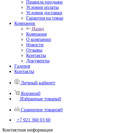
Правила продажи
Условия оплаты
Условия доставки
Гарантия на товар
Компания
Назад
Компания
О компании
Новости
Отзывы
Контакты
Документы
Галерея
Контакты
Личный кабинет
Корзина
0
Избранные товары
0
Сравнение товаров
0
+7 921 360 03 60
Контактная информация