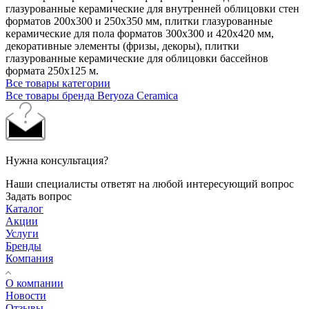
глазурованные керамические для внутренней облицовки стен
форматов 200х300 и 250х350 мм, плитки глазурованные
керамические для пола форматов 300х300 и 420х420 мм,
декоративные элементы (фризы, декоры), плитки
глазурованные керамические для облицовки бассейнов
формата 250х125 м.
Все товары категории
Все товары бренда Beryoza Ceramica
Нужна консультация?
Наши специалисты ответят на любой интересующий вопрос
Задать вопрос
Каталог
Акции
Услуги
Бренды
Компания
О компании
Новости
Отзывы