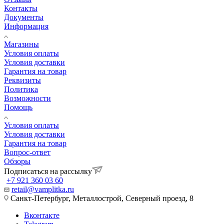
Контакты
Документы
Информация
Магазины
Условия оплаты
Условия доставки
Гарантия на товар
Реквизиты
Политика
Возможности
Помощь
Условия оплаты
Условия доставки
Гарантия на товар
Вопрос-ответ
Обзоры
Подписаться на рассылку
+7 921 360 03 60
retail@vamplitka.ru
Санкт-Петербург, Металлострой, Северный проезд, 8
Вконтакте