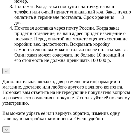
номер.
Постамат. Когда заказ поступит на точку, на ваш
телефон или e-mail придет уникальный код. Заказ нужно
оплатить в терминале постамата. Срок хранения — 3
дня.
Почтовая доставка через почту России. Когда заказ
придет в отделение, на ваш адрес придет извещение о
посылке. Перед оплатой вы можете оценить состояние
коробки: вес, целостность. Вскрывать коробку
самостоятельно вы можете только после оплаты заказа.
Один заказ может содержать не больше 10 позиций и
его стоимость не должна превышать 100 000 р.
Дополнительная вкладка, для размещения информации о
магазине, доставке или любого другого важного контента.
Поможет вам ответить на интересующие покупателя вопросы
и развеять его сомнения в покупке. Используйте её по своему
усмотрению.
Вы можете убрать её или вернуть обратно, изменив одну
галочку в настройках компонента. Очень удобно.