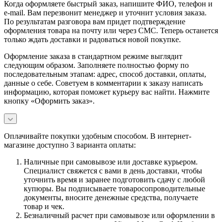
Когда оформляете быстрый заказ, напишите ФИО, телефон и
e-mail. Вам перезвонит менеджер и уточнит условия заказа.
По результатам разговора вам придет подтверждение
оформления товара на почту или через СМС. Теперь останется
только ждать доставки и радоваться новой покупке.
Оформление заказа в стандартном режиме выглядит
следующим образом. Заполняете полностью форму по
последовательным этапам: адрес, способ доставки, оплаты,
данные о себе. Советуем в комментарии к заказу написать
информацию, которая поможет курьеру вас найти. Нажмите
кнопку «Оформить заказ».
Оплачивайте покупки удобным способом. В интернет-
магазине доступно 3 варианта оплаты:
Наличные при самовывозе или доставке курьером.
Специалист свяжется с вами в день доставки, чтобы
уточнить время и заранее подготовить сдачу с любой
купюры. Вы подписываете товаросопроводительные
документы, вносите денежные средства, получаете
товар и чек.
Безналичный расчет при самовывозе или оформлении в