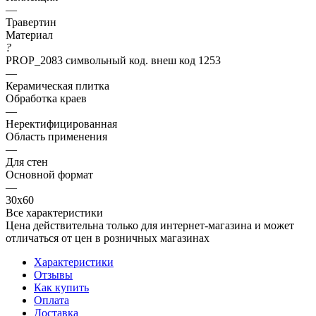
—
Травертин
Материал
?
PROP_2083 символьный код. внеш код 1253
—
Керамическая плитка
Обработка краев
—
Неректифицированная
Область применения
—
Для стен
Основной формат
—
30х60
Все характеристики
Цена действительна только для интернет-магазина и может
отличаться от цен в розничных магазинах
Характеристики
Отзывы
Как купить
Оплата
Доставка