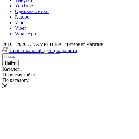
Telegram
YouTube
Одноклассники
Rutube
Viber
Viber
WhatsApp
2016 - 2026 © VAMPLITKA - интернет-магазин
Политика конфиденциальности
Найти
Каталог
По всему сайту
По каталогу