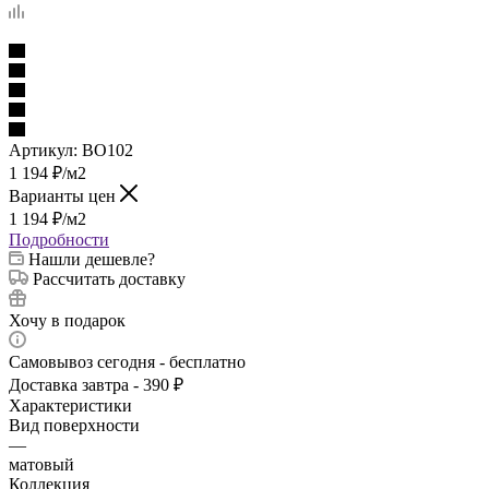
Артикул:
BO102
1 194
₽
/м2
Варианты цен
1 194
₽
/м2
Подробности
Нашли дешевле?
Рассчитать доставку
Хочу в подарок
Самовывоз сегодня - бесплатно
Доставка завтра - 390 ₽
Характеристики
Вид поверхности
—
матовый
Коллекция