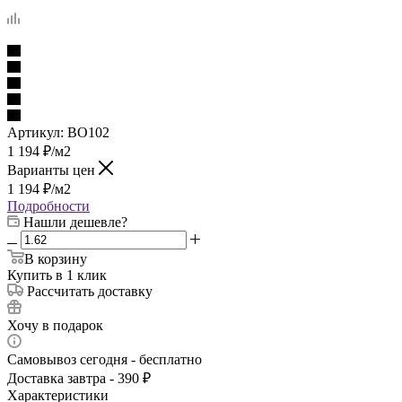
Артикул:
BO102
1 194
₽
/м2
Варианты цен
1 194
₽
/м2
Подробности
Нашли дешевле?
В корзину
Купить в 1 клик
Рассчитать доставку
Хочу в подарок
Самовывоз сегодня - бесплатно
Доставка завтра - 390 ₽
Характеристики