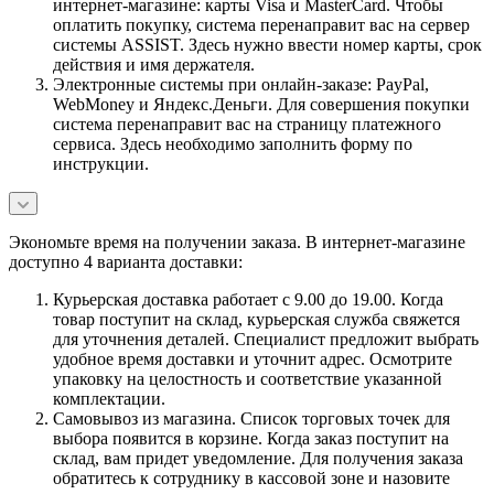
интернет-магазине: карты Visa и MasterCard. Чтобы
оплатить покупку, система перенаправит вас на сервер
системы ASSIST. Здесь нужно ввести номер карты, срок
действия и имя держателя.
Электронные системы при онлайн-заказе: PayPal,
WebMoney и Яндекс.Деньги. Для совершения покупки
система перенаправит вас на страницу платежного
сервиса. Здесь необходимо заполнить форму по
инструкции.
Экономьте время на получении заказа. В интернет-магазине
доступно 4 варианта доставки:
Курьерская доставка работает с 9.00 до 19.00. Когда
товар поступит на склад, курьерская служба свяжется
для уточнения деталей. Специалист предложит выбрать
удобное время доставки и уточнит адрес. Осмотрите
упаковку на целостность и соответствие указанной
комплектации.
Самовывоз из магазина. Список торговых точек для
выбора появится в корзине. Когда заказ поступит на
склад, вам придет уведомление. Для получения заказа
обратитесь к сотруднику в кассовой зоне и назовите