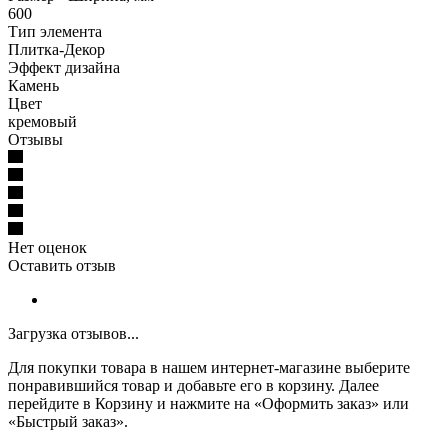
600
Тип элемента
Плитка-Декор
Эффект дизайна
Камень
Цвет
кремовый
Отзывы
Нет оценок
Оставить отзыв
Загрузка отзывов...
Для покупки товара в нашем интернет-магазине выберите
понравившийся товар и добавьте его в корзину. Далее
перейдите в Корзину и нажмите на «Оформить заказ» или
«Быстрый заказ».