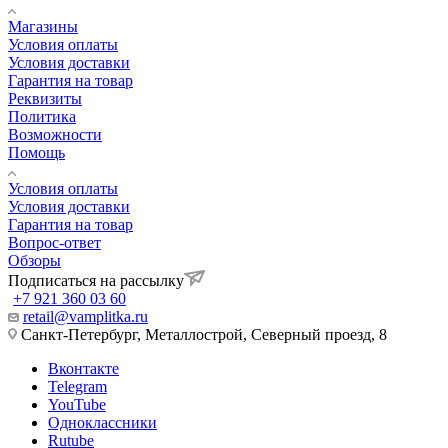
Магазины
Условия оплаты
Условия доставки
Гарантия на товар
Реквизиты
Политика
Возможности
Помощь
Условия оплаты
Условия доставки
Гарантия на товар
Вопрос-ответ
Обзоры
Подписаться на рассылку
+7 921 360 03 60
retail@vamplitka.ru
Санкт-Петербург, Металлострой, Северный проезд, 8
Вконтакте
Telegram
YouTube
Одноклассники
Rutube