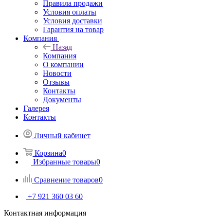
Правила продажи
Условия оплаты
Условия доставки
Гарантия на товар
Компания
Назад
Компания
О компании
Новости
Отзывы
Контакты
Документы
Галерея
Контакты
Личный кабинет
Корзина
0
Избранные товары
0
Сравнение товаров
0
+7 921 360 03 60
Контактная информация