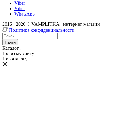
Viber
Viber
WhatsApp
2016 - 2026 © VAMPLITKA - интернет-магазин
Политика конфиденциальности
Найти
Каталог
По всему сайту
По каталогу