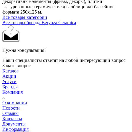
декоративные элементы (фризы, декоры), плитки
глазурованные керамические для облицовки бассейнов
формата 250х125 м.
Все товары категории
Все товары бренда Beryoza Ceramica
Нужна консультация?
Наши специалисты ответят на любой интересующий вопрос
Задать вопрос
Каталог
Акции
Услуги
Бренды
Компания
О компании
Новости
Отзывы
Контакты
Документы
Информация