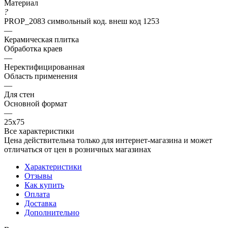
Материал
?
PROP_2083 символьный код. внеш код 1253
—
Керамическая плитка
Обработка краев
—
Неректифицированная
Область применения
—
Для стен
Основной формат
—
25х75
Все характеристики
Цена действительна только для интернет-магазина и может
отличаться от цен в розничных магазинах
Характеристики
Отзывы
Как купить
Оплата
Доставка
Дополнительно