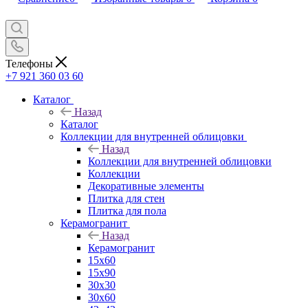
Телефоны
+7 921 360 03 60
Каталог
Назад
Каталог
Коллекции для внутренней облицовки
Назад
Коллекции для внутренней облицовки
Коллекции
Декоративные элементы
Плитка для стен
Плитка для пола
Керамогранит
Назад
Керамогранит
15х60
15x90
30х30
30х60