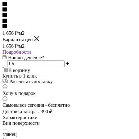
1 656
₽
/м2
Варианты цен
1 656
₽
/м2
Подробности
Нашли дешевле?
В корзину
Купить в 1 клик
Рассчитать доставку
Хочу в подарок
Самовывоз сегодня - бесплатно
Доставка завтра - 390 ₽
Характеристики
Вид поверхности
—
глянец