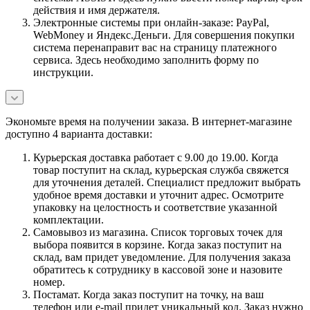
действия и имя держателя.
Электронные системы при онлайн-заказе: PayPal,
WebMoney и Яндекс.Деньги. Для совершения покупки
система перенаправит вас на страницу платежного
сервиса. Здесь необходимо заполнить форму по
инструкции.
Экономьте время на получении заказа. В интернет-магазине
доступно 4 варианта доставки:
Курьерская доставка работает с 9.00 до 19.00. Когда
товар поступит на склад, курьерская служба свяжется
для уточнения деталей. Специалист предложит выбрать
удобное время доставки и уточнит адрес. Осмотрите
упаковку на целостность и соответствие указанной
комплектации.
Самовывоз из магазина. Список торговых точек для
выбора появится в корзине. Когда заказ поступит на
склад, вам придет уведомление. Для получения заказа
обратитесь к сотруднику в кассовой зоне и назовите
номер.
Постамат. Когда заказ поступит на точку, на ваш
телефон или e-mail придет уникальный код. Заказ нужно