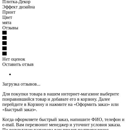
Плитка-Декор
Эффект дизайна
Принт
Цвет
мята
Отзывы
Нет оценок
Оставить отзыв
Загрузка отзывов...
Для покупки товара в нашем интернет-магазине выберите
понравившийся товар и добавьте его в корзину. Далее
перейдите в Корзину и нажмите на «Оформить заказ» или
«Быстрый заказ».
Когда оформляете быстрый заказ, напишите ФИО, телефон и
e-mail. Вам перезвонит менеджер и уточнит условия заказа.
По результатам разговора вам придет подтверждение