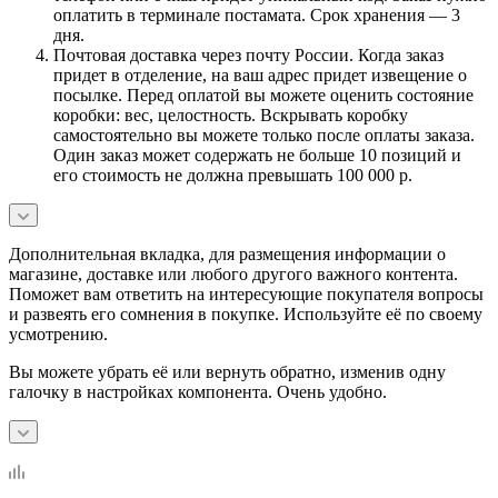
оплатить в терминале постамата. Срок хранения — 3
дня.
Почтовая доставка через почту России. Когда заказ
придет в отделение, на ваш адрес придет извещение о
посылке. Перед оплатой вы можете оценить состояние
коробки: вес, целостность. Вскрывать коробку
самостоятельно вы можете только после оплаты заказа.
Один заказ может содержать не больше 10 позиций и
его стоимость не должна превышать 100 000 р.
Дополнительная вкладка, для размещения информации о
магазине, доставке или любого другого важного контента.
Поможет вам ответить на интересующие покупателя вопросы
и развеять его сомнения в покупке. Используйте её по своему
усмотрению.
Вы можете убрать её или вернуть обратно, изменив одну
галочку в настройках компонента. Очень удобно.