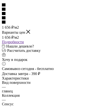
1 656
₽
/м2
Варианты цен
1 656
₽
/м2
Подробности
Нашли дешевле?
Рассчитать доставку
Хочу в подарок
Самовывоз сегодня - бесплатно
Доставка завтра - 390 ₽
Характеристики
Вид поверхности
—
глянец
Коллекция
—
Сенсус