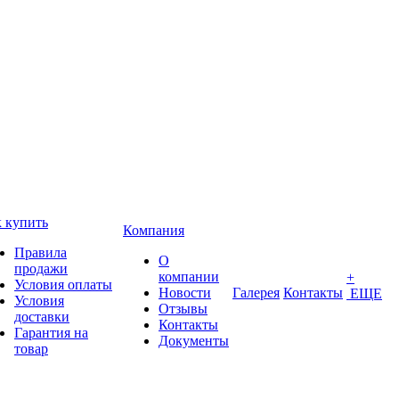
 купить
Компания
Правила
О
продажи
компании
+
Условия оплаты
Новости
Галерея
Контакты
ЕЩЕ
Условия
Отзывы
доставки
Контакты
Гарантия на
Документы
товар