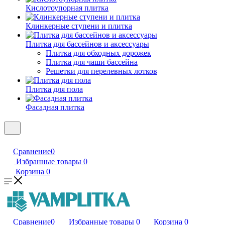
Кислотоупорная плитка
Клинкерные ступени и плитка
Плитка для бассейнов и аксессуары
Плитка для обходных дорожек
Плитка для чаши бассейна
Решетки для перелевных лотков
Плитка для пола
Фасадная плитка
Сравнение
0
Избранные товары
0
Корзина
0
Сравнение
0
Избранные товары
0
Корзина
0