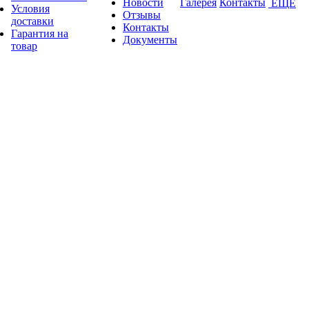
Новости
Галерея
Контакты
ЕЩЕ
Условия
Отзывы
доставки
Контакты
Гарантия на
Документы
товар