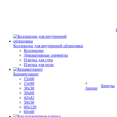
Коллекции для внутренней облицовки
Коллекции
Декоративные элементы
Плитка для стен
Плитка для пола
Керамогранит
15х60
15x90
Бренды
30х30
Акции
30х60
42х42
50х50
60х120
60х60