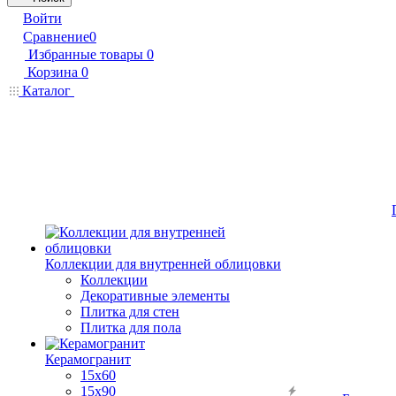
Войти
Сравнение
0
Избранные товары
0
Корзина
0
Каталог
Коллекции для внутренней облицовки
Коллекции
Декоративные элементы
Плитка для стен
Плитка для пола
Керамогранит
15х60
15x90