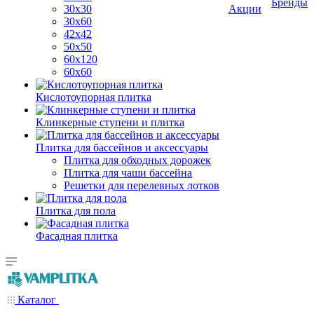
Бренды
30х30
Акции
30х60
42х42
50х50
60х120
60х60
Кислотоупорная плитка
Клинкерные ступени и плитка
Плитка для бассейнов и аксессуары
Плитка для обходных дорожек
Плитка для чаши бассейна
Решетки для перелевных лотков
Плитка для пола
Фасадная плитка
Каталог