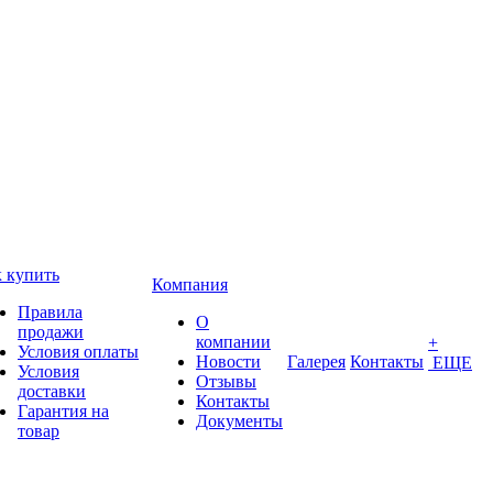
 купить
Компания
Правила
О
продажи
компании
+
Условия оплаты
Новости
Галерея
Контакты
ЕЩЕ
Условия
Отзывы
доставки
Контакты
Гарантия на
Документы
товар