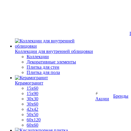
Коллекции для внутренней облицовки
Коллекции
Декоративные элементы
Плитка для стен
Плитка для пола
Керамогранит
15х60
15x90
Бренды
30х30
Акции
30х60
42х42
50х50
60х120
60х60