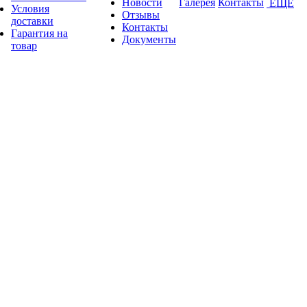
Новости
Галерея
Контакты
ЕЩЕ
Условия
Отзывы
доставки
Контакты
Гарантия на
Документы
товар