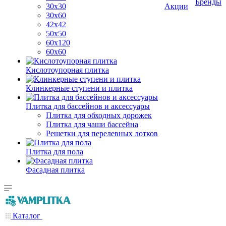
Бренды
30х30
Акции
30х60
42х42
50х50
60х120
60х60
Кислотоупорная плитка
Клинкерные ступени и плитка
Плитка для бассейнов и аксессуары
Плитка для обходных дорожек
Плитка для чаши бассейна
Решетки для перелевных лотков
Плитка для пола
Фасадная плитка
Каталог