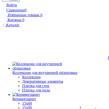
Войти
Сравнение
0
Избранные товары
0
Корзина
0
Каталог
Коллекции для внутренней облицовки
Коллекции
Декоративные элементы
Плитка для стен
Плитка для пола
Керамогранит
15х60
15x90