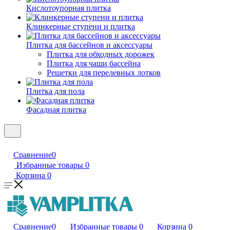
Кислотоупорная плитка
Клинкерные ступени и плитка
Плитка для бассейнов и аксессуары
Плитка для обходных дорожек
Плитка для чаши бассейна
Решетки для перелевных лотков
Плитка для пола
Фасадная плитка
Сравнение
0
Избранные товары
0
Корзина
0
Сравнение
0
Избранные товары
0
Корзина
0