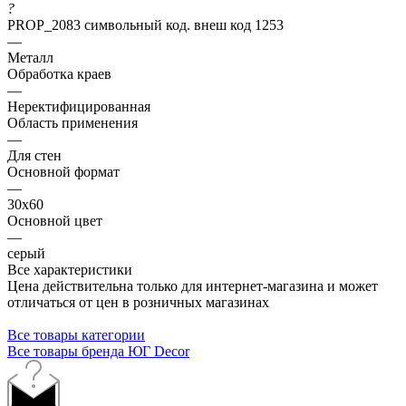
?
PROP_2083 символьный код. внеш код 1253
—
Металл
Обработка краев
—
Неректифицированная
Область применения
—
Для стен
Основной формат
—
30х60
Основной цвет
—
серый
Все характеристики
Цена действительна только для интернет-магазина и может
отличаться от цен в розничных магазинах
Все товары категории
Все товары бренда ЮГ Decor