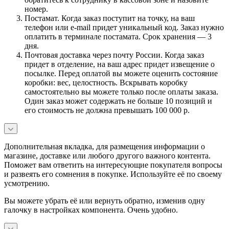
номер.
Постамат. Когда заказ поступит на точку, на ваш
телефон или e-mail придет уникальный код. Заказ нужно
оплатить в терминале постамата. Срок хранения — 3
дня.
Почтовая доставка через почту России. Когда заказ
придет в отделение, на ваш адрес придет извещение о
посылке. Перед оплатой вы можете оценить состояние
коробки: вес, целостность. Вскрывать коробку
самостоятельно вы можете только после оплаты заказа.
Один заказ может содержать не больше 10 позиций и
его стоимость не должна превышать 100 000 р.
Дополнительная вкладка, для размещения информации о
магазине, доставке или любого другого важного контента.
Поможет вам ответить на интересующие покупателя вопросы
и развеять его сомнения в покупке. Используйте её по своему
усмотрению.
Вы можете убрать её или вернуть обратно, изменив одну
галочку в настройках компонента. Очень удобно.