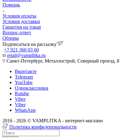
Помощь
Условия оплаты
Условия доставки
Гарантия на товар
Вопрос-ответ
Обзоры
Подписаться на рассылку
+7 921 360 03 60
retail@vamplitka.ru
Санкт-Петербург, Металлострой, Северный проезд, 8
Вконтакте
Telegram
YouTube
Одноклассники
Rutube
Viber
Viber
WhatsApp
2016 - 2026 © VAMPLITKA - интернет-магазин
Политика конфиденциальности