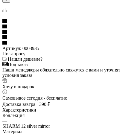
Артикул:
0003935
По запросу
Нашли дешевле?
Под заказ
Наши менеджеры обязательно свяжутся с вами и уточнят
условия заказа
Хочу в подарок
Самовывоз сегодня - бесплатно
Доставка завтра - 390 ₽
Характеристики
Коллекция
—
SHARM 12 silver mirror
Материал