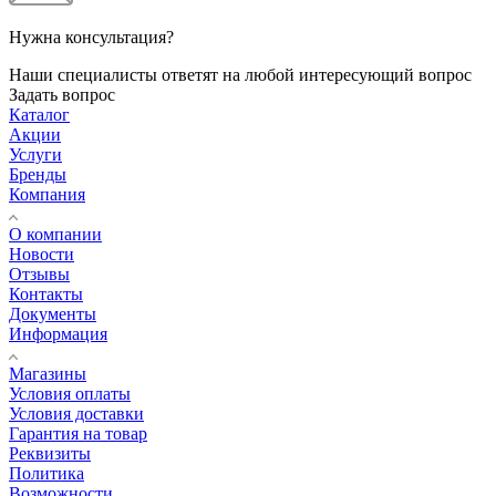
Нужна консультация?
Наши специалисты ответят на любой интересующий вопрос
Задать вопрос
Каталог
Акции
Услуги
Бренды
Компания
О компании
Новости
Отзывы
Контакты
Документы
Информация
Магазины
Условия оплаты
Условия доставки
Гарантия на товар
Реквизиты
Политика
Возможности