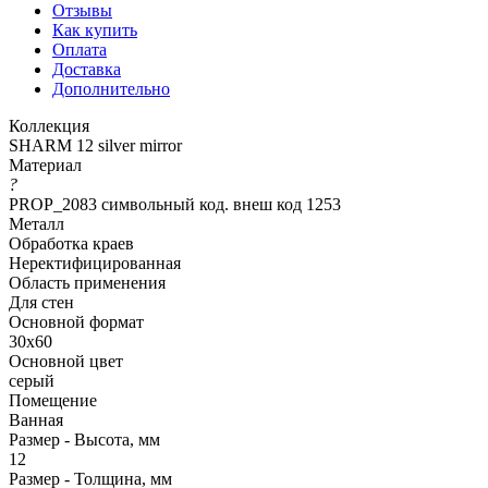
Отзывы
Как купить
Оплата
Доставка
Дополнительно
Коллекция
SHARM 12 silver mirror
Материал
?
PROP_2083 символьный код. внеш код 1253
Металл
Обработка краев
Неректифицированная
Область применения
Для стен
Основной формат
30х60
Основной цвет
серый
Помещение
Ванная
Размер - Высота, мм
12
Размер - Толщина, мм