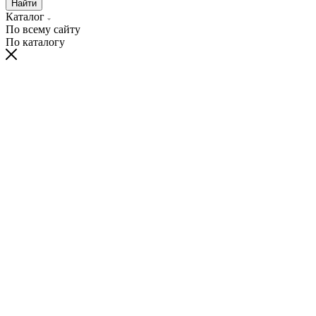
Найти
Каталог
По всему сайту
По каталогу