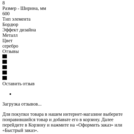
8
Размер - Ширина, мм
600
Тип элемента
Бордюр
Эффект дизайна
Металл
Цвет
серебро
Отзывы
Оставить отзыв
Загрузка отзывов...
Для покупки товара в нашем интернет-магазине выберите
понравившийся товар и добавьте его в корзину. Далее
перейдите в Корзину и нажмите на «Оформить заказ» или
«Быстрый заказ».