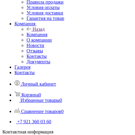
Правила продажи
Условия оплаты
Условия доставки
Гарантия на товар
Компания
Назад
Компания
О компании
Новости
Отзывы
Контакты
Документы
Галерея
Контакты
Личный кабинет
Корзина
0
Избранные товары
0
Сравнение товаров
0
+7 921 360 03 60
Контактная информация