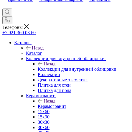
Телефоны
+7 921 360 03 60
Каталог
Назад
Каталог
Коллекции для внутренней облицовки
Назад
Коллекции для внутренней облицовки
Коллекции
Декоративные элементы
Плитка для стен
Плитка для пола
Керамогранит
Назад
Керамогранит
15х60
15x90
30х30
30х60