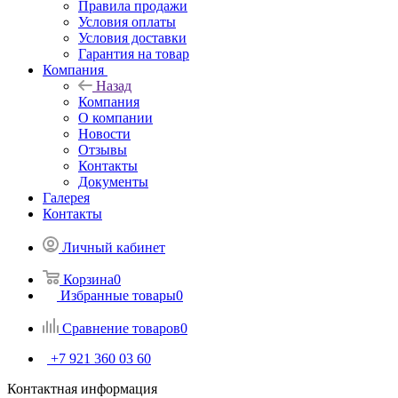
Правила продажи
Условия оплаты
Условия доставки
Гарантия на товар
Компания
Назад
Компания
О компании
Новости
Отзывы
Контакты
Документы
Галерея
Контакты
Личный кабинет
Корзина
0
Избранные товары
0
Сравнение товаров
0
+7 921 360 03 60
Контактная информация