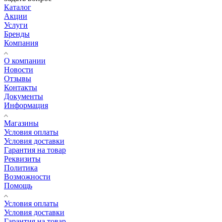
Каталог
Акции
Услуги
Бренды
Компания
О компании
Новости
Отзывы
Контакты
Документы
Информация
Магазины
Условия оплаты
Условия доставки
Гарантия на товар
Реквизиты
Политика
Возможности
Помощь
Условия оплаты
Условия доставки
Гарантия на товар