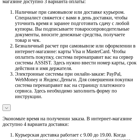
магазине доступно 3 варианта оплаты:
Наличные при самовывозе или доставке курьером.
Специалист свяжется с вами в день доставки, чтобы
уточнить время и заранее подготовить сдачу с любой
купюры. Вы подписываете товаросопроводительные
документы, вносите денежные средства, получаете
товар и чек.
Безналичный расчет при самовывозе или оформлении в
интернет-магазине: карты Visa и MasterCard. Чтобы
оплатить покупку, система перенаправит вас на сервер
системы ASSIST. Здесь нужно ввести номер карты, срок
действия и имя держателя.
Электронные системы при онлайн-заказе: PayPal,
WebMoney и Яндекс.Деньги. Для совершения покупки
система перенаправит вас на страницу платежного
сервиса. Здесь необходимо заполнить форму по
инструкции.
Экономьте время на получении заказа. В интернет-магазине
доступно 4 варианта доставки:
Курьерская доставка работает с 9.00 до 19.00. Когда