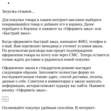
Загрузка отзывов...
Для покупки товара в нашем интернет-магазине выберите
понравившийся товар и добавьте его в корзину. Далее
перейдите в Корзину и нажмите на «Оформить заказ» или
«Быстрый заказ».
Когда оформляете быстрый заказ, напишите ФИО, телефон и
e-mail. Вам перезвонит менеджер и уточнит условия заказа.
По результатам разговора вам придет подтверждение
оформления товара на почту или через СМС. Теперь останется
только ждать доставки и радоваться новой покупке.
Оформление заказа в стандартном режиме выглядит
следующим образом. Заполняете полностью форму по
последовательным этапам: адрес, способ доставки, оплаты,
данные о себе. Советуем в комментарии к заказу написать
информацию, которая поможет курьеру вас найти. Нажмите
кнопку «Оформить заказ».
Оплачивайте покупки удобным способом. В интернет-