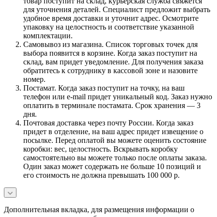
товар поступит на склад, курьерская служба свяжется
для уточнения деталей. Специалист предложит выбрать
удобное время доставки и уточнит адрес. Осмотрите
упаковку на целостность и соответствие указанной
комплектации.
Самовывоз из магазина. Список торговых точек для
выбора появится в корзине. Когда заказ поступит на
склад, вам придет уведомление. Для получения заказа
обратитесь к сотруднику в кассовой зоне и назовите
номер.
Постамат. Когда заказ поступит на точку, на ваш
телефон или e-mail придет уникальный код. Заказ нужно
оплатить в терминале постамата. Срок хранения — 3
дня.
Почтовая доставка через почту России. Когда заказ
придет в отделение, на ваш адрес придет извещение о
посылке. Перед оплатой вы можете оценить состояние
коробки: вес, целостность. Вскрывать коробку
самостоятельно вы можете только после оплаты заказа.
Один заказ может содержать не больше 10 позиций и
его стоимость не должна превышать 100 000 р.
Дополнительная вкладка, для размещения информации о