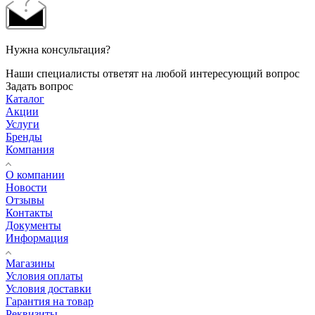
Нужна консультация?
Наши специалисты ответят на любой интересующий вопрос
Задать вопрос
Каталог
Акции
Услуги
Бренды
Компания
О компании
Новости
Отзывы
Контакты
Документы
Информация
Магазины
Условия оплаты
Условия доставки
Гарантия на товар
Реквизиты