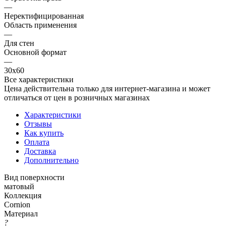
—
Неректифицированная
Область применения
—
Для стен
Основной формат
—
30х60
Все характеристики
Цена действительна только для интернет-магазина и может
отличаться от цен в розничных магазинах
Характеристики
Отзывы
Как купить
Оплата
Доставка
Дополнительно
Вид поверхности
матовый
Коллекция
Cornion
Материал
?