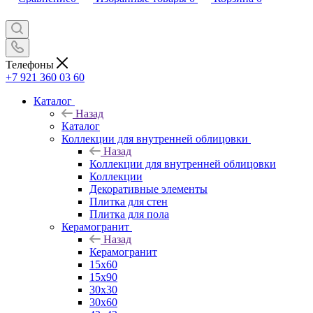
Телефоны
+7 921 360 03 60
Каталог
Назад
Каталог
Коллекции для внутренней облицовки
Назад
Коллекции для внутренней облицовки
Коллекции
Декоративные элементы
Плитка для стен
Плитка для пола
Керамогранит
Назад
Керамогранит
15х60
15x90
30х30
30х60