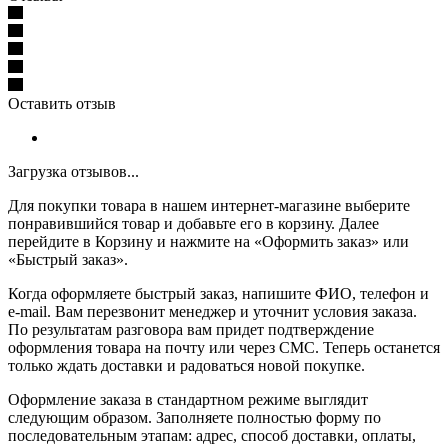
Оставить отзыв
Загрузка отзывов...
Для покупки товара в нашем интернет-магазине выберите
понравившийся товар и добавьте его в корзину. Далее
перейдите в Корзину и нажмите на «Оформить заказ» или
«Быстрый заказ».
Когда оформляете быстрый заказ, напишите ФИО, телефон и
e-mail. Вам перезвонит менеджер и уточнит условия заказа.
По результатам разговора вам придет подтверждение
оформления товара на почту или через СМС. Теперь останется
только ждать доставки и радоваться новой покупке.
Оформление заказа в стандартном режиме выглядит
следующим образом. Заполняете полностью форму по
последовательным этапам: адрес, способ доставки, оплаты,