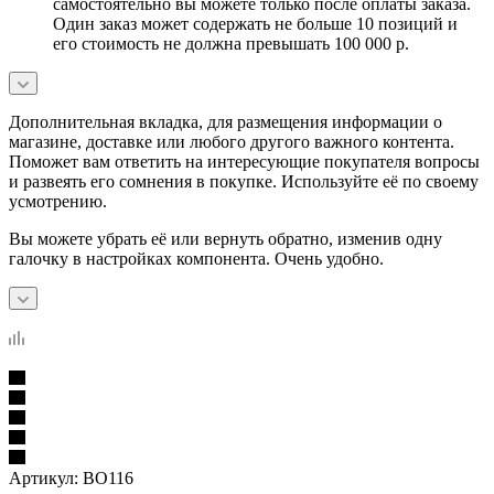
самостоятельно вы можете только после оплаты заказа.
Один заказ может содержать не больше 10 позиций и
его стоимость не должна превышать 100 000 р.
Дополнительная вкладка, для размещения информации о
магазине, доставке или любого другого важного контента.
Поможет вам ответить на интересующие покупателя вопросы
и развеять его сомнения в покупке. Используйте её по своему
усмотрению.
Вы можете убрать её или вернуть обратно, изменив одну
галочку в настройках компонента. Очень удобно.
Артикул:
BO116