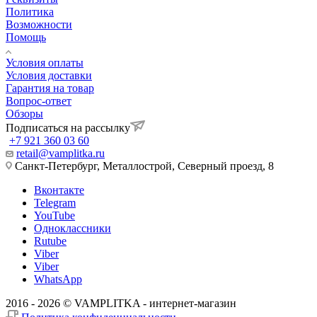
Политика
Возможности
Помощь
Условия оплаты
Условия доставки
Гарантия на товар
Вопрос-ответ
Обзоры
Подписаться на рассылку
+7 921 360 03 60
retail@vamplitka.ru
Санкт-Петербург, Металлострой, Северный проезд, 8
Вконтакте
Telegram
YouTube
Одноклассники
Rutube
Viber
Viber
WhatsApp
2016 - 2026 © VAMPLITKA - интернет-магазин