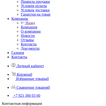
Правила продажи
Условия оплаты
Условия доставки
Гарантия на товар
Компания
Назад
Компания
О компании
Новости
Отзывы
Контакты
Документы
Галерея
Контакты
Личный кабинет
Корзина
0
Избранные товары
0
Сравнение товаров
0
+7 921 360 03 60
Контактная информация