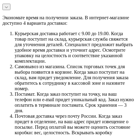
Экономьте время на получении заказа. В интернет-магазине
доступно 4 варианта доставки:
Курьерская доставка работает с 9.00 до 19.00. Когда
товар поступит на склад, курьерская служба свяжется
для уточнения деталей. Специалист предложит выбрать
удобное время доставки и уточнит адрес. Осмотрите
упаковку на целостность и соответствие указанной
комплектации.
Самовывоз из магазина. Список торговых точек для
выбора появится в корзине. Когда заказ поступит на
склад, вам придет уведомление. Для получения заказа
обратитесь к сотруднику в кассовой зоне и назовите
номер.
Постамат. Когда заказ поступит на точку, на ваш
телефон или e-mail придет уникальный код. Заказ нужно
оплатить в терминале постамата. Срок хранения — 3
дня.
Почтовая доставка через почту России. Когда заказ
придет в отделение, на ваш адрес придет извещение о
посылке. Перед оплатой вы можете оценить состояние
коробки: вес, целостность. Вскрывать коробку