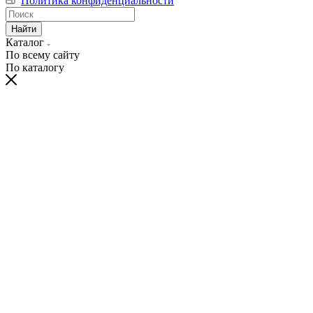
Политика конфиденциальности
Найти
Каталог
По всему сайту
По каталогу