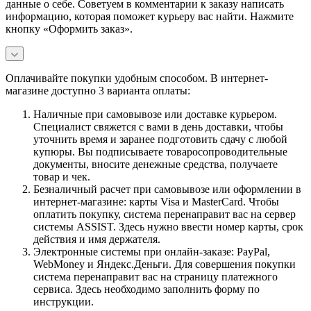
данные о себе. Советуем в комментарии к заказу написать
информацию, которая поможет курьеру вас найти. Нажмите
кнопку «Оформить заказ».
Оплачивайте покупки удобным способом. В интернет-
магазине доступно 3 варианта оплаты:
Наличные при самовывозе или доставке курьером.
Специалист свяжется с вами в день доставки, чтобы
уточнить время и заранее подготовить сдачу с любой
купюры. Вы подписываете товаросопроводительные
документы, вносите денежные средства, получаете
товар и чек.
Безналичный расчет при самовывозе или оформлении в
интернет-магазине: карты Visa и MasterCard. Чтобы
оплатить покупку, система перенаправит вас на сервер
системы ASSIST. Здесь нужно ввести номер карты, срок
действия и имя держателя.
Электронные системы при онлайн-заказе: PayPal,
WebMoney и Яндекс.Деньги. Для совершения покупки
система перенаправит вас на страницу платежного
сервиса. Здесь необходимо заполнить форму по
инструкции.