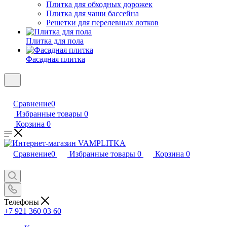
Плитка для обходных дорожек
Плитка для чаши бассейна
Решетки для перелевных лотков
Плитка для пола
Фасадная плитка
Сравнение
0
Избранные товары
0
Корзина
0
Сравнение
0
Избранные товары
0
Корзина
0
Телефоны
+7 921 360 03 60