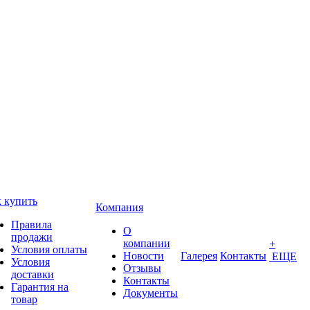
 купить
Компания
Правила
О
продажи
компании
+
Условия оплаты
Новости
Галерея
Контакты
ЕЩЕ
Условия
Отзывы
доставки
Контакты
Гарантия на
Документы
товар