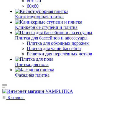
60х120
60х60
Кислотоупорная плитка
Клинкерные ступени и плитка
Плитка для бассейнов и аксессуары
Плитка для обходных дорожек
Плитка для чаши бассейна
Решетки для перелевных лотков
Плитка для пола
Фасадная плитка
Каталог